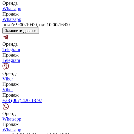
Оренда
Whatsapp
Продаж
Whatsapp
пн-сб: 9:00-19:00, нд: 10:00-16:00
Замовити дзвінок
Оренда
Telegram
Продаж
Telegram
Оренда
Viber
Продаж
Viber
Продаж
+38 (067) 420-18-97
Оренда
Whatsapp
Продаж
Whatsapp