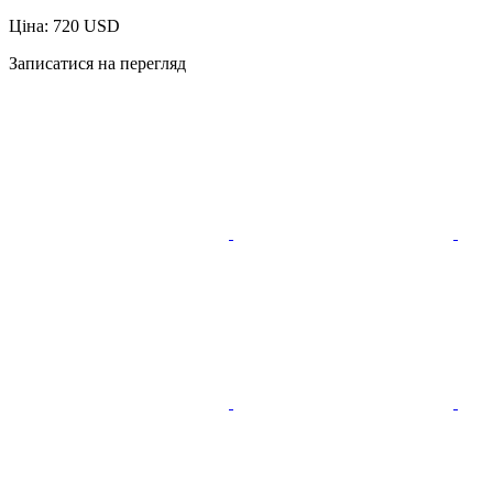
Ціна: 720 USD
Записатися на перегляд