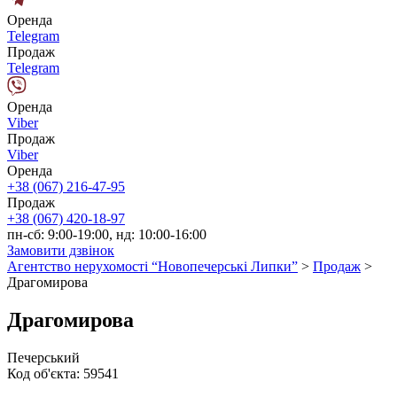
Оренда
Telegram
Продаж
Telegram
Оренда
Viber
Продаж
Viber
Оренда
+38 (067) 216-47-95
Продаж
+38 (067) 420-18-97
пн-сб: 9:00-19:00, нд: 10:00-16:00
Замовити дзвінок
Агентство нерухомості “Новопечерські Липки”
>
Продаж
>
Драгомирова
Драгомирова
Печерський
Код об'єкта:
59541