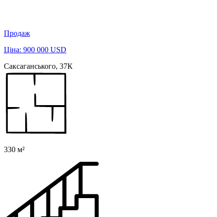
Продаж
Ціна: 900 000 USD
Саксаганського, 37К
330 м²