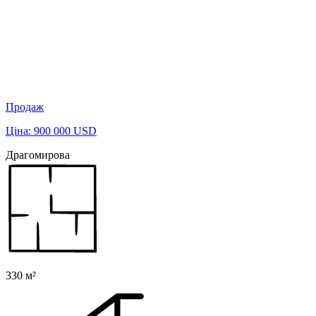
Продаж
Ціна: 900 000 USD
Драгомирова
330 м²