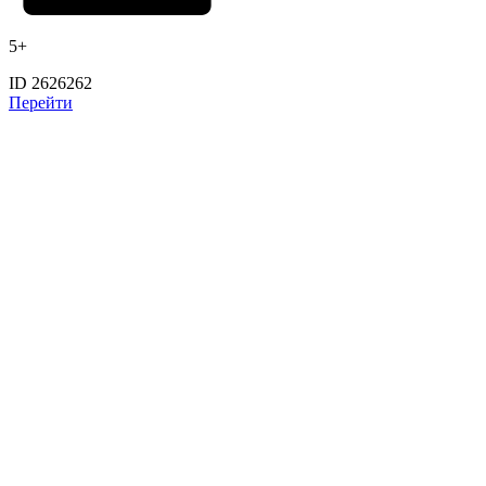
5+
ID 2626262
Перейти