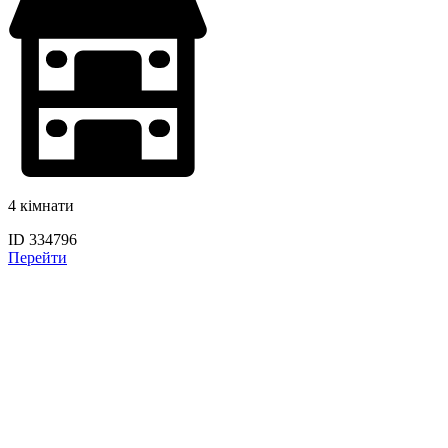
4 кімнати
ID 334796
Перейти