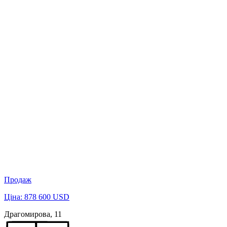
Продаж
Ціна: 878 600 USD
Драгомирова, 11