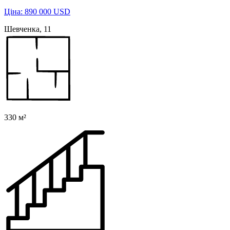
Ціна: 890 000 USD
Шевченка, 11
330 м²