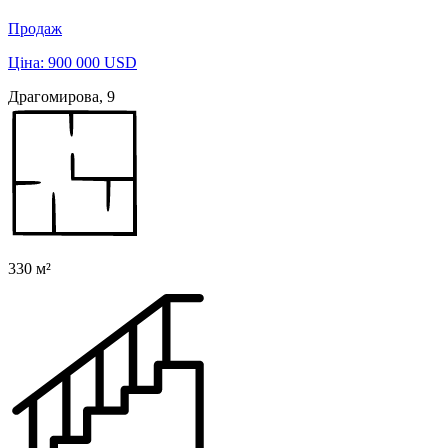
Продаж
Ціна: 900 000 USD
Драгомирова, 9
330 м²