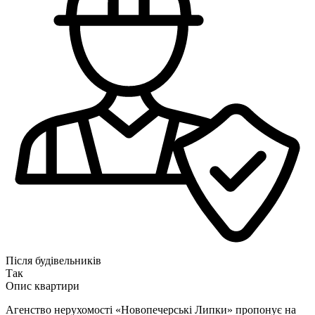
Після будівельників
Так
Опис квартири
Агенство нерухомості «Новопечерські Липки» пропонує на