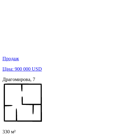
Продаж
Ціна: 900 000 USD
Драгомирова, 7
330 м²