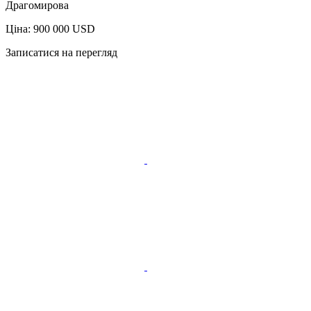
Драгомирова
Ціна: 900 000 USD
Записатися на перегляд