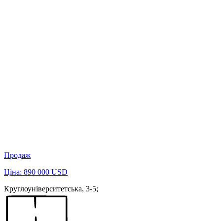
Продаж
Ціна: 890 000 USD
Круглоуніверситетська, 3-5;