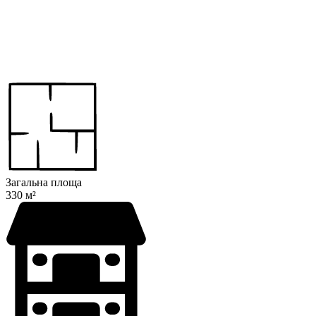
Загальна площа
330 м²