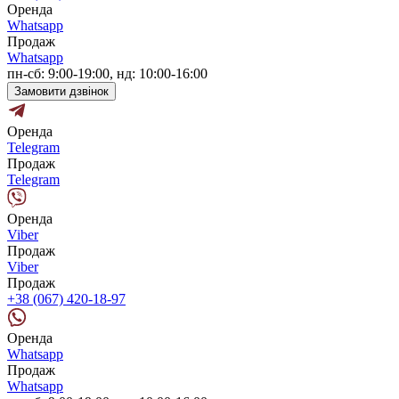
Оренда
Whatsapp
Продаж
Whatsapp
пн-сб: 9:00-19:00, нд: 10:00-16:00
Замовити дзвінок
Оренда
Telegram
Продаж
Telegram
Оренда
Viber
Продаж
Viber
Продаж
+38 (067) 420-18-97
Оренда
Whatsapp
Продаж
Whatsapp