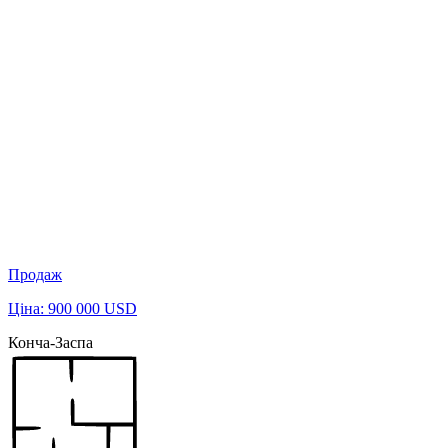
Продаж
Ціна: 900 000 USD
Конча-Заспа