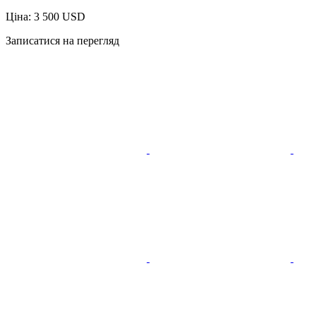
Ціна: 3 500 USD
Записатися на перегляд