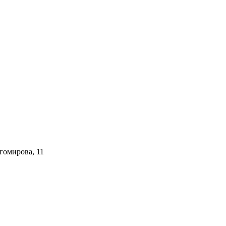
гомирова, 11