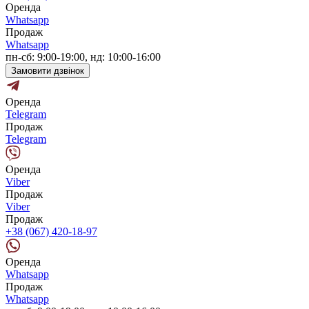
Оренда
Whatsapp
Продаж
Whatsapp
пн-сб: 9:00-19:00, нд: 10:00-16:00
Замовити дзвінок
Оренда
Telegram
Продаж
Telegram
Оренда
Viber
Продаж
Viber
Продаж
+38 (067) 420-18-97
Оренда
Whatsapp
Продаж
Whatsapp