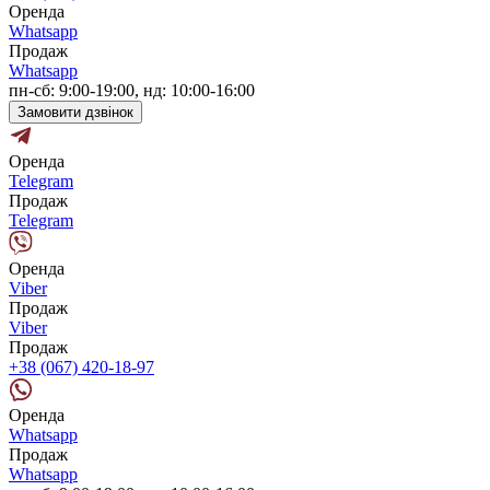
Оренда
Whatsapp
Продаж
Whatsapp
пн-сб: 9:00-19:00, нд: 10:00-16:00
Замовити дзвінок
Оренда
Telegram
Продаж
Telegram
Оренда
Viber
Продаж
Viber
Продаж
+38 (067) 420-18-97
Оренда
Whatsapp
Продаж
Whatsapp