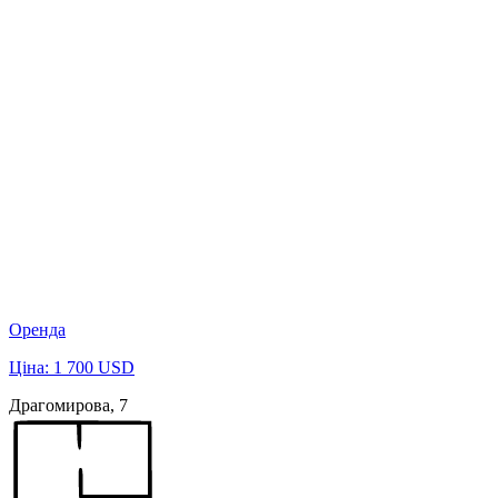
Оренда
Ціна: 1 700 USD
Драгомирова, 7