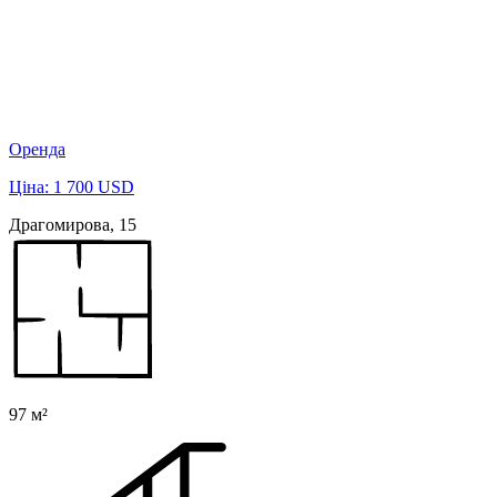
Оренда
Ціна: 1 700 USD
Драгомирова, 15
97 м²