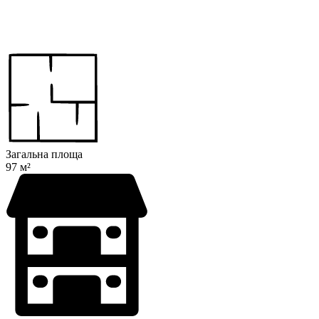
Загальна площа
97 м²