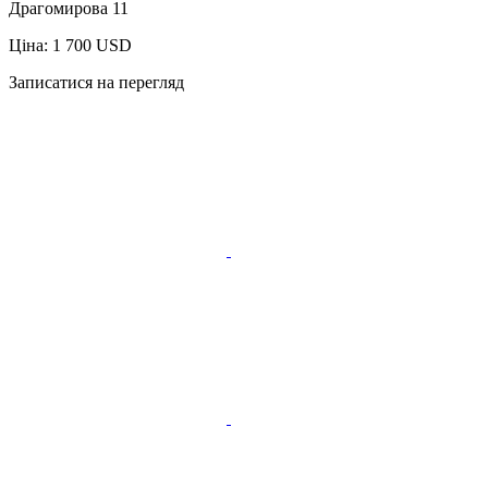
Драгомирова 11
Ціна: 1 700 USD
Записатися на перегляд