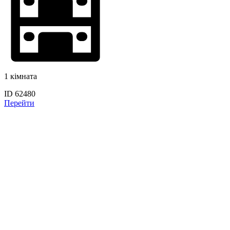
1 кімната
ID 62480
Перейти