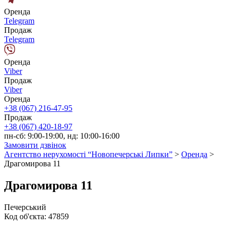
Оренда
Telegram
Продаж
Telegram
Оренда
Viber
Продаж
Viber
Оренда
+38 (067) 216-47-95
Продаж
+38 (067) 420-18-97
пн-сб: 9:00-19:00, нд: 10:00-16:00
Замовити дзвінок
Агентство нерухомості “Новопечерські Липки”
>
Оренда
>
Драгомирова 11
Драгомирова 11
Печерський
Код об'єкта:
47859