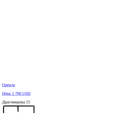
Оренда
Ціна: 1 700 USD
Драгомирова 15