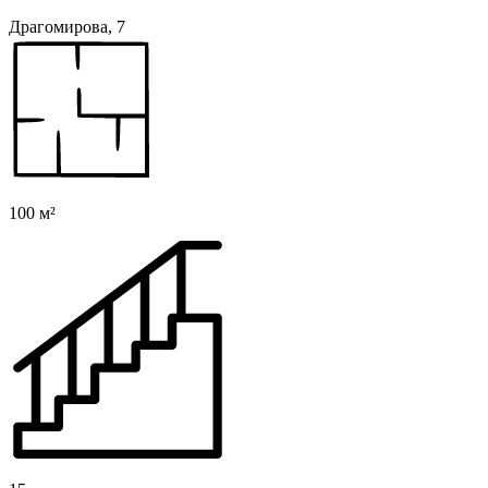
Драгомирова, 7
100 м²