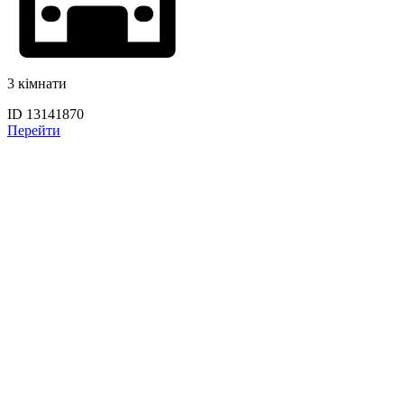
3 кімнати
ID 13141870
Перейти