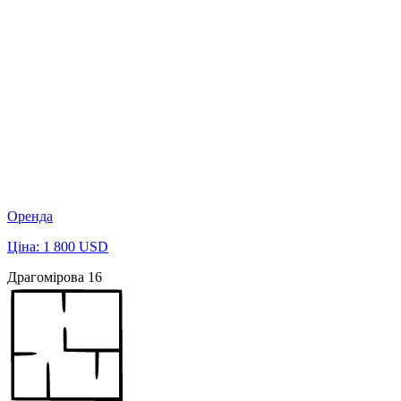
Оренда
Ціна: 1 800 USD
Драгомірова 16