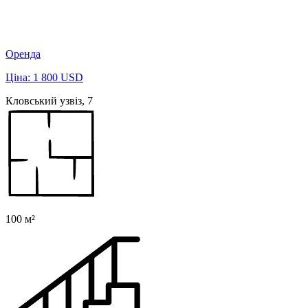
Оренда
Ціна: 1 800 USD
Кловський узвіз, 7
100 м²