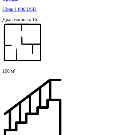
Ціна: 1 800 USD
Драгомирова, 16
100 м²