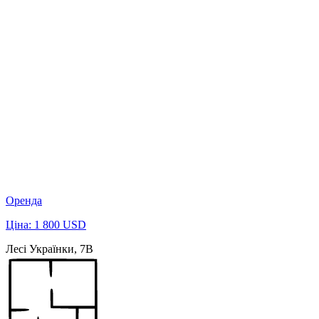
Оренда
Ціна: 1 800 USD
Лесі Українки, 7В