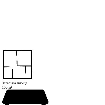
Загальна площа
100 м²