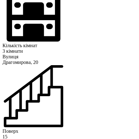
Кількість кімнат
3 кімнати
Вулиця
Драгомирова, 20
Поверх
15