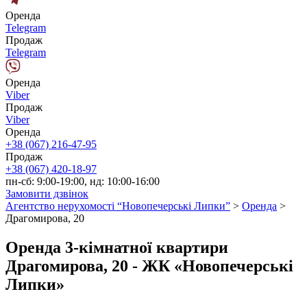
Оренда
Telegram
Продаж
Telegram
Оренда
Viber
Продаж
Viber
Оренда
+38 (067) 216-47-95
Продаж
+38 (067) 420-18-97
пн-сб: 9:00-19:00, нд: 10:00-16:00
Замовити дзвінок
Агентство нерухомості “Новопечерські Липки”
>
Оренда
>
Драгомирова, 20
Оренда 3-кімнатної квартири
Драгомирова, 20 - ЖК «Новопечерські
Липки»