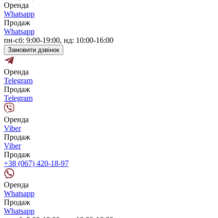
Оренда
Whatsapp
Продаж
Whatsapp
пн-сб: 9:00-19:00, нд: 10:00-16:00
Замовити дзвінок
Оренда
Telegram
Продаж
Telegram
Оренда
Viber
Продаж
Viber
Продаж
+38 (067) 420-18-97
Оренда
Whatsapp
Продаж
Whatsapp