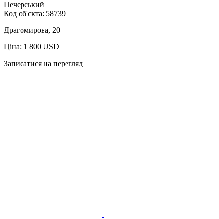
Печерський
Код об'єкта:
58739
Драгомирова, 20
Ціна: 1 800 USD
Записатися на перегляд