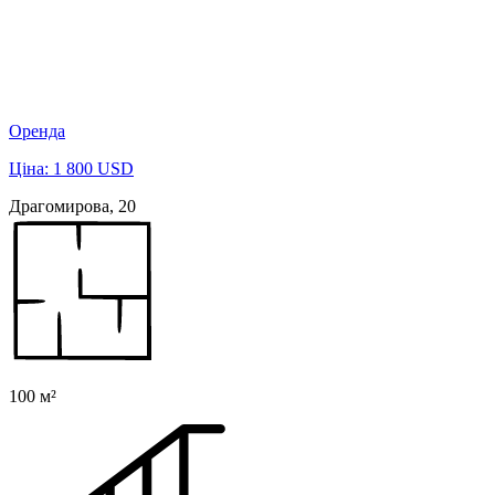
Оренда
Ціна: 1 800 USD
Драгомирова, 20
100 м²