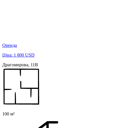
Оренда
Ціна: 1 800 USD
Драгомирова, 11В
100 м²