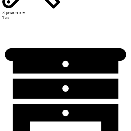
З ремонтом
Так