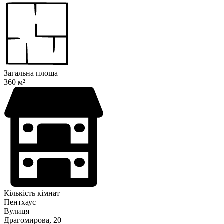
Загальна площа
360 м²
Кількість кімнат
Пентхаус
Вулиця
Драгомирова, 20