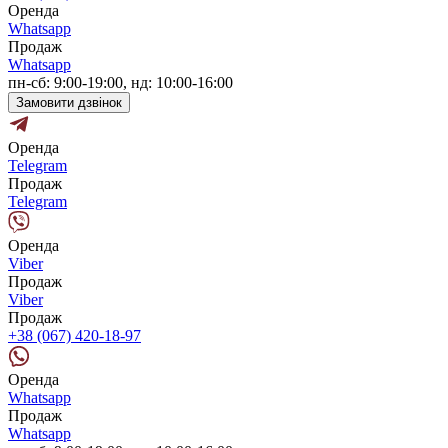
Оренда
Whatsapp
Продаж
Whatsapp
пн-сб: 9:00-19:00, нд: 10:00-16:00
Замовити дзвінок
Оренда
Telegram
Продаж
Telegram
Оренда
Viber
Продаж
Viber
Продаж
+38 (067) 420-18-97
Оренда
Whatsapp
Продаж
Whatsapp