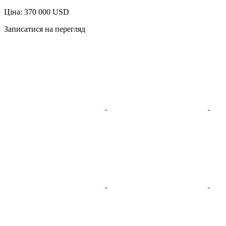
Ціна: 370 000 USD
Записатися на перегляд