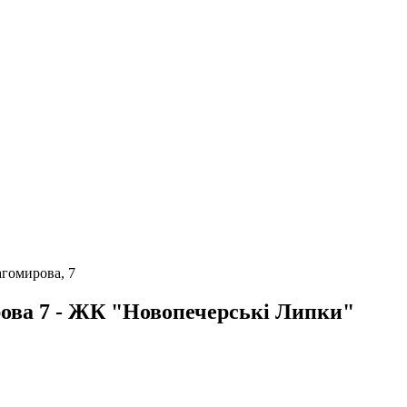
гомирова, 7
ова 7 - ЖК "Новопечерські Липки"