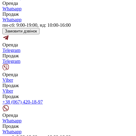
Оренда
Whatsapp
Продаж
Whatsapp
пн-сб: 9:00-19:00, нд: 10:00-16:00
Замовити дзвінок
Оренда
Telegram
Продаж
Telegram
Оренда
Viber
Продаж
Viber
Продаж
+38 (067) 420-18-97
Оренда
Whatsapp
Продаж
Whatsapp