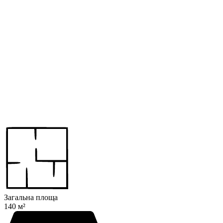
Загальна площа
140 м²