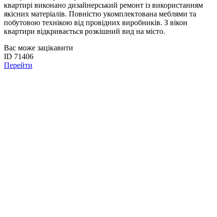
квартирі виконано дизайнерський ремонт із використанням
якісних матеріалів. Повністю укомплектована меблями та
побутовою технікою від провідних виробників. З вікон
квартири відкривається розкішний вид на місто.
Вас може зацікавити
ID 71406
Перейти