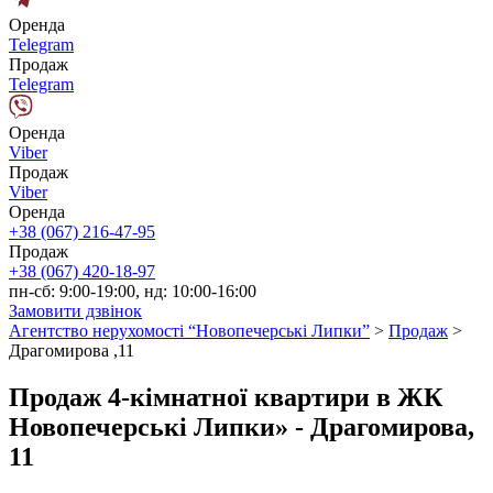
Оренда
Telegram
Продаж
Telegram
Оренда
Viber
Продаж
Viber
Оренда
+38 (067) 216-47-95
Продаж
+38 (067) 420-18-97
пн-сб: 9:00-19:00, нд: 10:00-16:00
Замовити дзвінок
Агентство нерухомості “Новопечерські Липки”
>
Продаж
>
Драгомирова ,11
Продаж 4-кімнатної квартири в ЖК
Новопечерські Липки» - Драгомирова,
11