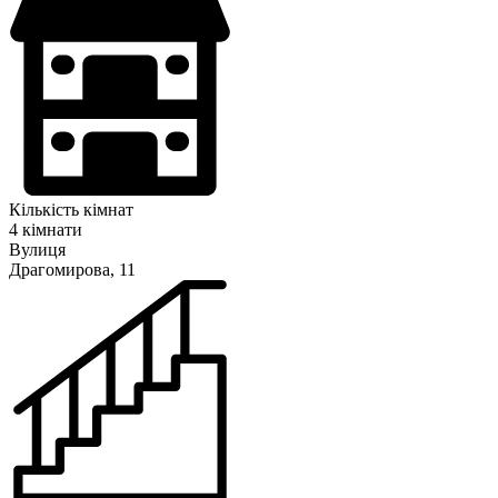
Кількість кімнат
4 кімнати
Вулиця
Драгомирова, 11