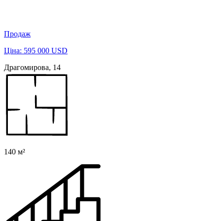
Продаж
Ціна: 595 000 USD
Драгомирова, 14
140 м²