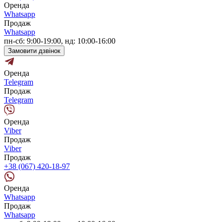
Оренда
Whatsapp
Продаж
Whatsapp
пн-сб: 9:00-19:00, нд: 10:00-16:00
Замовити дзвінок
Оренда
Telegram
Продаж
Telegram
Оренда
Viber
Продаж
Viber
Продаж
+38 (067) 420-18-97
Оренда
Whatsapp
Продаж
Whatsapp