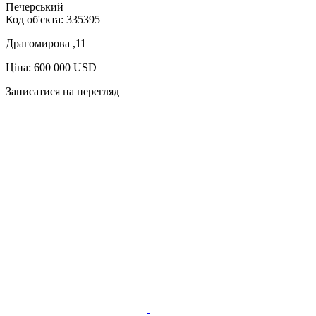
Печерський
Код об'єкта:
335395
Драгомирова ,11
Ціна: 600 000 USD
Записатися на перегляд