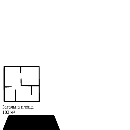
Загальна площа
183 м²