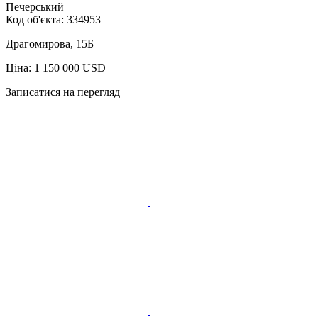
Печерський
Код об'єкта:
334953
Драгомирова, 15Б
Ціна: 1 150 000 USD
Записатися на перегляд