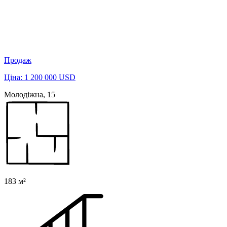
Продаж
Ціна: 1 200 000 USD
Молодіжна, 15
183 м²