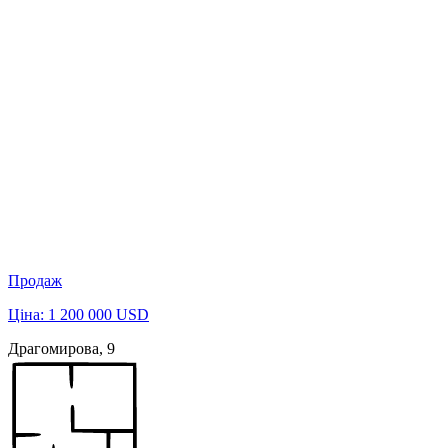
Продаж
Ціна: 1 200 000 USD
Драгомирова, 9