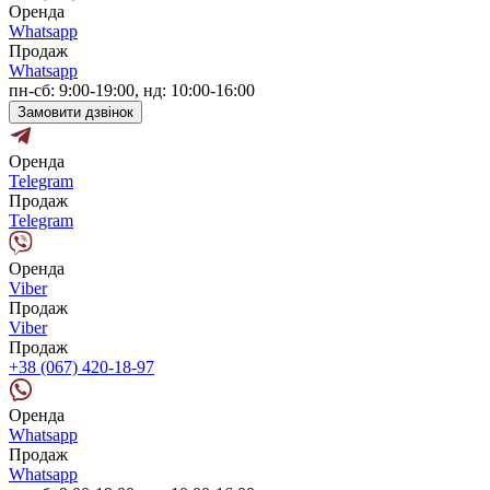
Оренда
Whatsapp
Продаж
Whatsapp
пн-сб: 9:00-19:00, нд: 10:00-16:00
Замовити дзвінок
Оренда
Telegram
Продаж
Telegram
Оренда
Viber
Продаж
Viber
Продаж
+38 (067) 420-18-97
Оренда
Whatsapp
Продаж
Whatsapp