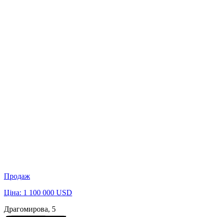
Продаж
Ціна: 1 100 000 USD
Драгомирова, 5