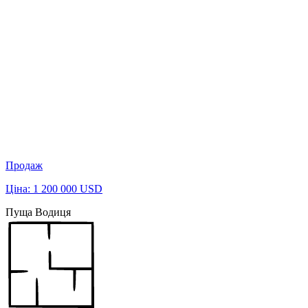
Продаж
Ціна: 1 200 000 USD
Пуща Водиця