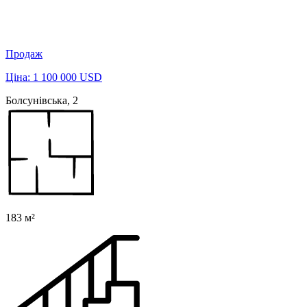
Продаж
Ціна: 1 100 000 USD
Болсунівська, 2
183 м²