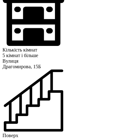
Кількість кімнат
5 кімнат і більше
Вулиця
Драгомирова, 15Б
Поверх