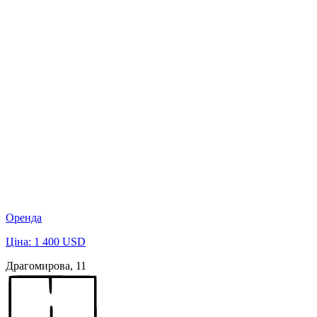
Оренда
Ціна: 1 400 USD
Драгомирова, 11