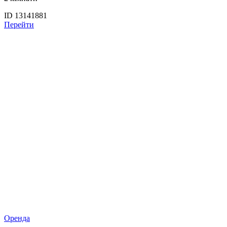
ID 13141881
Перейти
Оренда