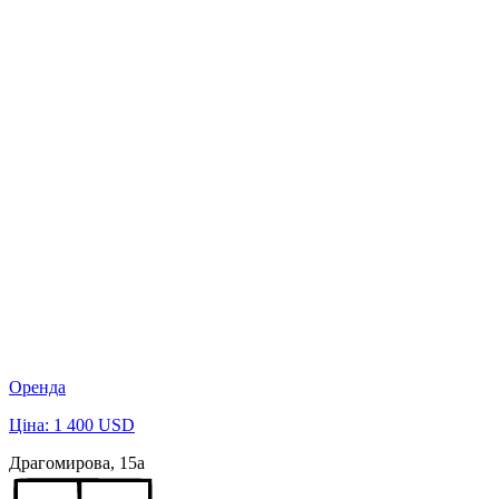
Оренда
Ціна: 1 400 USD
Драгомирова, 15а