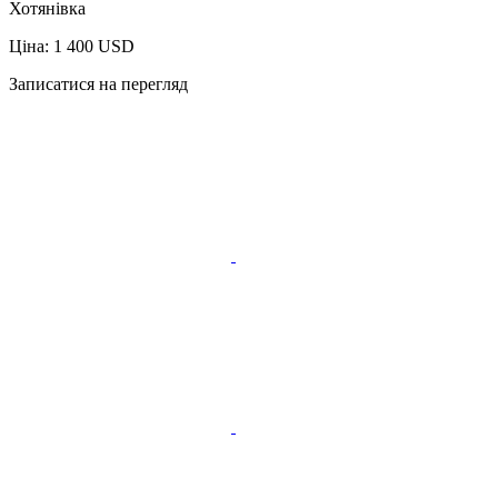
Хотянівка
Ціна: 1 400 USD
Записатися на перегляд