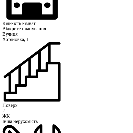
Кількість кімнат
Відкрите планування
Вулиця
Хотяновка, 1
Поверх
2
ЖК
Інша нерухомість