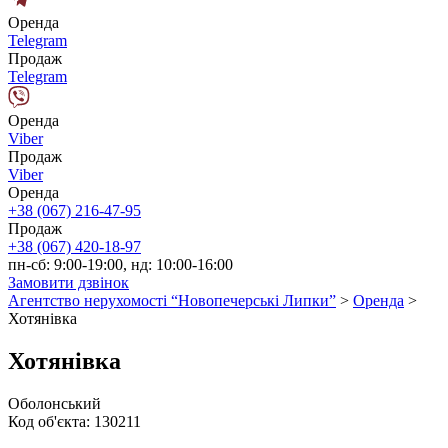
Оренда
Telegram
Продаж
Telegram
Оренда
Viber
Продаж
Viber
Оренда
+38 (067) 216-47-95
Продаж
+38 (067) 420-18-97
пн-сб: 9:00-19:00, нд: 10:00-16:00
Замовити дзвінок
Агентство нерухомості “Новопечерські Липки”
>
Оренда
>
Хотянівка
Хотянівка
Оболонський
Код об'єкта:
130211