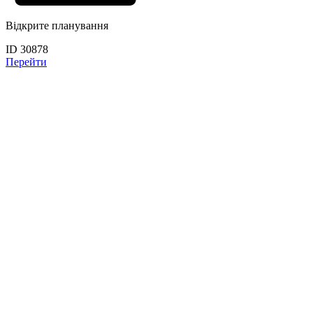
Відкрите планування
ID 30878
Перейти