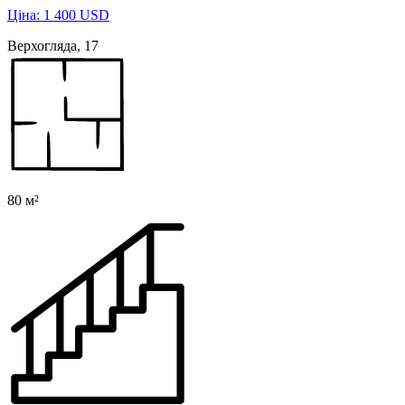
Ціна: 1 400 USD
Верхогляда, 17
80 м²