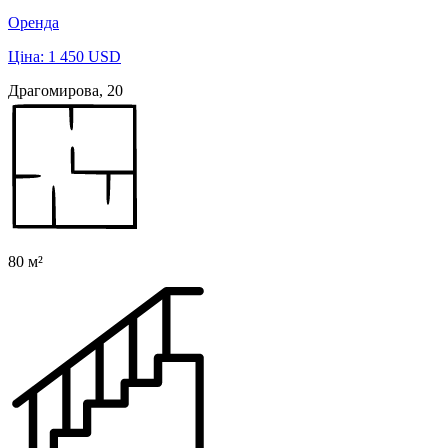
Оренда
Ціна: 1 450 USD
Драгомирова, 20
80 м²