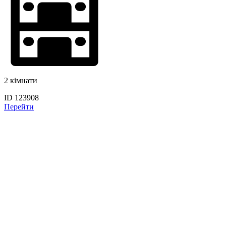
2 кімнати
ID 123908
Перейти