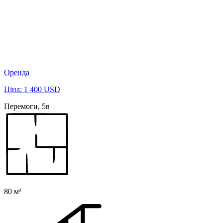
Оренда
Ціна: 1 400 USD
Перемоги, 5в
80 м²