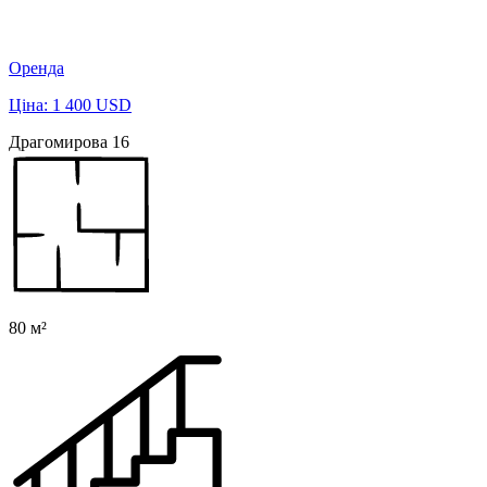
Оренда
Ціна: 1 400 USD
Драгомирова 16
80 м²