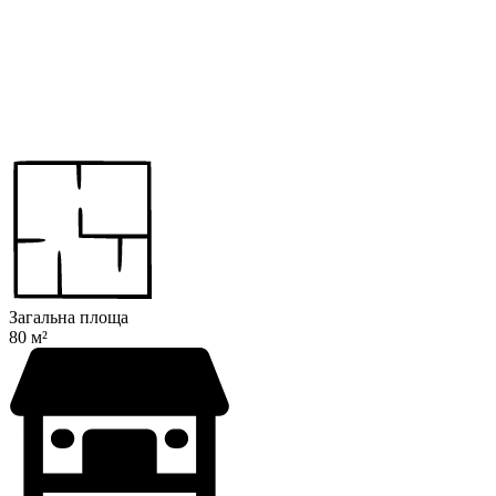
Загальна площа
80 м²