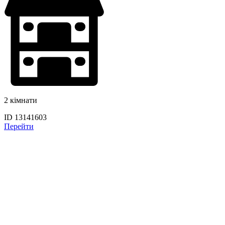
2 кімнати
ID 13141603
Перейти