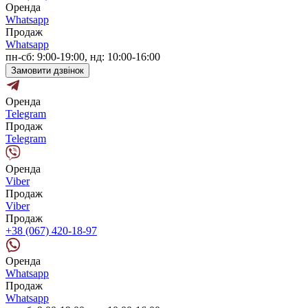
Оренда
Whatsapp
Продаж
Whatsapp
пн-сб: 9:00-19:00, нд: 10:00-16:00
Замовити дзвінок
Оренда
Telegram
Продаж
Telegram
Оренда
Viber
Продаж
Viber
Продаж
+38 (067) 420-18-97
Оренда
Whatsapp
Продаж
Whatsapp