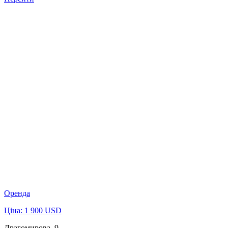
Оренда
Ціна: 1 900 USD
Драгомирова, 9