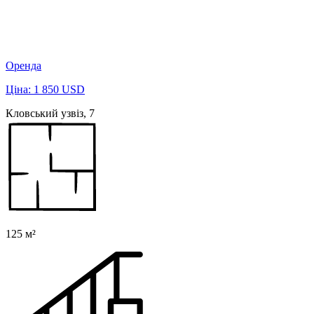
Оренда
Ціна: 1 850 USD
Кловський узвіз, 7
125 м²