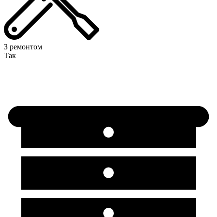
З ремонтом
Так