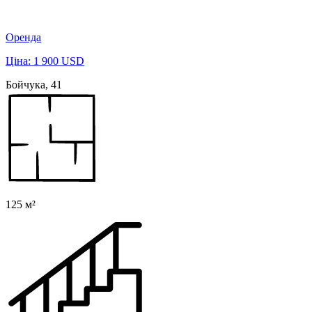
Оренда
Ціна: 1 900 USD
Бойчука, 41
125 м²