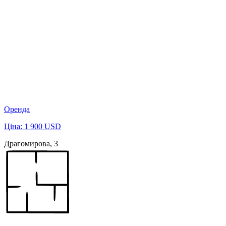
Оренда
Ціна: 1 900 USD
Драгомирова, 3