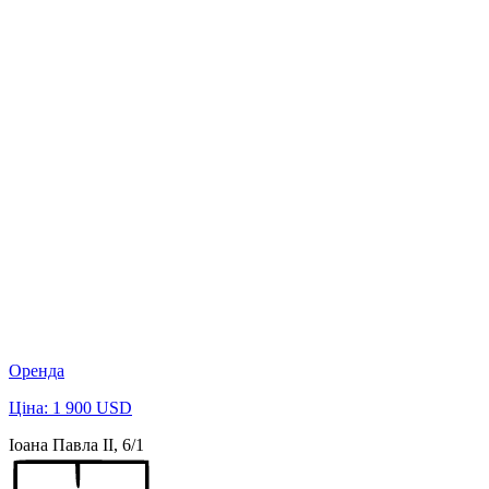
Оренда
Ціна: 1 900 USD
Іоана Павла ІІ, 6/1