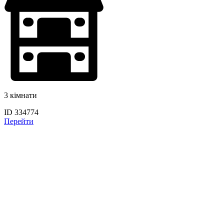
3 кімнати
ID 334774
Перейти