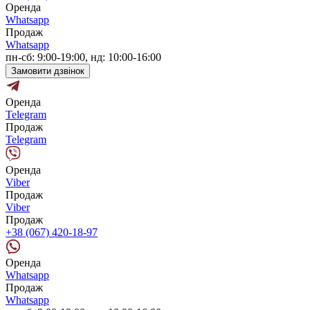
Оренда
Whatsapp
Продаж
Whatsapp
пн-сб: 9:00-19:00, нд: 10:00-16:00
Замовити дзвінок
Оренда
Telegram
Продаж
Telegram
Оренда
Viber
Продаж
Viber
Продаж
+38 (067) 420-18-97
Оренда
Whatsapp
Продаж
Whatsapp