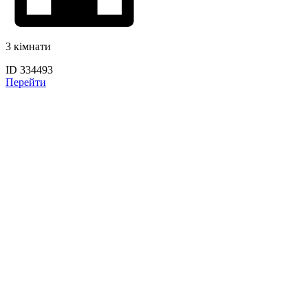
3 кімнати
ID 334493
Перейти