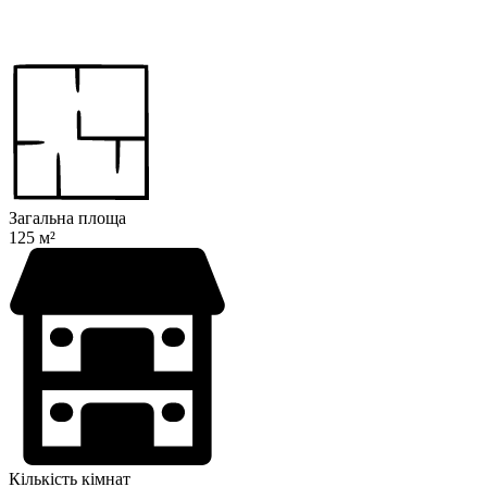
Загальна площа
125 м²
Кількість кімнат