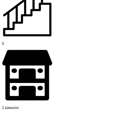
0
2 кімнати