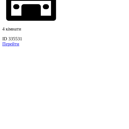
4 кімнати
ID 335531
Перейти