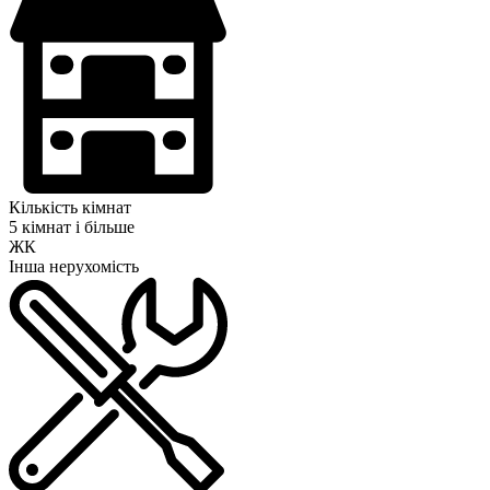
Кількість кімнат
5 кімнат і більше
ЖК
Інша нерухомість