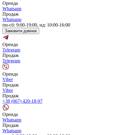
Оренда
Whatsapp
Продаж
Whatsapp
пн-сб: 9:00-19:00, нд: 10:00-16:00
Замовити дзвінок
Оренда
Telegram
Продаж
Telegram
Оренда
Viber
Продаж
Viber
Продаж
+38 (067) 420-18-97
Оренда
Whatsapp
Продаж
Whatsapp