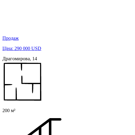
Продаж
Ціна: 290 000 USD
Драгомирова, 14
200 м²