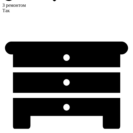
З ремонтом
Так