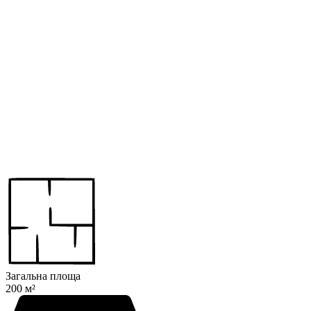
Загальна площа
200 м²