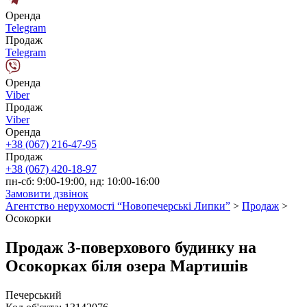
Оренда
Telegram
Продаж
Telegram
Оренда
Viber
Продаж
Viber
Оренда
+38 (067) 216-47-95
Продаж
+38 (067) 420-18-97
пн-сб: 9:00-19:00, нд: 10:00-16:00
Замовити дзвінок
Агентство нерухомості “Новопечерські Липки”
>
Продаж
>
Осокорки
Продаж 3-поверхового будинку на
Осокорках біля озера Мартишів
Печерський