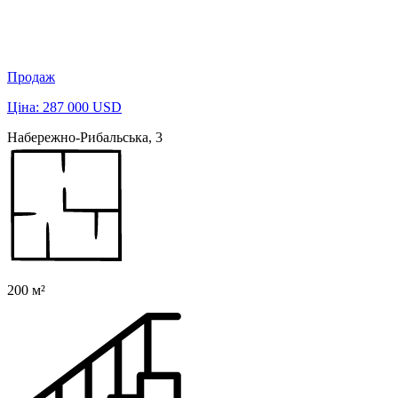
Продаж
Ціна: 287 000 USD
Набережно-Рибальська, 3
200 м²