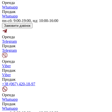
Оренда
Whatsapp
Продаж
Whatsapp
пн-сб: 9:00-19:00, нд: 10:00-16:00
Замовити дзвінок
Оренда
Telegram
Продаж
Telegram
Оренда
Viber
Продаж
Viber
Продаж
+38 (067) 420-18-97
Оренда
Whatsapp
Продаж
Whatsapp