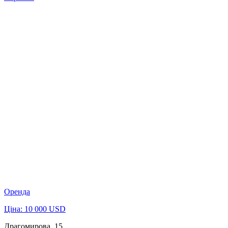
Оренда
Ціна: 10 000 USD
Драгомирова, 15