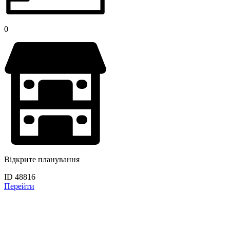
0
Відкрите планування
ID 48816
Перейти