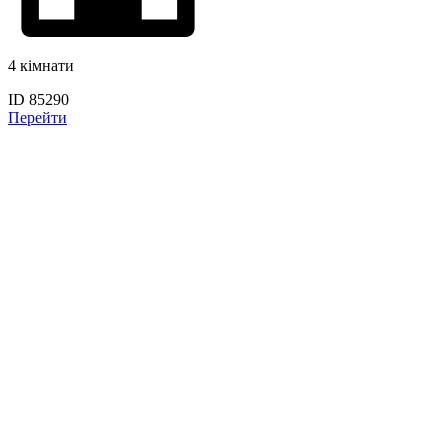
4 кімнати
ID 85290
Перейти