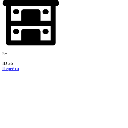
5+
ID 26
Перейти