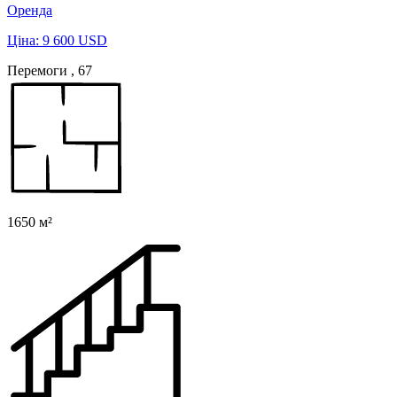
Оренда
Ціна: 9 600 USD
Перемоги , 67
1650 м²