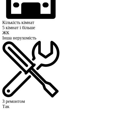
Кількість кімнат
5 кімнат і більше
ЖК
Інша нерухомість
З ремонтом
Так