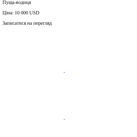
Пуща-водиця
Ціна: 10 000 USD
Записатися на перегляд