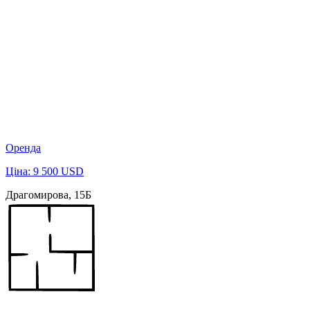
Оренда
Ціна: 9 500 USD
Драгомирова, 15Б