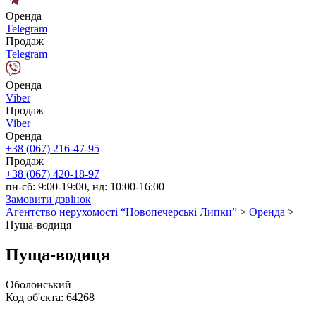
Оренда
Telegram
Продаж
Telegram
Оренда
Viber
Продаж
Viber
Оренда
+38 (067) 216-47-95
Продаж
+38 (067) 420-18-97
пн-сб: 9:00-19:00, нд: 10:00-16:00
Замовити дзвінок
Агентство нерухомості “Новопечерські Липки”
>
Оренда
>
Пуща-водиця
Пуща-водиця
Оболонський
Код об'єкта:
64268