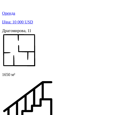
Оренда
Ціна: 10 000 USD
Драгомирова, 11
1650 м²