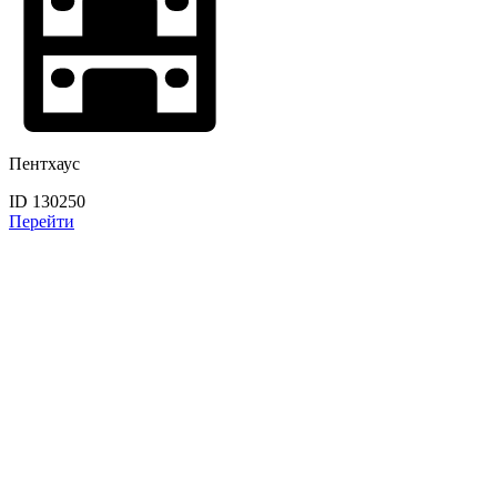
Пентхаус
ID 130250
Перейти