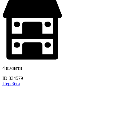
4 кімнати
ID 334579
Перейти