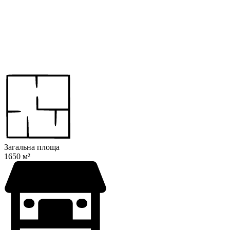
Загальна площа
1650 м²