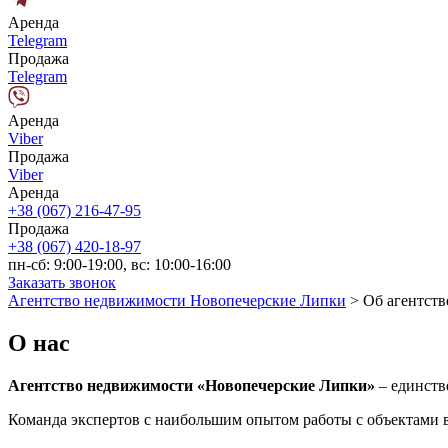
Аренда
Telegram
Продажа
Telegram
Аренда
Viber
Продажа
Viber
Аренда
+38 (067) 216-47-95
Продажа
+38 (067) 420-18-97
пн-сб: 9:00-19:00, вс: 10:00-16:00
Заказать звонок
Агентство недвижимости Новопечерские Липки
>
Об агентств
О нас
Агентство недвижимости «Новопечерские Липки»
– единств
Команда экспертов с наибольшим опытом работы с объектами 