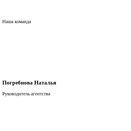
Наша команда
Погребнова Наталья
Руководитель агентства