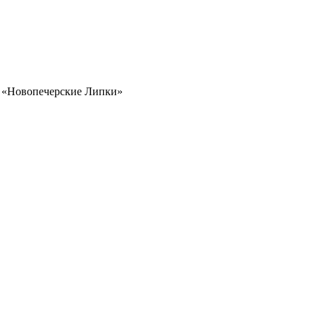
и «Новопечерские Липки»