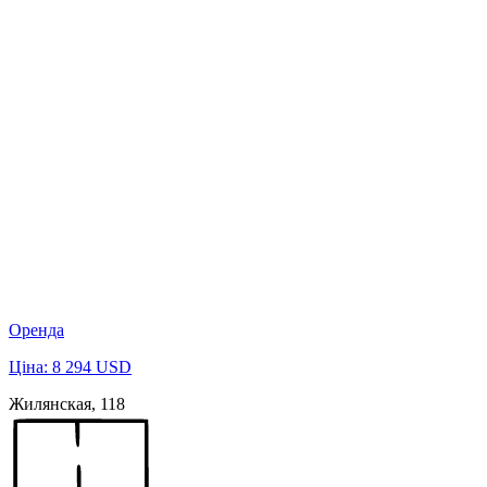
Оренда
Ціна: 8 294 USD
Жилянская, 118