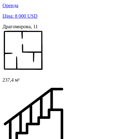
Оренда
Ціна: 8 000 USD
Драгомирова, 11
237,4 м²