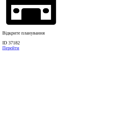
Відкрите планування
ID 37182
Перейти