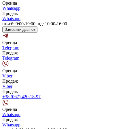
Оренда
Whatsapp
Продаж
Whatsapp
пн-сб: 9:00-19:00, нд: 10:00-16:00
Замовити дзвінок
Оренда
Telegram
Продаж
Telegram
Оренда
Viber
Продаж
Viber
Продаж
+38 (067) 420-18-97
Оренда
Whatsapp
Продаж
Whatsapp