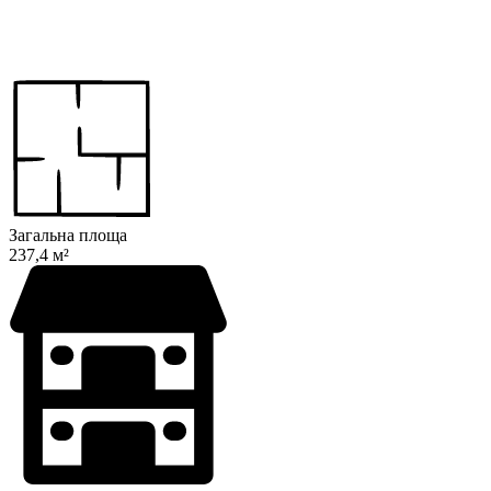
Загальна площа
237,4 м²