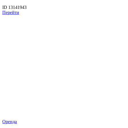
ID 13141943
Перейти
Оренда