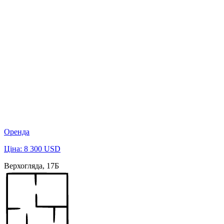
Оренда
Ціна: 8 300 USD
Верхогляда, 17Б