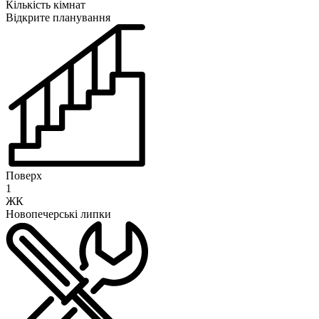
Кількість кімнат
Відкрите планування
Поверх
1
ЖК
Новопечерські липки