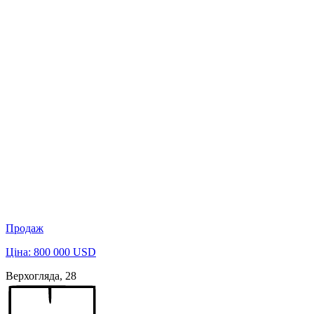
Продаж
Ціна: 800 000 USD
Верхогляда, 28