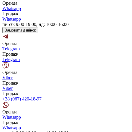
Оренда
Whatsapp
Продаж
Whatsapp
пн-сб: 9:00-19:00, нд: 10:00-16:00
Замовити дзвінок
Оренда
Telegram
Продаж
Telegram
Оренда
Viber
Продаж
Viber
Продаж
+38 (067) 420-18-97
Оренда
Whatsapp
Продаж
Whatsapp