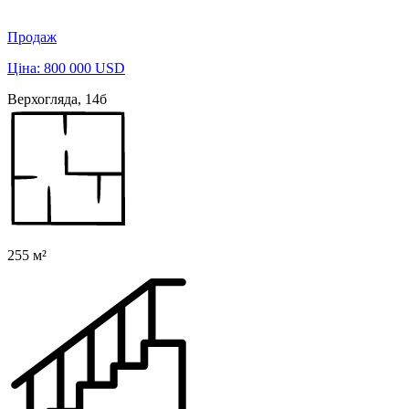
Продаж
Ціна: 800 000 USD
Верхогляда, 14б
255 м²