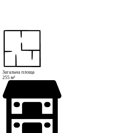
Загальна площа
255 м²