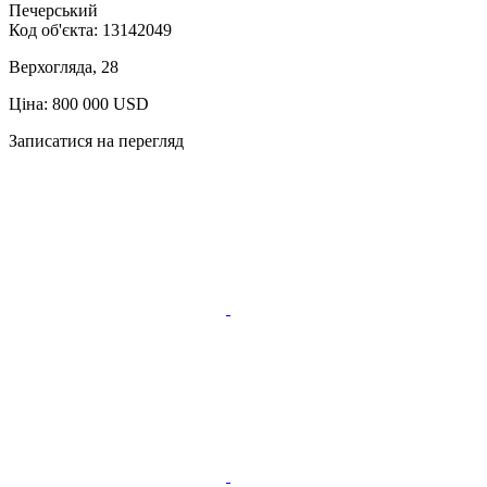
Печерський
Код об'єкта:
13142049
Верхогляда, 28
Ціна: 800 000 USD
Записатися на перегляд