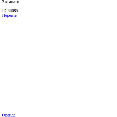
2 кімнати
ID 66685
Перейти
Оренда