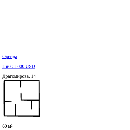
Оренда
Ціна: 1 000 USD
Драгомирова, 14
60 м²