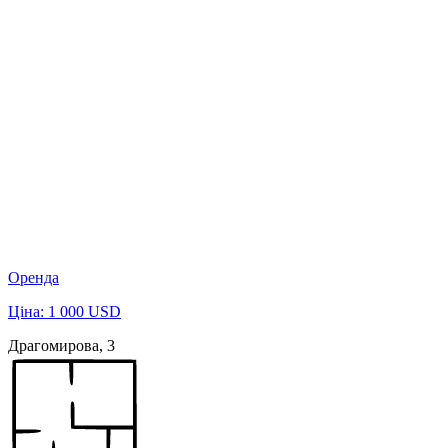
Оренда
Ціна: 1 000 USD
Драгомирова, 3