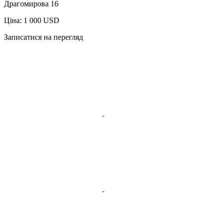
Драгомирова 16
Ціна: 1 000 USD
Записатися на перегляд