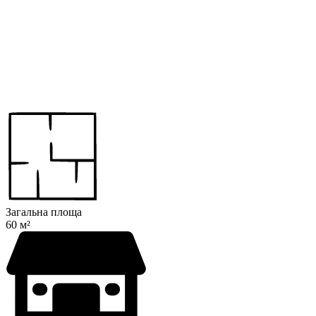
Загальна площа
60 м²