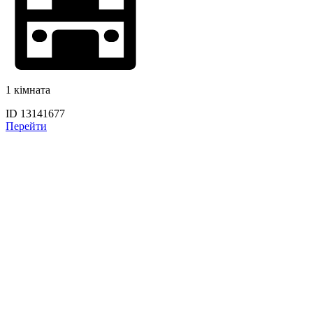
1 кімната
ID 13141677
Перейти