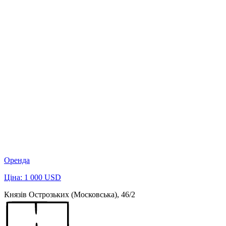
Оренда
Ціна: 1 000 USD
Князів Острозьких (Московська), 46/2