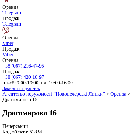
Оренда
Telegram
Продаж
Telegram
Оренда
Viber
Продаж
Viber
Оренда
+38 (067) 216-47-95
Продаж
+38 (067) 420-18-97
пн-сб: 9:00-19:00, нд: 10:00-16:00
Замовити дзвінок
Агентство нерухомості “Новопечерські Липки”
>
Оренда
>
Драгомирова 16
Драгомирова 16
Печерський
Код об'єкта:
51834