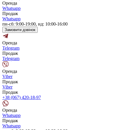
Оренда
Whatsapp
Продаж
Whatsapp
пн-сб: 9:00-19:00, нд: 10:00-16:00
Замовити дзвінок
Оренда
Telegram
Продаж
Telegram
Оренда
Viber
Продаж
Viber
Продаж
+38 (067) 420-18-97
Оренда
Whatsapp
Продаж
Whatsapp