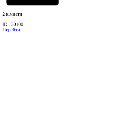
2 кімнати
ID 130100
Перейти