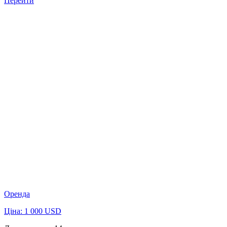
Перейти
Оренда
Ціна: 1 000 USD