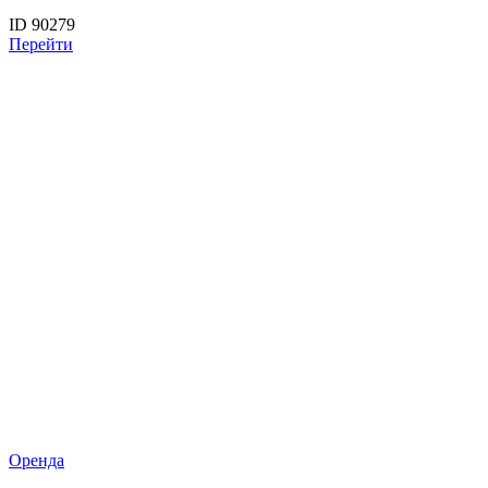
ID 90279
Перейти
Оренда