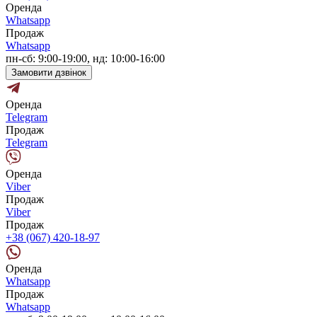
Оренда
Whatsapp
Продаж
Whatsapp
пн-сб: 9:00-19:00, нд: 10:00-16:00
Замовити дзвінок
Оренда
Telegram
Продаж
Telegram
Оренда
Viber
Продаж
Viber
Продаж
+38 (067) 420-18-97
Оренда
Whatsapp
Продаж
Whatsapp