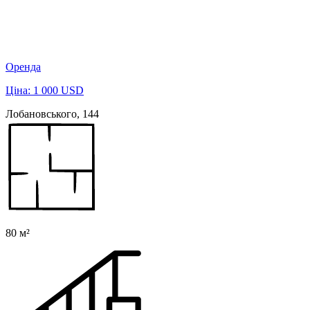
Оренда
Ціна: 1 000 USD
Лобановського, 144
80 м²