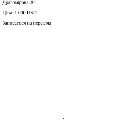
Драгомірова 20
Ціна: 1 000 USD
Записатися на перегляд