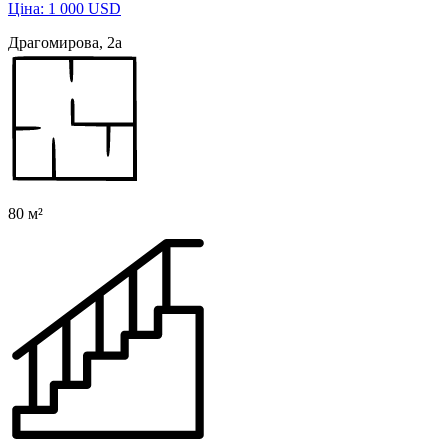
Ціна: 1 000 USD
Драгомирова, 2а
80 м²