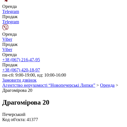
Оренда
Telegram
Продаж
Telegram
Оренда
Viber
Продаж
Viber
Оренда
+38 (067) 216-47-95
Продаж
+38 (067) 420-18-97
пн-сб: 9:00-19:00, нд: 10:00-16:00
Замовити дзвінок
Агентство нерухомості “Новопечерські Липки”
>
Оренда
>
Драгомірова 20
Драгомірова 20
Печерський
Код об'єкта:
41377