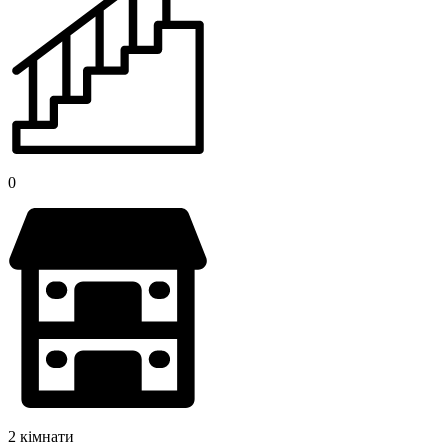
0
2 кімнати