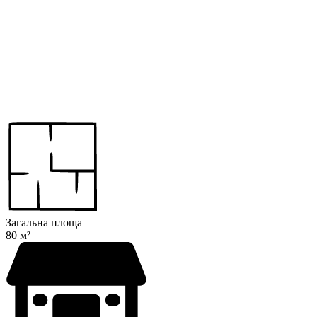
Загальна площа
80 м²