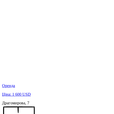
Оренда
Ціна: 1 600 USD
Драгомирова, 7