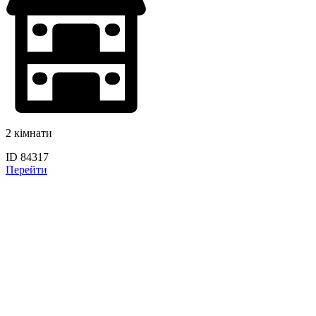
2 кімнати
ID 84317
Перейти