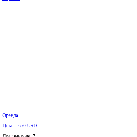
Оренда
Ціна: 1 650 USD
Драгомирова, 7