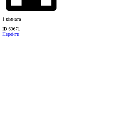
1 кімната
ID 69671
Перейти