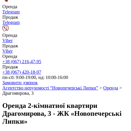
Оренда
Telegram
Продаж
Telegram
Оренда
Viber
Продаж
Viber
Оренда
+38 (067) 216-47-95
Продаж
+38 (067) 420-18-97
пн-сб: 9:00-19:00, нд: 10:00-16:00
Замовити дзвінок
Агентство нерухомості “Новопечерські Липки”
>
Оренда
>
Драгомирова, 3
Оренда 2-кімнатної квартири
Драгомирова, 3 - ЖК «Новопечерські
Липки»