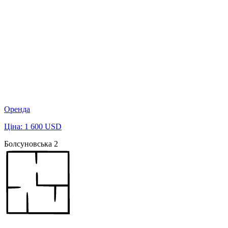
Оренда
Ціна: 1 600 USD
Болсуновська 2