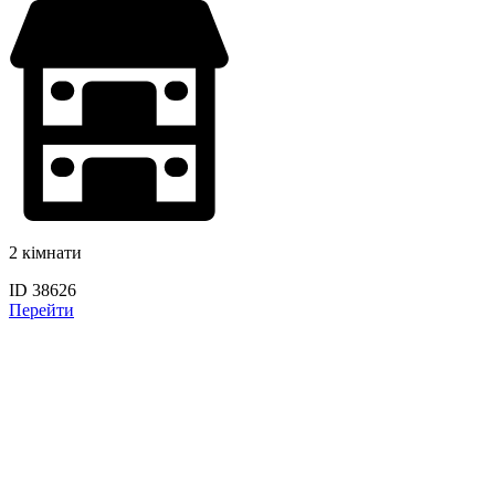
2 кімнати
ID 38626
Перейти