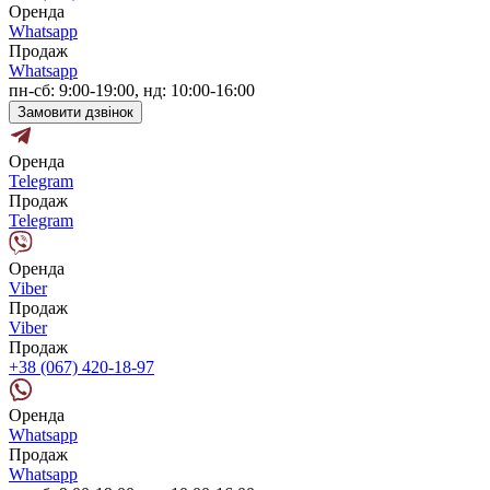
Оренда
Whatsapp
Продаж
Whatsapp
пн-сб: 9:00-19:00, нд: 10:00-16:00
Замовити дзвінок
Оренда
Telegram
Продаж
Telegram
Оренда
Viber
Продаж
Viber
Продаж
+38 (067) 420-18-97
Оренда
Whatsapp
Продаж
Whatsapp