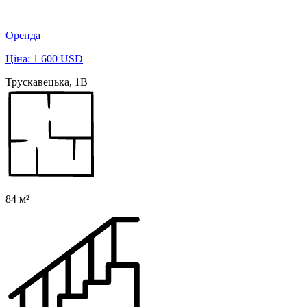
Оренда
Ціна: 1 600 USD
Трускавецька, 1В
84 м²