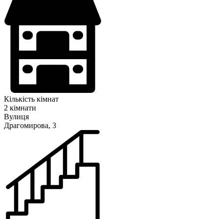
Кількість кімнат
2 кімнати
Вулиця
Драгомирова, 3