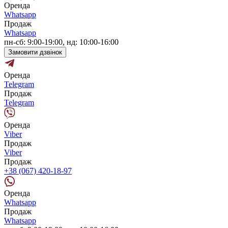
Оренда
Whatsapp
Продаж
Whatsapp
пн-сб: 9:00-19:00, нд: 10:00-16:00
Замовити дзвінок
Оренда
Telegram
Продаж
Telegram
Оренда
Viber
Продаж
Viber
Продаж
+38 (067) 420-18-97
Оренда
Whatsapp
Продаж
Whatsapp