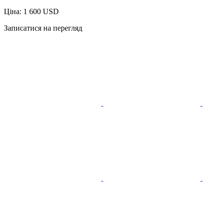
Ціна: 1 600 USD
Записатися на перегляд