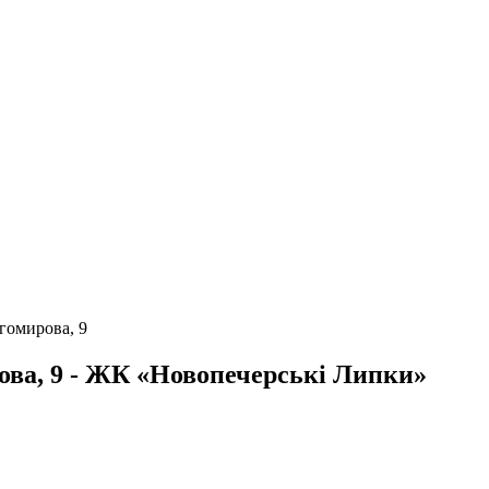
гомирова, 9
ова, 9 - ЖК «Новопечерські Липки»