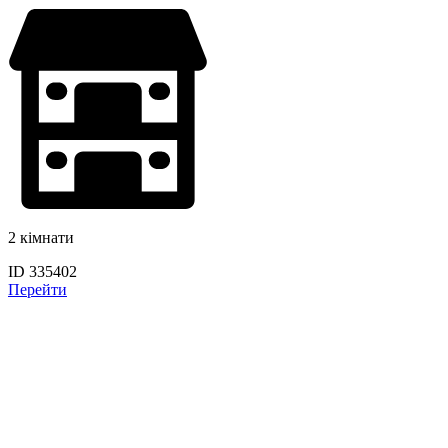
2 кімнати
ID 335402
Перейти