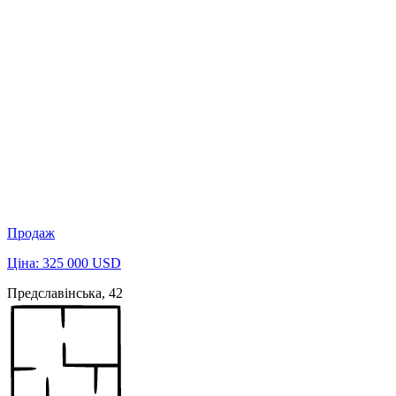
Продаж
Ціна: 325 000 USD
Предславінська, 42