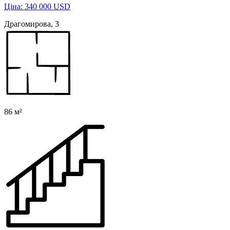
Ціна: 340 000 USD
Драгомирова, 3
86 м²