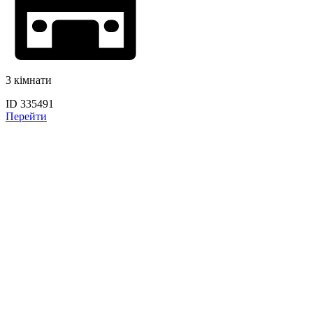
3 кімнати
ID 335491
Перейти