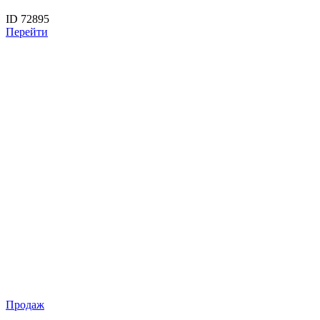
ID 72895
Перейти
Продаж