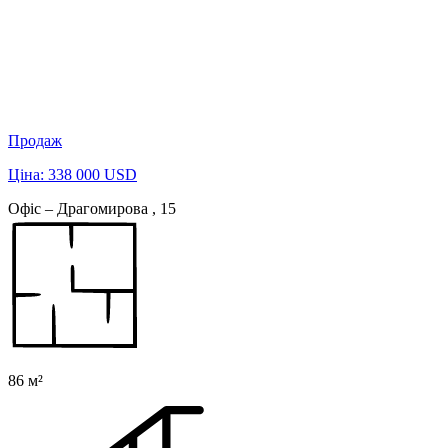
Продаж
Ціна: 338 000 USD
Офіс – Драгомирова , 15
86 м²