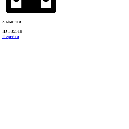
3 кімнати
ID 335518
Перейти