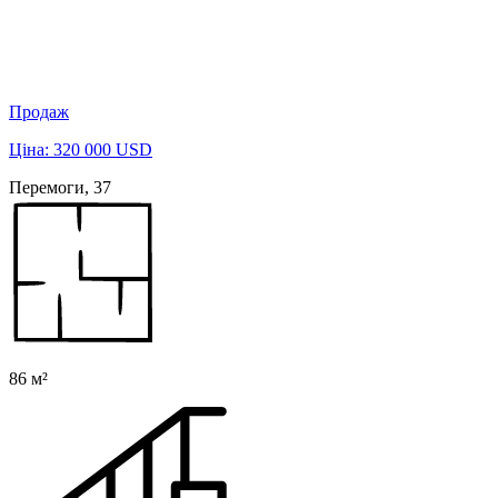
Продаж
Ціна: 320 000 USD
Перемоги, 37
86 м²