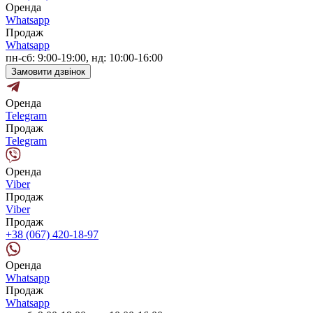
Оренда
Whatsapp
Продаж
Whatsapp
пн-сб: 9:00-19:00, нд: 10:00-16:00
Замовити дзвінок
Оренда
Telegram
Продаж
Telegram
Оренда
Viber
Продаж
Viber
Продаж
+38 (067) 420-18-97
Оренда
Whatsapp
Продаж
Whatsapp