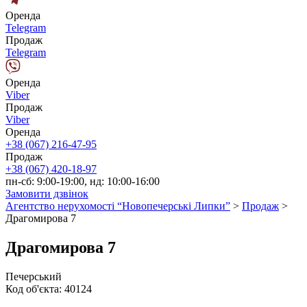
Оренда
Telegram
Продаж
Telegram
Оренда
Viber
Продаж
Viber
Оренда
+38 (067) 216-47-95
Продаж
+38 (067) 420-18-97
пн-сб: 9:00-19:00, нд: 10:00-16:00
Замовити дзвінок
Агентство нерухомості “Новопечерські Липки”
>
Продаж
>
Драгомирова 7
Драгомирова 7
Печерський
Код об'єкта:
40124