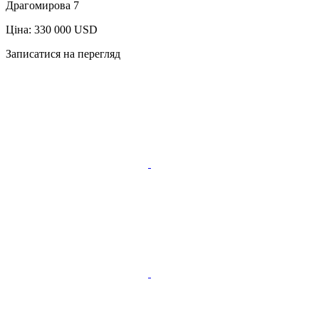
Драгомирова 7
Ціна: 330 000 USD
Записатися на перегляд