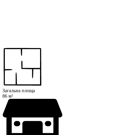
Загальна площа
86 м²