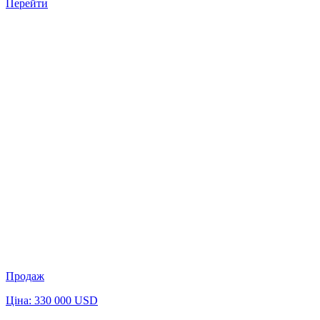
Перейти
Продаж
Ціна: 330 000 USD