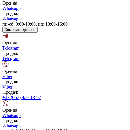
Оренда
Whatsapp
Продаж
Whatsapp
пн-сб: 9:00-19:00, нд: 10:00-16:00
Замовити дзвінок
Оренда
Telegram
Продаж
Telegram
Оренда
Viber
Продаж
Viber
Продаж
+38 (067) 420-18-97
Оренда
Whatsapp
Продаж
Whatsapp