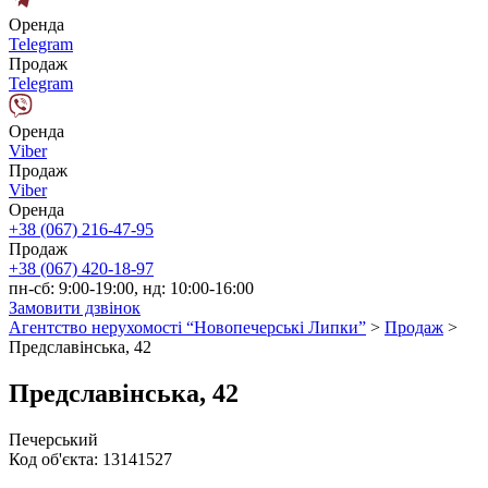
Оренда
Telegram
Продаж
Telegram
Оренда
Viber
Продаж
Viber
Оренда
+38 (067) 216-47-95
Продаж
+38 (067) 420-18-97
пн-сб: 9:00-19:00, нд: 10:00-16:00
Замовити дзвінок
Агентство нерухомості “Новопечерські Липки”
>
Продаж
>
Предславінська, 42
Предславінська, 42
Печерський
Код об'єкта:
13141527