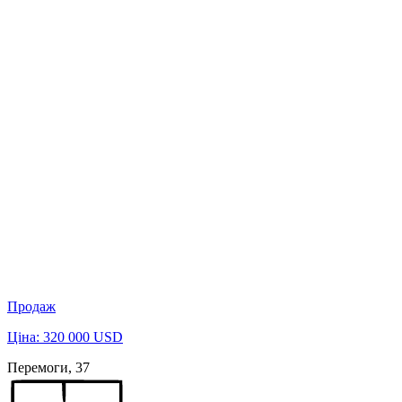
Продаж
Ціна: 320 000 USD
Перемоги, 37