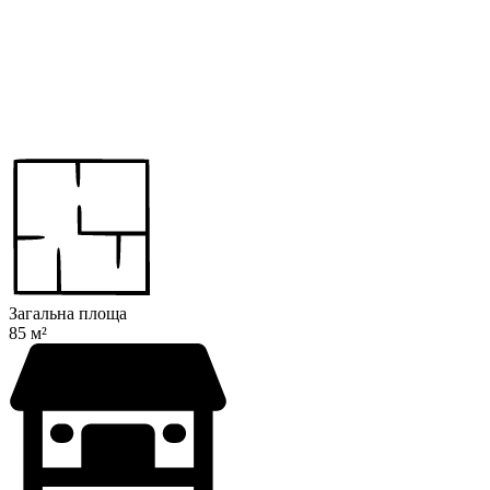
Загальна площа
85 м²