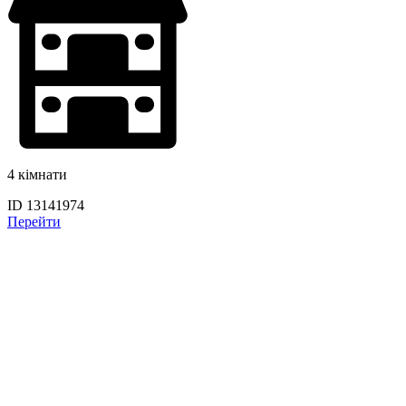
4 кімнати
ID 13141974
Перейти