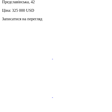
Предславінська, 42
Ціна: 325 000 USD
Записатися на перегляд