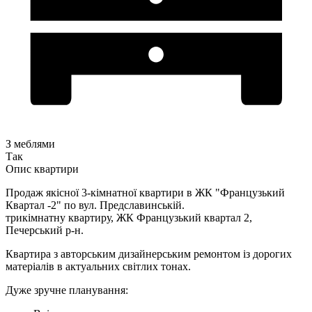
З меблями
Так
Опис квартири
Продаж якісної 3-кімнатної квартири в ЖК "Французький
Квартал -2" по вул. Предславинській.
трикімнатну квартиру, ЖК Французький квартал 2,
Печерський р-н.
Квартира з авторським дизайнерським ремонтом із дорогих
матеріалів в актуальних світлих тонах.
Дуже зручне планування: