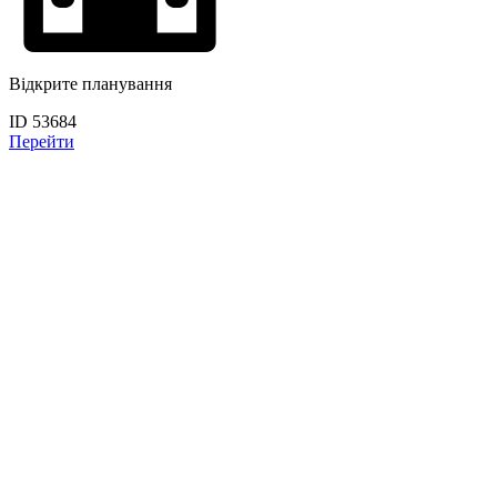
Відкрите планування
ID 53684
Перейти