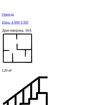
Оренда
Ціна: 4 000 USD
Драгомирова, 18А
120 м²