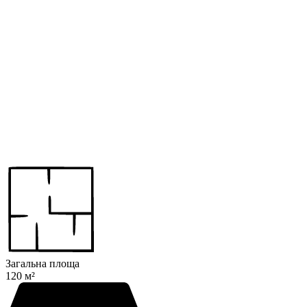
Загальна площа
120 м²