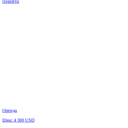
Перейти
Оренда
Ціна: 4 300 USD