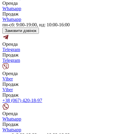
Оренда
Whatsapp
Продаж
Whatsapp
пн-сб: 9:00-19:00, нд: 10:00-16:00
Замовити дзвінок
Оренда
Telegram
Продаж
Telegram
Оренда
Viber
Продаж
Viber
Продаж
+38 (067) 420-18-97
Оренда
Whatsapp
Продаж
Whatsapp