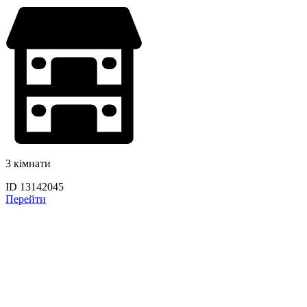
3 кімнати
ID 13142045
Перейти