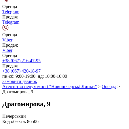
Оренда
Telegram
Продаж
Telegram
Оренда
Viber
Продаж
Viber
Оренда
+38 (067) 216-47-95
Продаж
+38 (067) 420-18-97
пн-сб: 9:00-19:00, нд: 10:00-16:00
Замовити дзвінок
Агентство нерухомості “Новопечерські Липки”
>
Оренда
>
Драгомирова, 9
Драгомирова, 9
Печерський
Код об'єкта:
86506