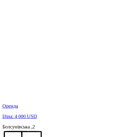
Оренда
Ціна: 4 000 USD
Болсунівська ,2