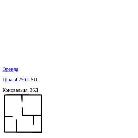
Оренда
Ціна: 4 250 USD
Коновальця, 36Д