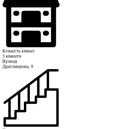
Кількість кімнат
3 кімнати
Вулиця
Драгомирова, 9