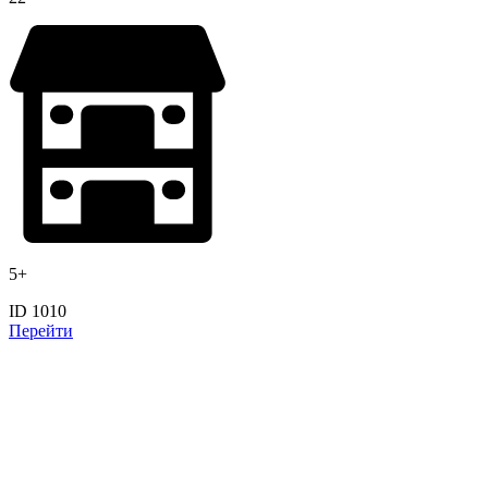
5+
ID 1010
Перейти