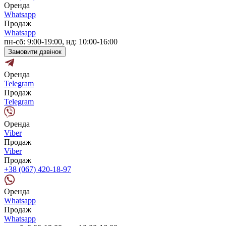
Оренда
Whatsapp
Продаж
Whatsapp
пн-сб: 9:00-19:00, нд: 10:00-16:00
Замовити дзвінок
Оренда
Telegram
Продаж
Telegram
Оренда
Viber
Продаж
Viber
Продаж
+38 (067) 420-18-97
Оренда
Whatsapp
Продаж
Whatsapp