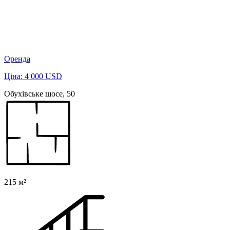
Оренда
Ціна: 4 000 USD
Обухівське шосе, 50
215 м²