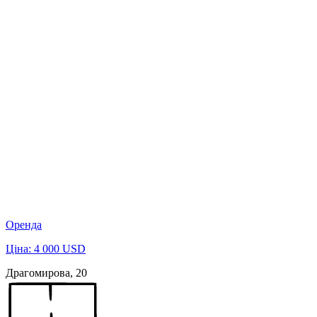
Оренда
Ціна: 4 000 USD
Драгомирова, 20