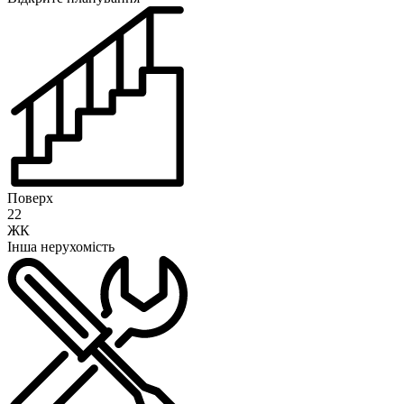
Поверх
22
ЖК
Інша нерухомість