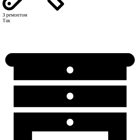
З ремонтом
Так