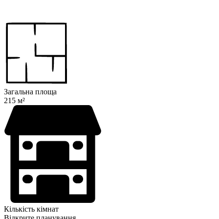
Загальна площа
215 м²
Кількість кімнат
Відкрите планування