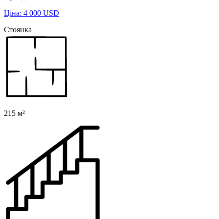
Ціна: 4 000 USD
Стоянка
215 м²