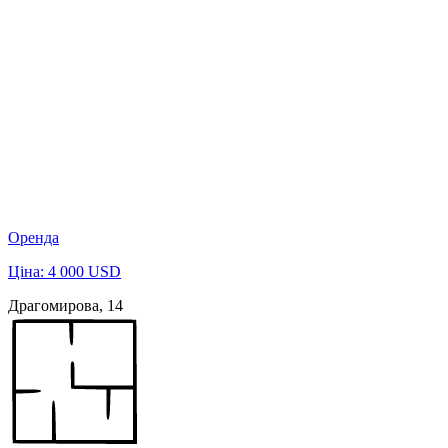
Оренда
Ціна: 4 000 USD
Драгомирова, 14