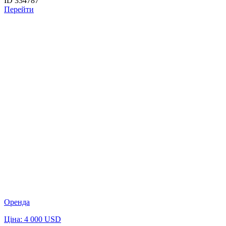
ID 334787
Перейти
Оренда
Ціна: 4 000 USD