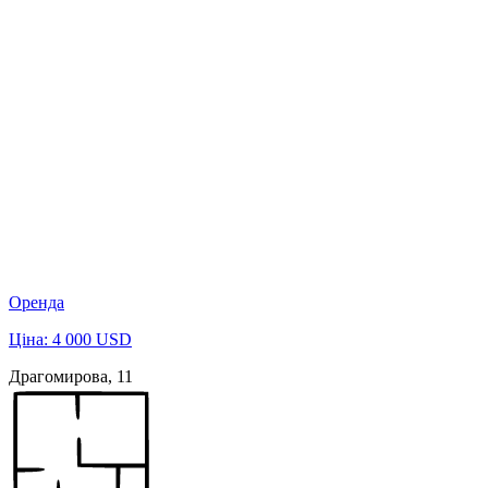
Оренда
Ціна: 4 000 USD
Драгомирова, 11