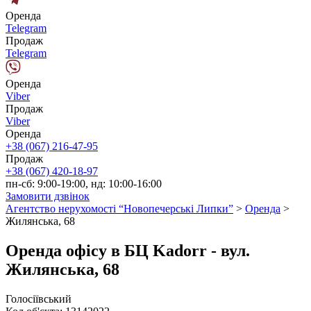
Оренда
Telegram
Продаж
Telegram
Оренда
Viber
Продаж
Viber
Оренда
+38 (067) 216-47-95
Продаж
+38 (067) 420-18-97
пн-сб: 9:00-19:00, нд: 10:00-16:00
Замовити дзвінок
Агентство нерухомості “Новопечерські Липки”
>
Оренда
>
Жилянська, 68
Оренда офісу в БЦ Kadorr - вул.
Жилянська, 68
Голосіївський