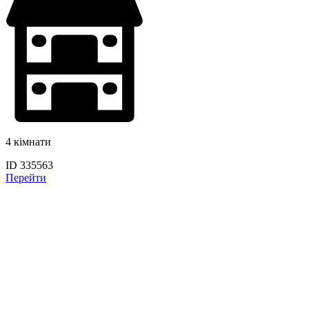
4 кімнати
ID 335563
Перейти