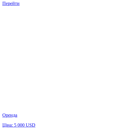
Перейти
Оренда
Ціна: 5 000 USD