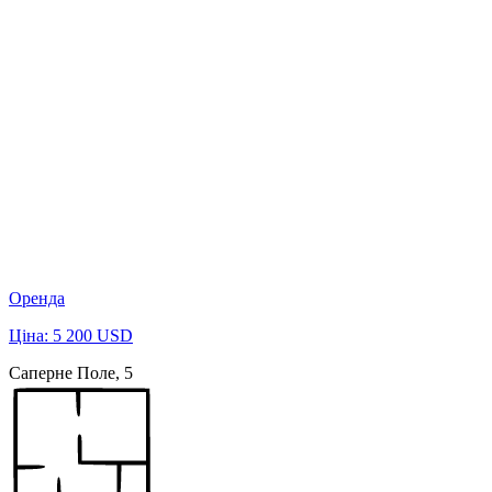
Оренда
Ціна: 5 200 USD
Саперне Поле, 5