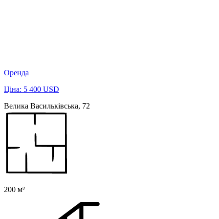
Оренда
Ціна: 5 400 USD
Велика Васильківська, 72
200 м²