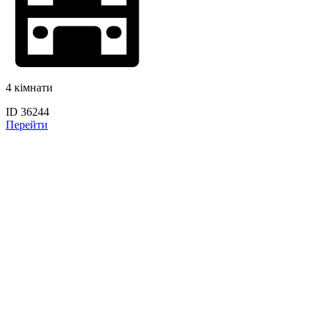
4 кімнати
ID 36244
Перейти