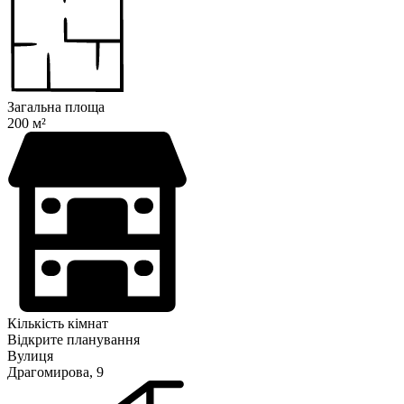
Загальна площа
200 м²
Кількість кімнат
Відкрите планування
Вулиця
Драгомирова, 9