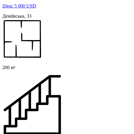
Ціна: 5 000 USD
Деміївська, 33
200 м²