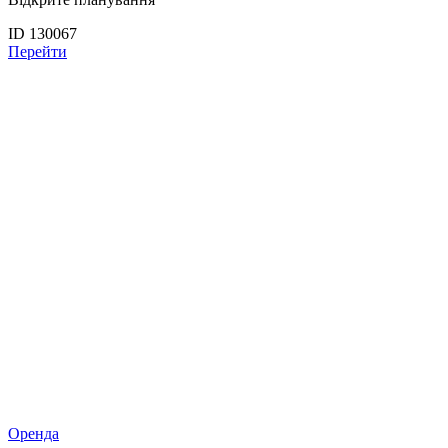
ID 130067
Перейти
Оренда