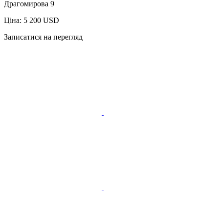
Драгомирова 9
Ціна: 5 200 USD
Записатися на перегляд