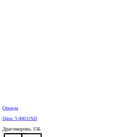
Оренда
Ціна: 5 000 USD
Драгомирова, 15Б