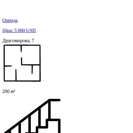
Оренда
Ціна: 5 000 USD
Драгомирова, 7
200 м²