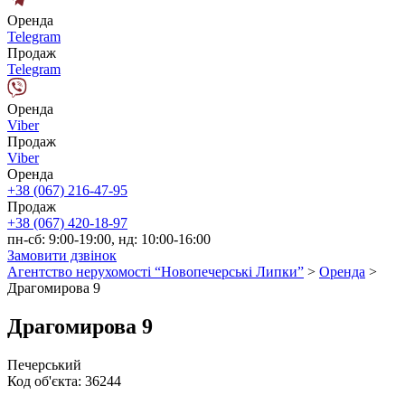
Оренда
Telegram
Продаж
Telegram
Оренда
Viber
Продаж
Viber
Оренда
+38 (067) 216-47-95
Продаж
+38 (067) 420-18-97
пн-сб: 9:00-19:00, нд: 10:00-16:00
Замовити дзвінок
Агентство нерухомості “Новопечерські Липки”
>
Оренда
>
Драгомирова 9
Драгомирова 9
Печерський
Код об'єкта:
36244