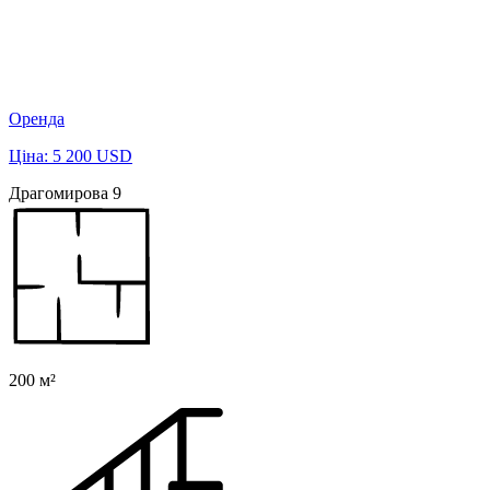
Оренда
Ціна: 5 200 USD
Драгомирова 9
200 м²