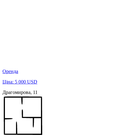
Оренда
Ціна: 5 000 USD
Драгомирова, 11