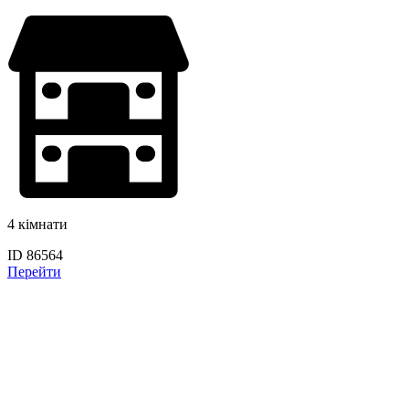
4 кімнати
ID 86564
Перейти