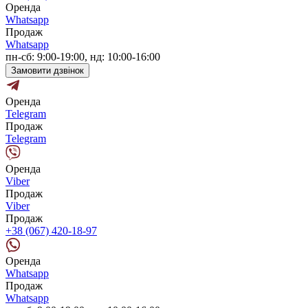
Оренда
Whatsapp
Продаж
Whatsapp
пн-сб: 9:00-19:00, нд: 10:00-16:00
Замовити дзвінок
Оренда
Telegram
Продаж
Telegram
Оренда
Viber
Продаж
Viber
Продаж
+38 (067) 420-18-97
Оренда
Whatsapp
Продаж
Whatsapp