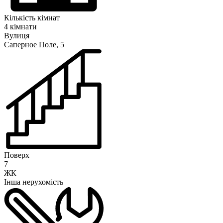
Кількість кімнат
4 кімнати
Вулиця
Саперное Поле, 5
Поверх
7
ЖК
Інша нерухомість