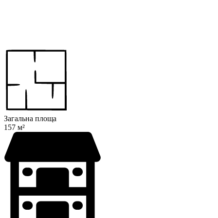
Загальна площа
157 м²