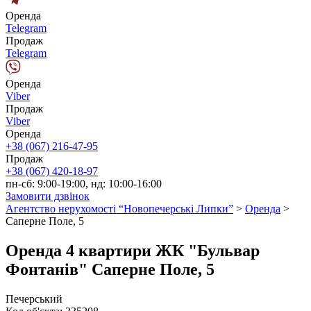
Оренда
Telegram
Продаж
Telegram
Оренда
Viber
Продаж
Viber
Оренда
+38 (067) 216-47-95
Продаж
+38 (067) 420-18-97
пн-сб: 9:00-19:00, нд: 10:00-16:00
Замовити дзвінок
Агентство нерухомості “Новопечерські Липки”
>
Оренда
>
Саперне Поле, 5
Оренда 4 квартири ЖК "Бульвар
Фонтанів" Саперне Поле, 5
Печерський