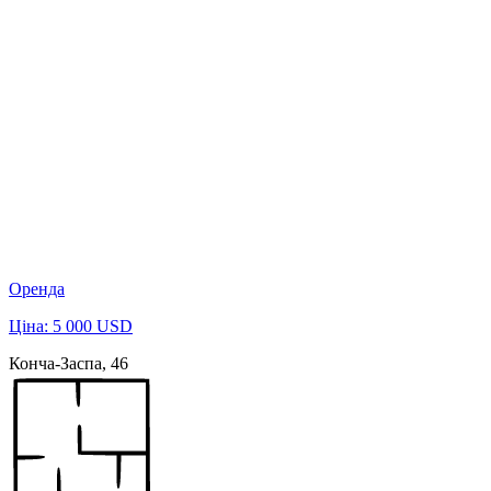
Оренда
Ціна: 5 000 USD
Конча-Заспа, 46