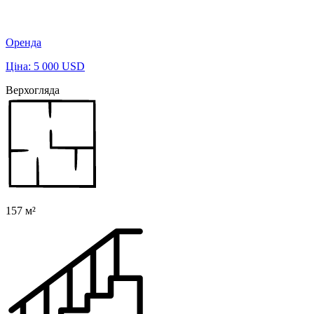
Оренда
Ціна: 5 000 USD
Верхогляда
157 м²