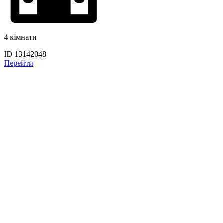
4 кімнати
ID 13142048
Перейти