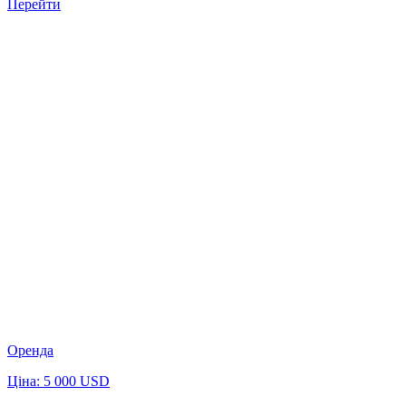
Перейти
Оренда
Ціна: 5 000 USD