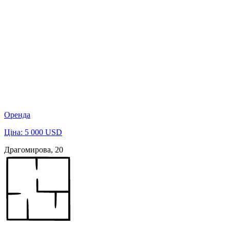
Оренда
Ціна: 5 000 USD
Драгомирова, 20