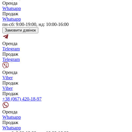
Оренда
Whatsapp
Продаж
Whatsapp
пн-сб: 9:00-19:00, нд: 10:00-16:00
Замовити дзвінок
Оренда
Telegram
Продаж
Telegram
Оренда
Viber
Продаж
Viber
Продаж
+38 (067) 420-18-97
Оренда
Whatsapp
Продаж
Whatsapp