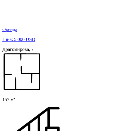
Оренда
Ціна: 5 000 USD
Драгомирова, 7
157 м²