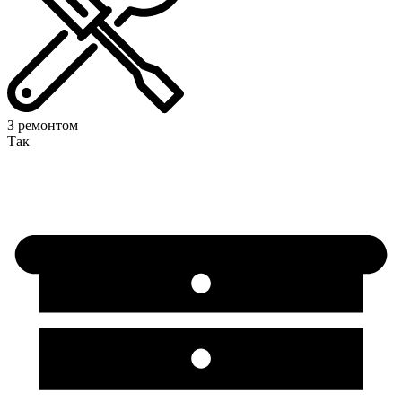
З ремонтом
Так