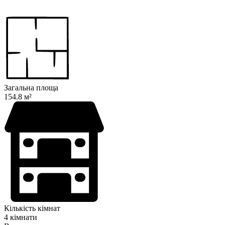
Загальна площа
154.8 м²
Кількість кімнат
4 кімнати