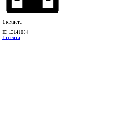
1 кімната
ID 13141884
Перейти