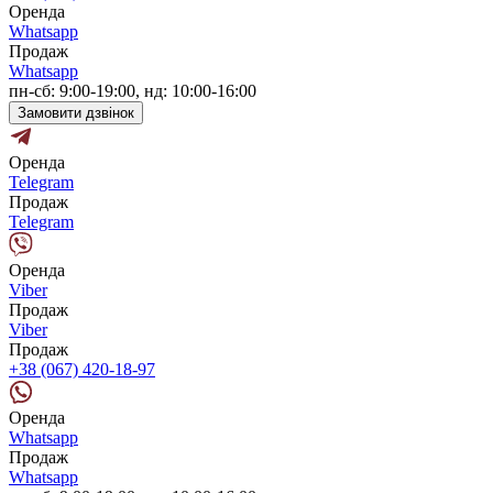
Оренда
Whatsapp
Продаж
Whatsapp
пн-сб: 9:00-19:00, нд: 10:00-16:00
Замовити дзвінок
Оренда
Telegram
Продаж
Telegram
Оренда
Viber
Продаж
Viber
Продаж
+38 (067) 420-18-97
Оренда
Whatsapp
Продаж
Whatsapp