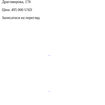
Драгомирова, 17б
Ціна: 495 000 USD
Записатися на перегляд