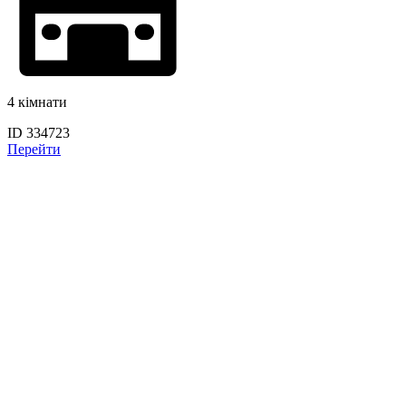
4 кімнати
ID 334723
Перейти