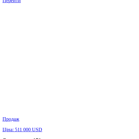
Перейти
Продаж
Ціна: 511 000 USD