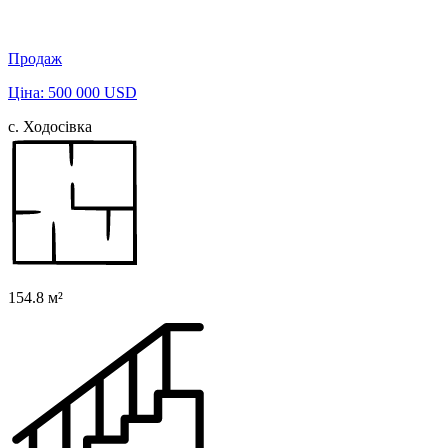
Продаж
Ціна: 500 000 USD
с. Ходосівка
154.8 м²