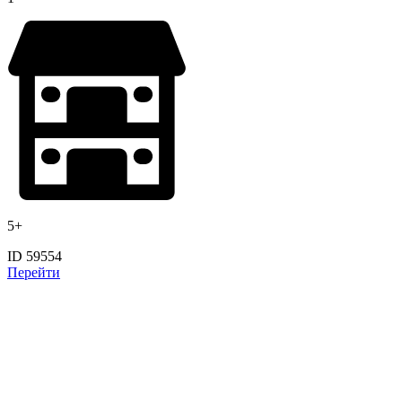
5+
ID 59554
Перейти