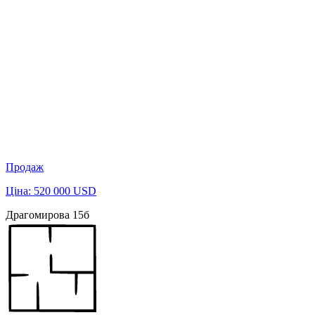
Продаж
Ціна: 520 000 USD
Драгомирова 15б