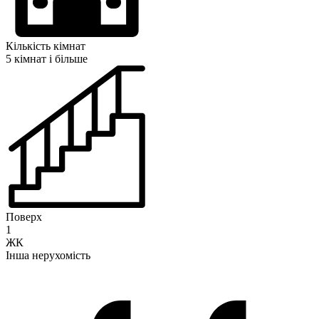
Кількість кімнат
5 кімнат і більше
Поверх
1
ЖК
Інша нерухомість