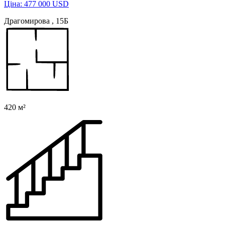
Ціна: 477 000 USD
Драгомирова , 15Б
420 м²