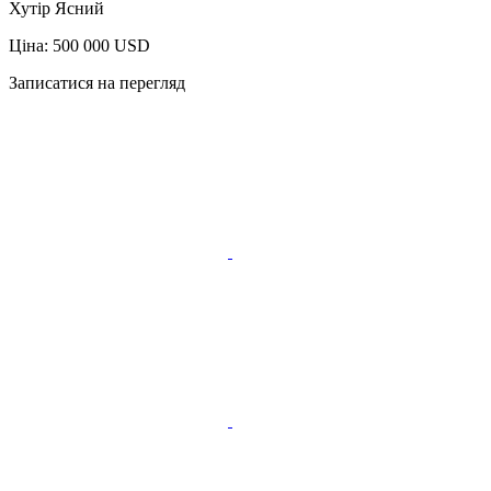
Хутір Ясний
Ціна: 500 000 USD
Записатися на перегляд