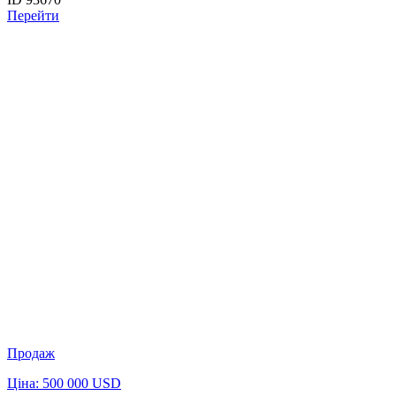
Перейти
Продаж
Ціна: 500 000 USD