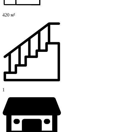
420 м²
1