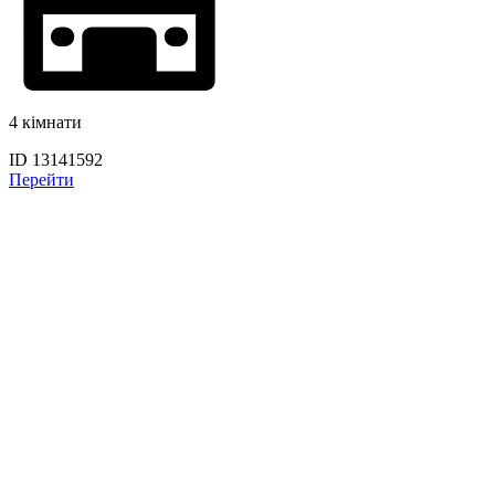
4 кімнати
ID 13141592
Перейти