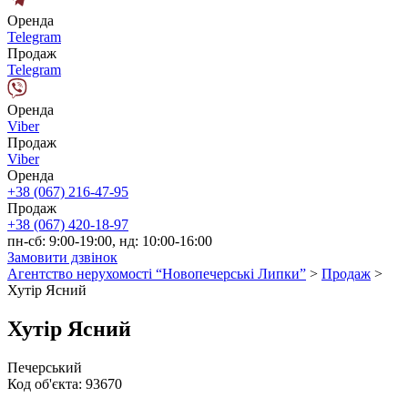
Оренда
Telegram
Продаж
Telegram
Оренда
Viber
Продаж
Viber
Оренда
+38 (067) 216-47-95
Продаж
+38 (067) 420-18-97
пн-сб: 9:00-19:00, нд: 10:00-16:00
Замовити дзвінок
Агентство нерухомості “Новопечерські Липки”
>
Продаж
>
Хутір Ясний
Хутір Ясний
Печерський
Код об'єкта:
93670