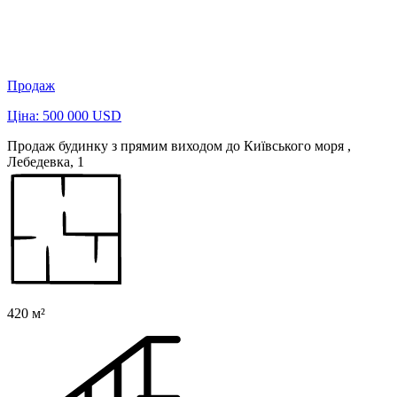
Продаж
Ціна: 500 000 USD
Продаж будинку з прямим виходом до Київського моря ,
Лебедевка, 1
420 м²