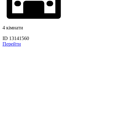
4 кімнати
ID 13141560
Перейти