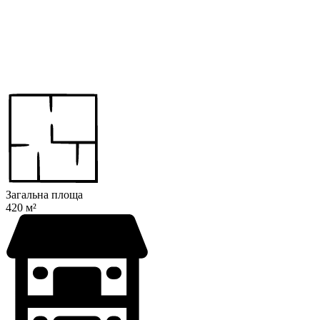
Загальна площа
420 м²