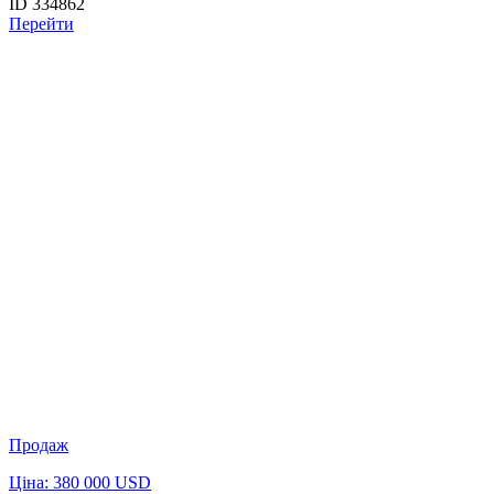
ID 334862
Перейти
Продаж
Ціна: 380 000 USD