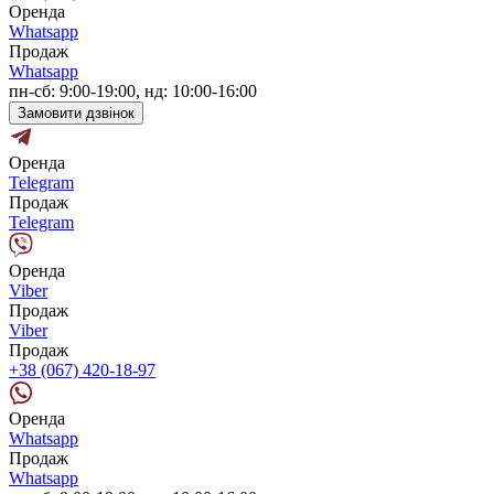
Оренда
Whatsapp
Продаж
Whatsapp
пн-сб: 9:00-19:00, нд: 10:00-16:00
Замовити дзвінок
Оренда
Telegram
Продаж
Telegram
Оренда
Viber
Продаж
Viber
Продаж
+38 (067) 420-18-97
Оренда
Whatsapp
Продаж
Whatsapp