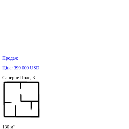
Продаж
Ціна: 399 000 USD
Саперне Поле, 3
130 м²