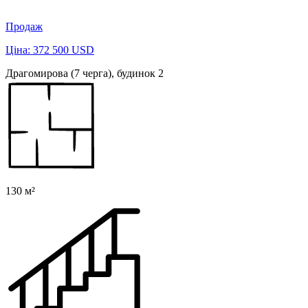
Продаж
Ціна: 372 500 USD
Драгомирова (7 черга), будинок 2
130 м²