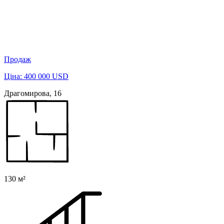
Продаж
Ціна: 400 000 USD
Драгомирова, 16
130 м²