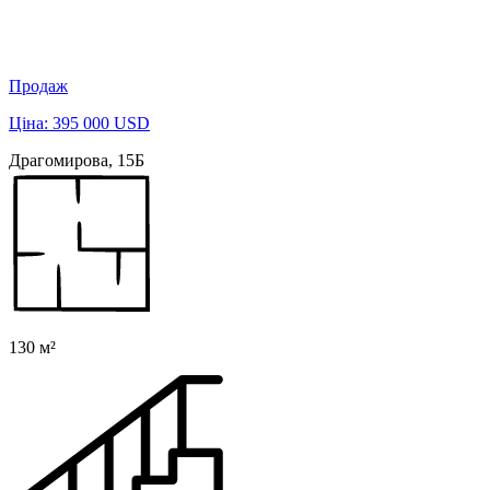
Продаж
Ціна: 395 000 USD
Драгомирова, 15Б
130 м²