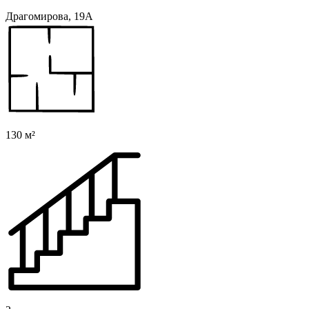
Драгомирова, 19А
130 м²