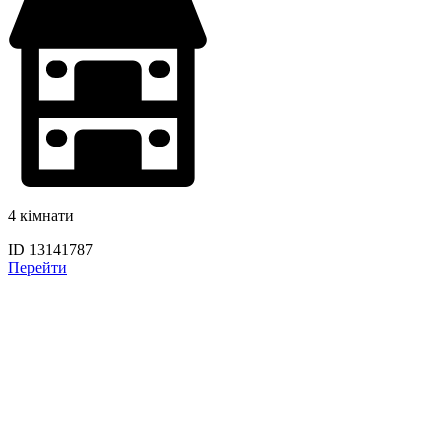
4 кімнати
ID 13141787
Перейти