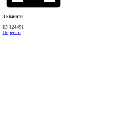
3 кімнати
ID 124491
Перейти