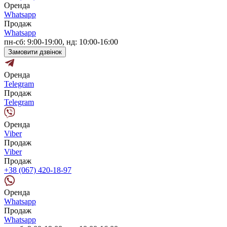
Оренда
Whatsapp
Продаж
Whatsapp
пн-сб: 9:00-19:00, нд: 10:00-16:00
Замовити дзвінок
Оренда
Telegram
Продаж
Telegram
Оренда
Viber
Продаж
Viber
Продаж
+38 (067) 420-18-97
Оренда
Whatsapp
Продаж
Whatsapp