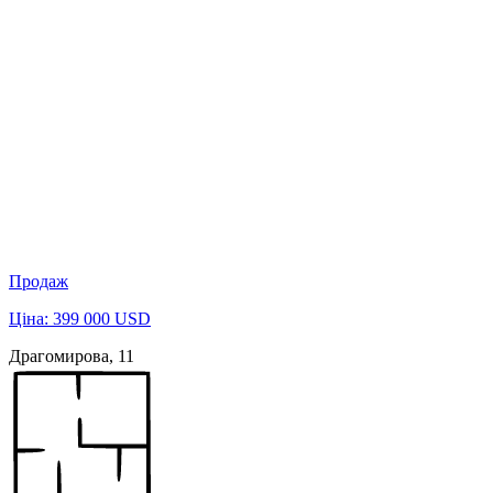
Продаж
Ціна: 399 000 USD
Драгомирова, 11