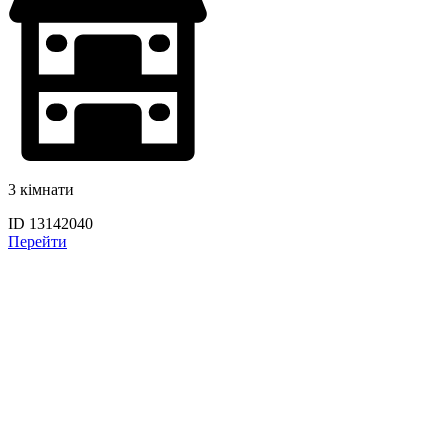
3 кімнати
ID 13142040
Перейти