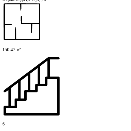
150.47 м²
6