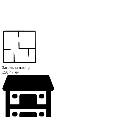
Загальна площа
150.47 м²