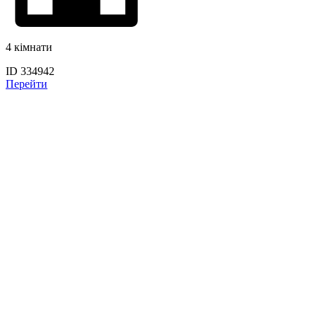
4 кімнати
ID 334942
Перейти