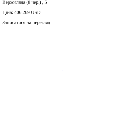
Верхогляда (8 чер.) , 5
Ціна: 406 269 USD
Записатися на перегляд