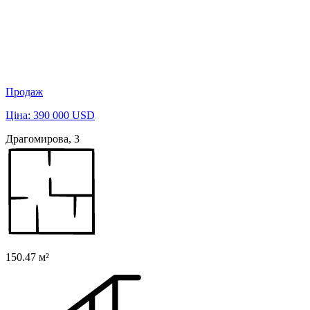
Продаж
Ціна: 390 000 USD
Драгомирова, 3
150.47 м²