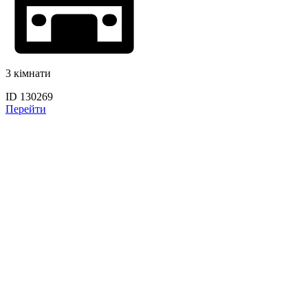
3 кімнати
ID 130269
Перейти