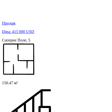
Продаж
Ціна: 415 000 USD
Саперне Поле, 5
150.47 м²