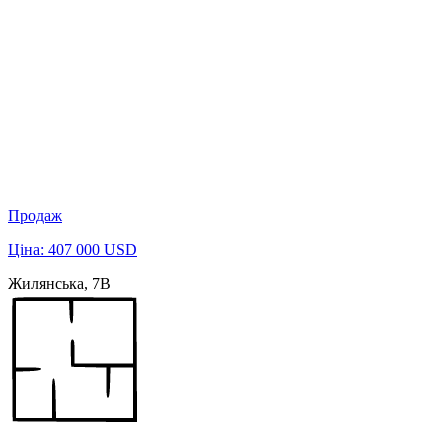
Продаж
Ціна: 407 000 USD
Жилянська, 7В