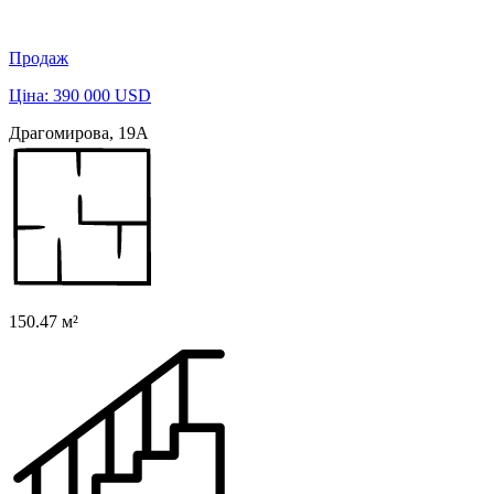
Продаж
Ціна: 390 000 USD
Драгомирова, 19А
150.47 м²