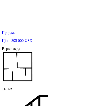
Продаж
Ціна: 395 000 USD
Верхогляда
118 м²