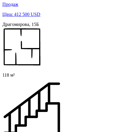
Продаж
Ціна: 412 500 USD
Драгомирова, 15Б
118 м²