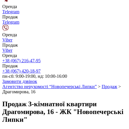
Оренда
Telegram
Продаж
Telegram
Оренда
Viber
Продаж
Viber
Оренда
+38 (067) 216-47-95
Продаж
+38 (067) 420-18-97
пн-сб: 9:00-19:00, нд: 10:00-16:00
Замовити дзвінок
Агентство нерухомості “Новопечерські Липки”
>
Продаж
>
Драгомирова, 16
Продаж 3-кімнатної квартири
Драгомирова, 16 - ЖК "Новопечерські
Липки"