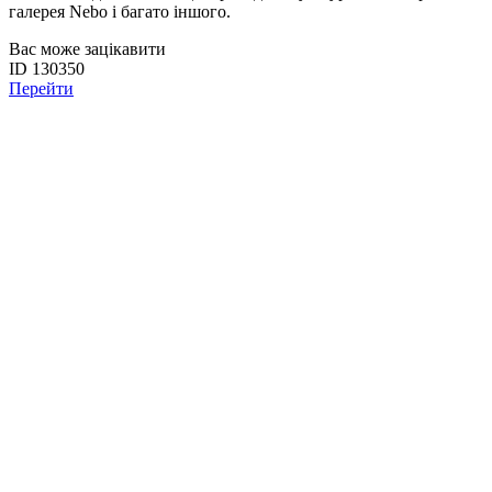
галерея Nebo і багато іншого.
Вас може зацікавити
ID 130350
Перейти