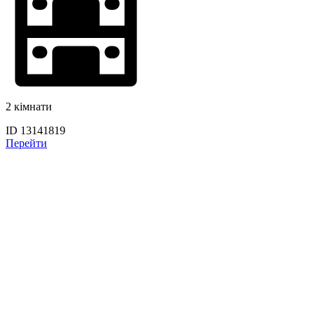
2 кімнати
ID 13141819
Перейти