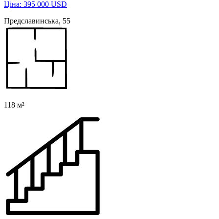
Ціна: 395 000 USD
Предславинська, 55
118 м²