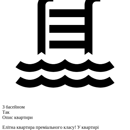
З басейном
Так
Опис квартири
Елітна квартира преміального класу! У квартирі