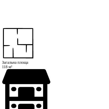
Загальна площа
118 м²