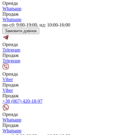
Оренда
Whatsapp
Продаж
Whatsapp
пн-сб: 9:00-19:00, нд: 10:00-16:00
Замовити дзвінок
Оренда
Telegram
Продаж
Telegram
Оренда
Viber
Продаж
Viber
Продаж
+38 (067) 420-18-97
Оренда
Whatsapp
Продаж
Whatsapp