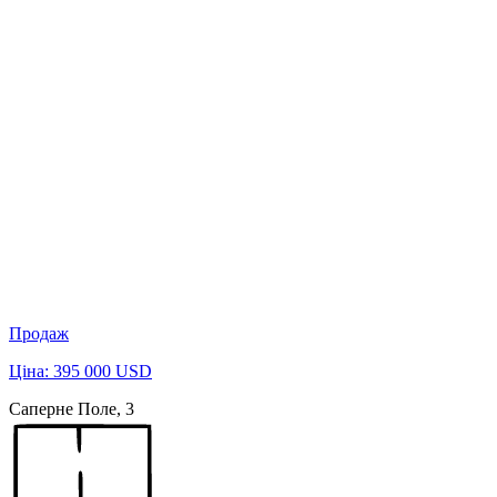
Продаж
Ціна: 395 000 USD
Саперне Поле, 3