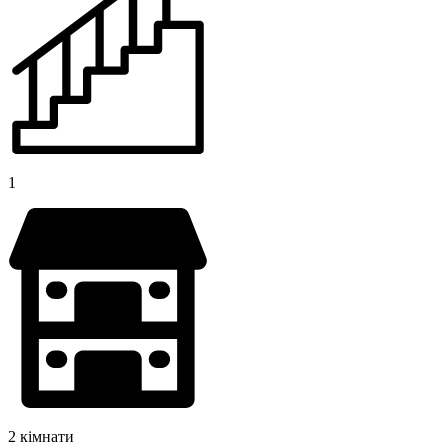
1
2 кімнати