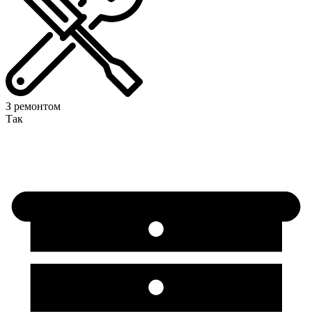
З ремонтом
Так