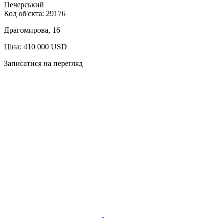
Печерський
Код об'єкта:
29176
Драгомирова, 16
Ціна: 410 000 USD
Записатися на перегляд