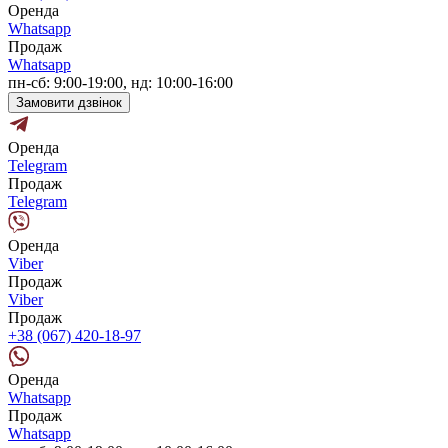
Оренда
Whatsapp
Продаж
Whatsapp
пн-сб: 9:00-19:00, нд: 10:00-16:00
Замовити дзвінок
Оренда
Telegram
Продаж
Telegram
Оренда
Viber
Продаж
Viber
Продаж
+38 (067) 420-18-97
Оренда
Whatsapp
Продаж
Whatsapp