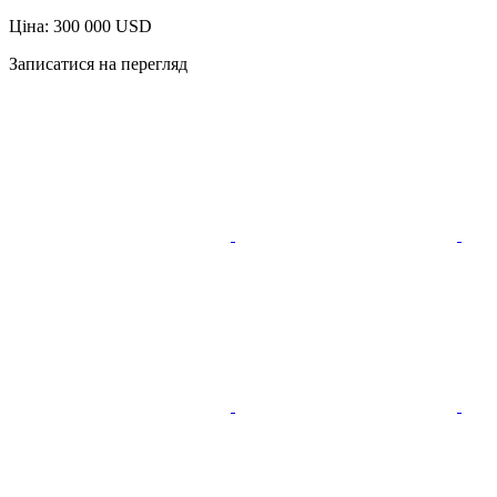
Ціна: 300 000 USD
Записатися на перегляд