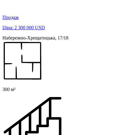
Продаж
Ціна: 2 300 000 USD
Набережно-Хрещатицька, 17/18
300 м²