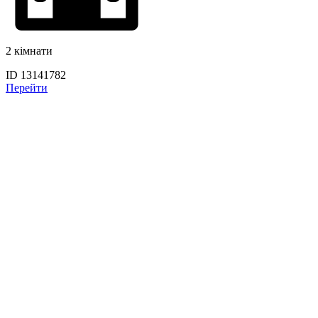
2 кімнати
ID 13141782
Перейти