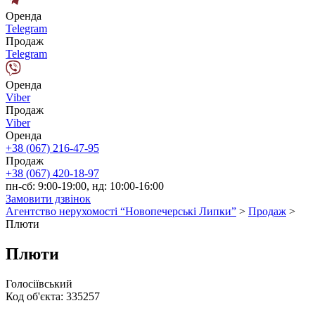
Оренда
Telegram
Продаж
Telegram
Оренда
Viber
Продаж
Viber
Оренда
+38 (067) 216-47-95
Продаж
+38 (067) 420-18-97
пн-сб: 9:00-19:00, нд: 10:00-16:00
Замовити дзвінок
Агентство нерухомості “Новопечерські Липки”
>
Продаж
>
Плюти
Плюти
Голосіївський
Код об'єкта:
335257