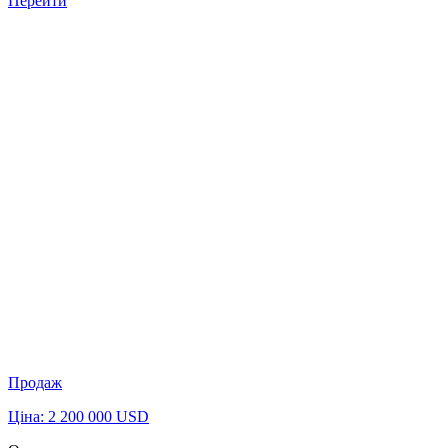
Перейти
Продаж
Ціна: 2 200 000 USD