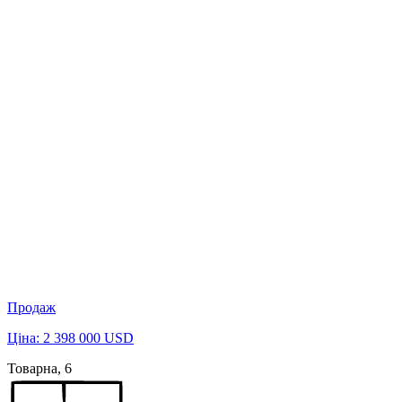
Продаж
Ціна: 2 398 000 USD
Товарна, 6