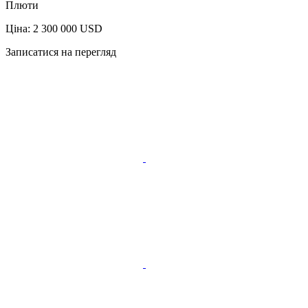
Плюти
Ціна: 2 300 000 USD
Записатися на перегляд