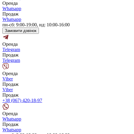
Оренда
Whatsapp
Продаж
Whatsapp
пн-сб: 9:00-19:00, нд: 10:00-16:00
Замовити дзвінок
Оренда
Telegram
Продаж
Telegram
Оренда
Viber
Продаж
Viber
Продаж
+38 (067) 420-18-97
Оренда
Whatsapp
Продаж
Whatsapp