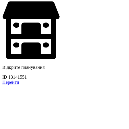
Відкрите планування
ID 13141551
Перейти