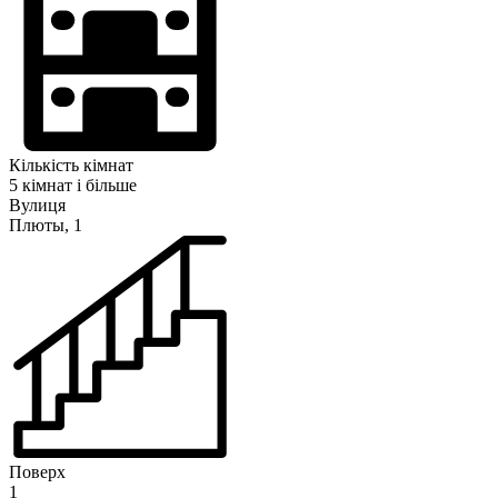
Кількість кімнат
5 кімнат і більше
Вулиця
Плюты, 1
Поверх
1