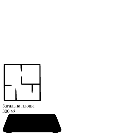
Загальна площа
300 м²