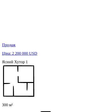
Продаж
Ціна: 2 200 000 USD
Ясний Хутор 1
300 м²