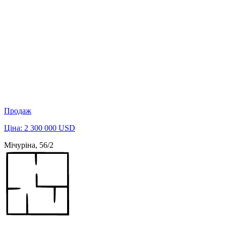
Продаж
Ціна: 2 300 000 USD
Мічуріна, 56/2