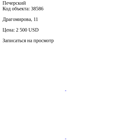
Печерский
Код объекта:
38586
Драгомирова, 11
Цена: 2 500 USD
Записаться на просмотр