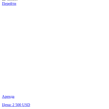
Перейти
Аренда
Цена: 2 500 USD