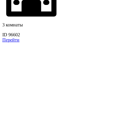
3 комнаты
ID 96602
Перейти