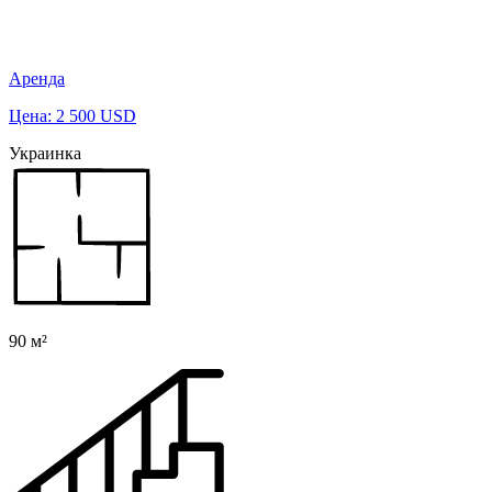
Аренда
Цена: 2 500 USD
Украинка
90 м²