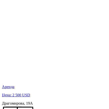
Аренда
Цена: 2 500 USD
Драгомирова, 19А