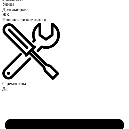
Улица
Драгомирова, 11
ЖК
Новопечерские липки
С ремонтом
Да