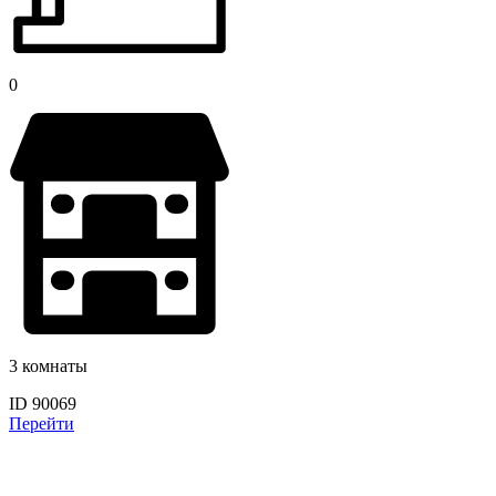
0
3 комнаты
ID 90069
Перейти