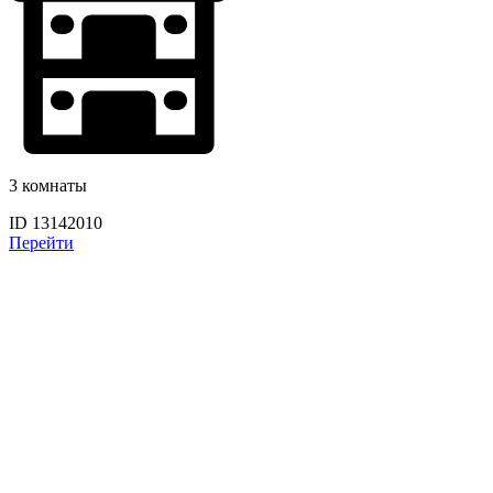
3 комнаты
ID 13142010
Перейти