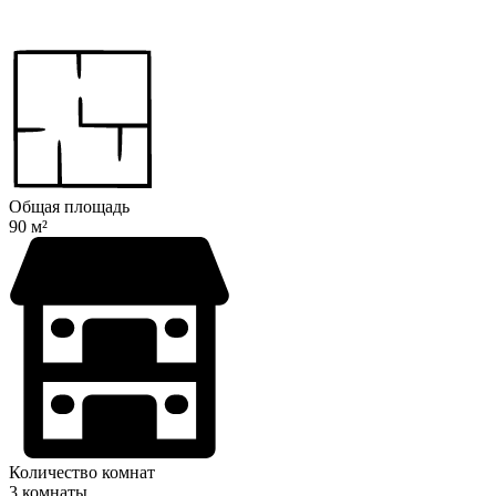
Общая площадь
90 м²
Количество комнат
3 комнаты