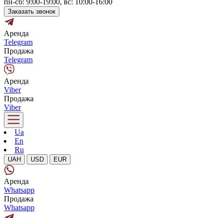
пн-сб: 9:00-19:00, вс: 10:00-16:00
Заказать звонок
Аренда
Telegram
Продажа
Telegram
Аренда
Viber
Продажа
Viber
Ua
En
Ru
UAH
USD
EUR
Аренда
Whatsapp
Продажа
Whatsapp