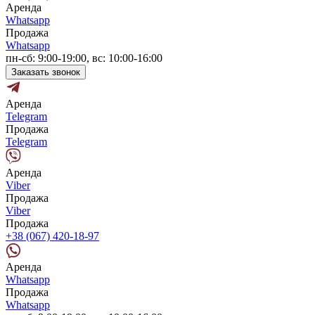
Аренда
Whatsapp
Продажа
Whatsapp
пн-сб: 9:00-19:00, вс: 10:00-16:00
Заказать звонок
Аренда
Telegram
Продажа
Telegram
Аренда
Viber
Продажа
Viber
Продажа
+38 (067) 420-18-97
Аренда
Whatsapp
Продажа
Whatsapp