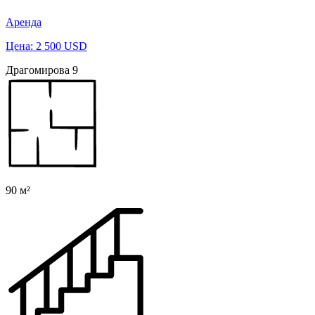
Аренда
Цена: 2 500 USD
Драгомирова 9
90 м²