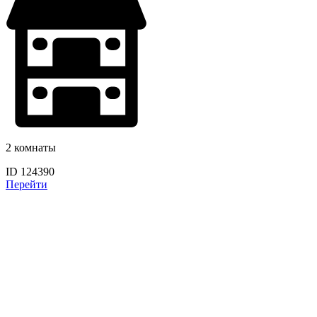
2 комнаты
ID 124390
Перейти