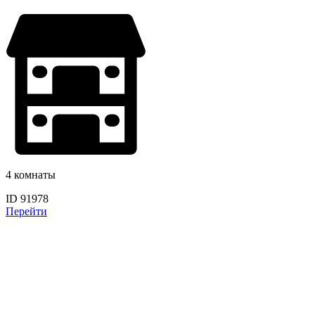
4 комнаты
ID 91978
Перейти