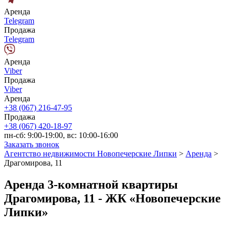
Аренда
Telegram
Продажа
Telegram
Аренда
Viber
Продажа
Viber
Аренда
+38 (067) 216-47-95
Продажа
+38 (067) 420-18-97
пн-сб: 9:00-19:00, вс: 10:00-16:00
Заказать звонок
Агентство недвижимости Новопечерские Липки
>
Аренда
>
Драгомирова, 11
Аренда 3-комнатной квартиры
Драгомирова, 11 - ЖК «Новопечерские
Липки»