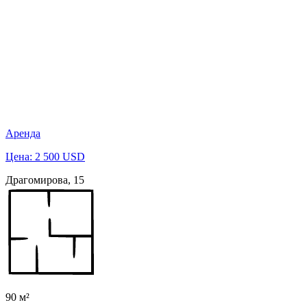
Аренда
Цена: 2 500 USD
Драгомирова, 15
90 м²