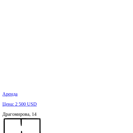
Аренда
Цена: 2 500 USD
Драгомирова, 14