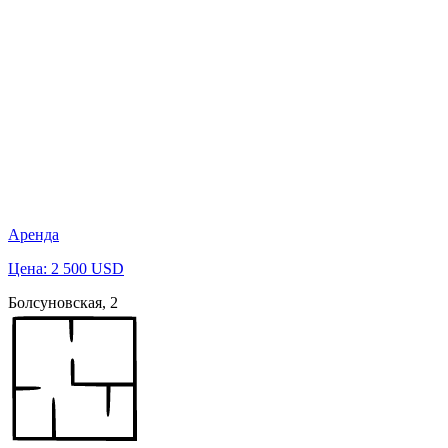
Аренда
Цена: 2 500 USD
Болсуновская, 2