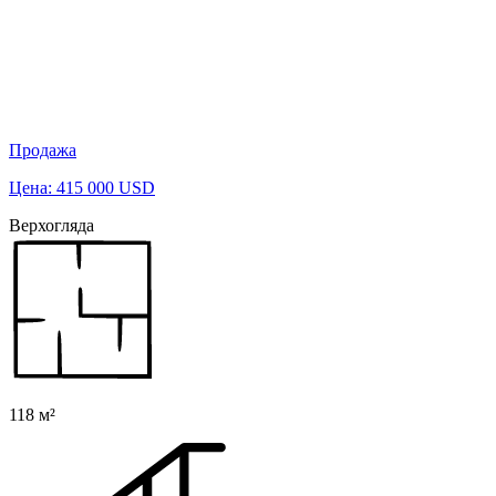
Продажа
Цена: 415 000 USD
Верхогляда
118 м²