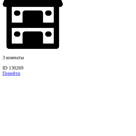
3 комнаты
ID 130269
Перейти