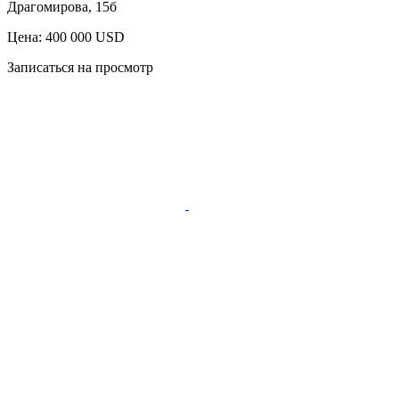
Драгомирова, 15б
Цена: 400 000 USD
Записаться на просмотр