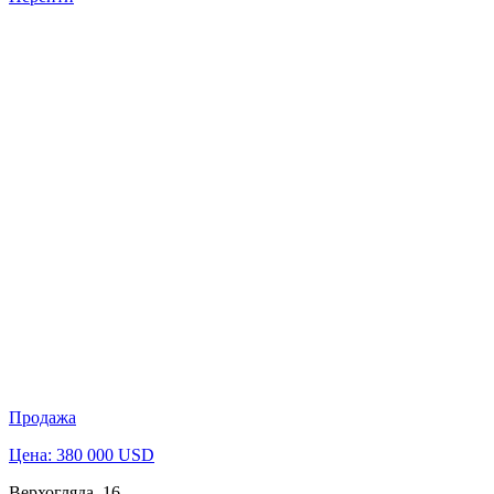
Продажа
Цена: 380 000 USD
Верхогляда, 16