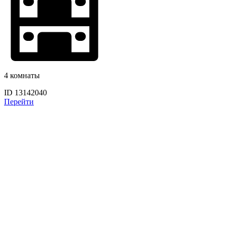
4 комнаты
ID 13142040
Перейти