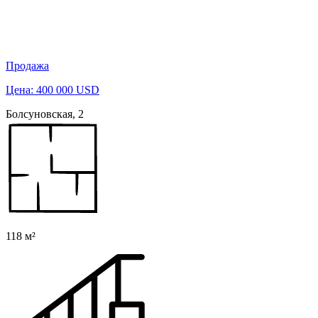
Продажа
Цена: 400 000 USD
Болсуновская, 2
118 м²