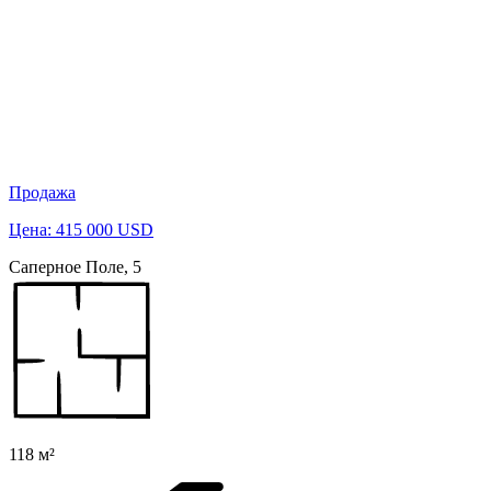
Продажа
Цена: 415 000 USD
Саперное Поле, 5
118 м²