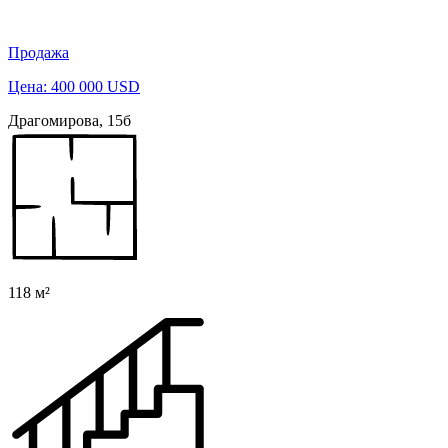
Продажа
Цена: 400 000 USD
Драгомирова, 15б
118 м²