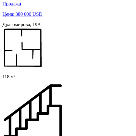
Продажа
Цена: 380 000 USD
Драгомирова, 19А
118 м²