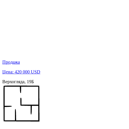
Продажа
Цена: 420 000 USD
Верхогляда, 19Б