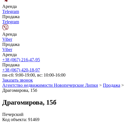
Аренда
Telegram
Продажа
Telegram
Аренда
Viber
Продажа
Viber
Аренда
+38 (067) 216-47-95
Продажа
+38 (067) 420-18-97
пн-сб: 9:00-19:00, вс: 10:00-16:00
Заказать звонок
Агентство недвижимости Новопечерские Липки
>
Продажа
>
Драгомирова, 15б
Драгомирова, 15б
Печерский
Код объекта:
91469