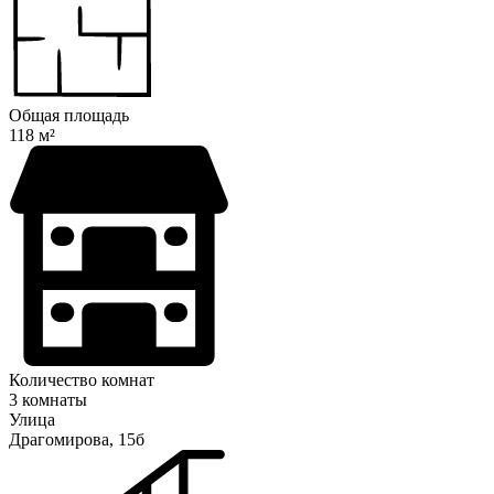
Общая площадь
118 м²
Количество комнат
3 комнаты
Улица
Драгомирова, 15б