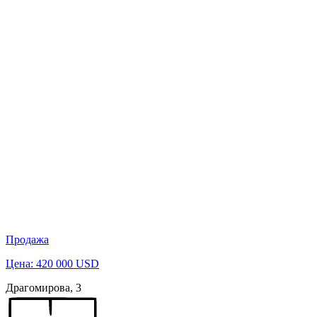
Продажа
Цена: 420 000 USD
Драгомирова, 3