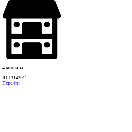
4 комнаты
ID 13142011
Перейти