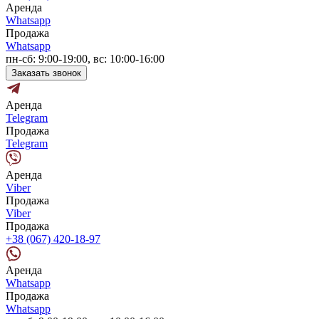
Аренда
Whatsapp
Продажа
Whatsapp
пн-сб: 9:00-19:00, вс: 10:00-16:00
Заказать звонок
Аренда
Telegram
Продажа
Telegram
Аренда
Viber
Продажа
Viber
Продажа
+38 (067) 420-18-97
Аренда
Whatsapp
Продажа
Whatsapp