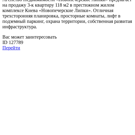
на продажу 3-к квартиру 118 м2 в престижном жилом
комплексе Киева «Новопечерские Липки». Отличная
трехсторонняя планировка, просторные комнаты, лифт в
подземный паркинг, охрана территории, собственная развитая
инфраструктура.
Вас может заинтересовать
ID 127789
Перейти