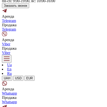
пн-сб: 9:00-19:00, вс: 10:00-16:00
Заказать звонок
Аренда
Telegram
Продажа
Telegram
Аренда
Viber
Продажа
Viber
Ua
En
Ru
UAH
USD
EUR
Аренда
Whatsapp
Продажа
Whatsapp