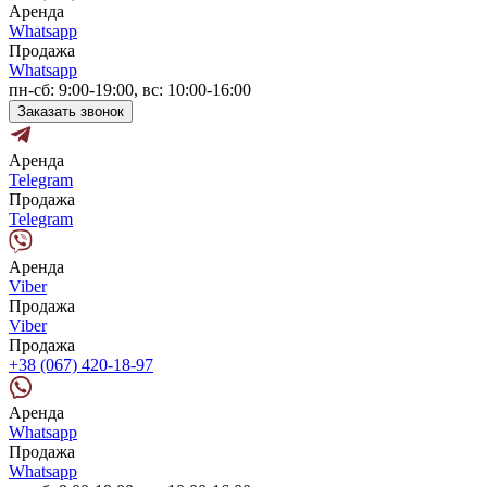
Аренда
Whatsapp
Продажа
Whatsapp
пн-сб: 9:00-19:00, вс: 10:00-16:00
Заказать звонок
Аренда
Telegram
Продажа
Telegram
Аренда
Viber
Продажа
Viber
Продажа
+38 (067) 420-18-97
Аренда
Whatsapp
Продажа
Whatsapp