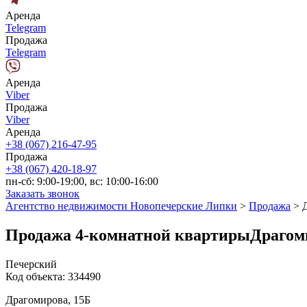
Аренда
Telegram
Продажа
Telegram
Аренда
Viber
Продажа
Viber
Аренда
+38 (067) 216-47-95
Продажа
+38 (067) 420-18-97
пн-сб: 9:00-19:00, вс: 10:00-16:00
Заказать звонок
Агентство недвижимости Новопечерские Липки
>
Продажа
>
Продажа 4-комнатной квартирыДрагом
Печерский
Код объекта:
334490
Драгомирова, 15Б