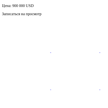
Цена: 900 000 USD
Записаться на просмотр