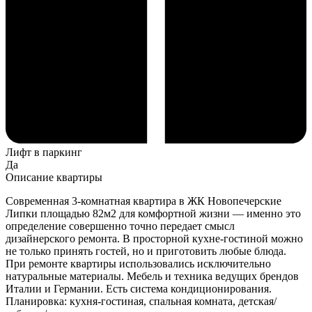
Лифт в паркинг
Да
Описание квартиры
Современная 3-комнатная квартира в ЖК Новопечерские
Липки площадью 82м2 для комфортной жизни — именно это
определение совершенно точно передает смысл
дизайнерского ремонта. В просторной кухне-гостиной можно
не только принять гостей, но и приготовить любые блюда.
При ремонте квартиры использовались исключительно
натуральные материалы. Мебель и техника ведущих брендов
Италии и Германии. Есть система кондиционирования.
Планировка: кухня-гостиная, спальная комната, детская/