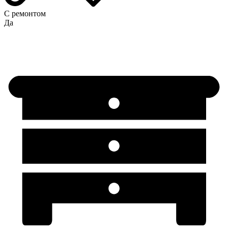
С ремонтом
Да