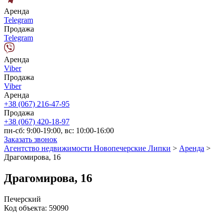
Аренда
Telegram
Продажа
Telegram
Аренда
Viber
Продажа
Viber
Аренда
+38 (067) 216-47-95
Продажа
+38 (067) 420-18-97
пн-сб: 9:00-19:00, вс: 10:00-16:00
Заказать звонок
Агентство недвижимости Новопечерские Липки
>
Аренда
>
Драгомирова, 16
Драгомирова, 16
Печерский
Код объекта:
59090