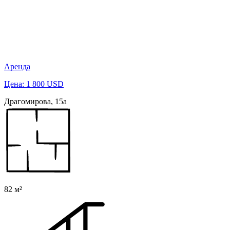
Аренда
Цена: 1 800 USD
Драгомирова, 15а
82 м²