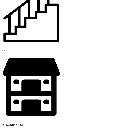
0
2 комнаты