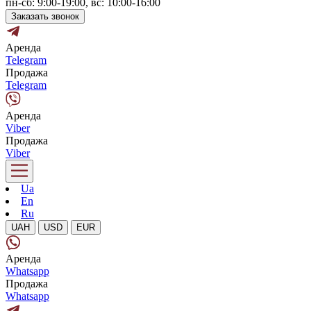
пн-сб: 9:00-19:00, вс: 10:00-16:00
Заказать звонок
Аренда
Telegram
Продажа
Telegram
Аренда
Viber
Продажа
Viber
Ua
En
Ru
UAH
USD
EUR
Аренда
Whatsapp
Продажа
Whatsapp