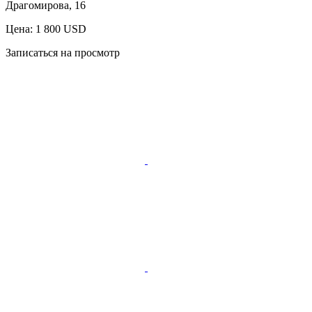
Драгомирова, 16
Цена: 1 800 USD
Записаться на просмотр