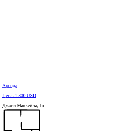
Аренда
Цена: 1 800 USD
Джона Маккейна, 1а