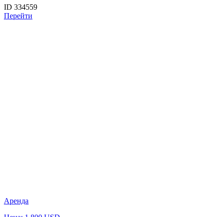
ID 334559
Перейти
Аренда