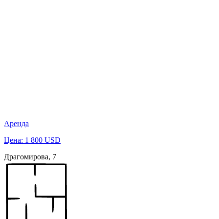
Аренда
Цена: 1 800 USD
Драгомирова, 7