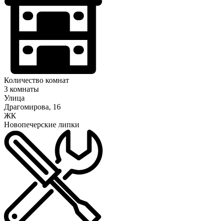
Количество комнат
3 комнаты
Улица
Драгомирова, 16
ЖК
Новопечерские липки