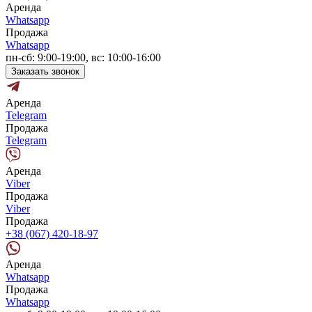
Аренда
Whatsapp
Продажа
Whatsapp
пн-сб: 9:00-19:00, вс: 10:00-16:00
Заказать звонок
Аренда
Telegram
Продажа
Telegram
Аренда
Viber
Продажа
Viber
Продажа
+38 (067) 420-18-97
Аренда
Whatsapp
Продажа
Whatsapp