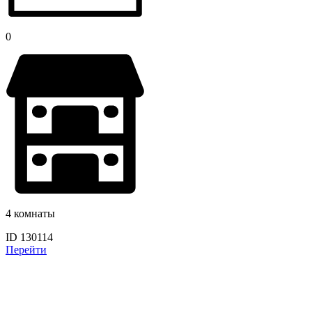
0
4 комнаты
ID 130114
Перейти