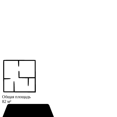
Общая площадь
82 м²