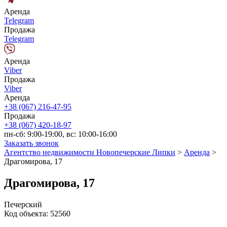
Аренда
Telegram
Продажа
Telegram
Аренда
Viber
Продажа
Viber
Аренда
+38 (067) 216-47-95
Продажа
+38 (067) 420-18-97
пн-сб: 9:00-19:00, вс: 10:00-16:00
Заказать звонок
Агентство недвижимости Новопечерские Липки
>
Аренда
>
Драгомирова, 17
Драгомирова, 17
Печерский
Код объекта:
52560