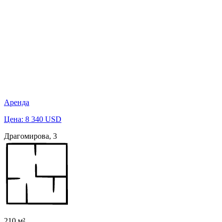
Аренда
Цена: 8 340 USD
Драгомирова, 3
210 м²