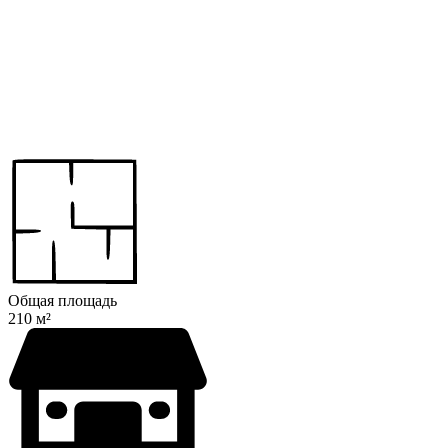
Общая площадь
210 м²