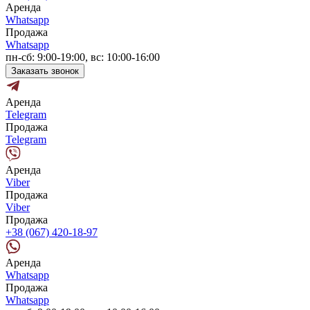
Аренда
Whatsapp
Продажа
Whatsapp
пн-сб: 9:00-19:00, вс: 10:00-16:00
Заказать звонок
Аренда
Telegram
Продажа
Telegram
Аренда
Viber
Продажа
Viber
Продажа
+38 (067) 420-18-97
Аренда
Whatsapp
Продажа
Whatsapp