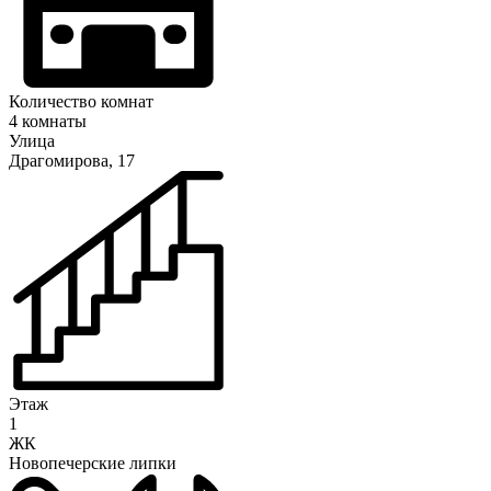
Количество комнат
4 комнаты
Улица
Драгомирова, 17
Этаж
1
ЖК
Новопечерские липки