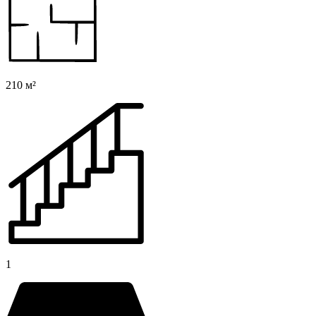
210 м²
1