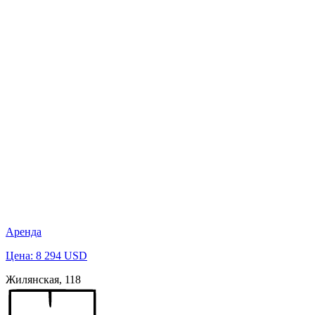
Аренда
Цена: 8 294 USD
Жилянская, 118