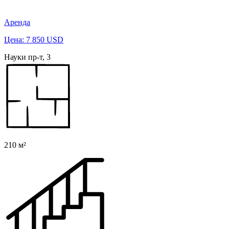
Аренда
Цена: 7 850 USD
Науки пр-т, 3
210 м²