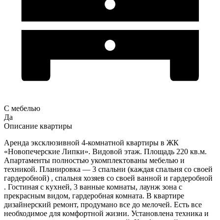
С мебелью
Да
Описание квартиры
Аренда эксклюзивной 4-комнатной квартиры в ЖК
«Новопечерские Липки». Видовой этаж. Площадь 220 кв.м.
Апартаменты полностью укомплектованы мебелью и
техникой. Планировка — 3 спальни (каждая спальня со своей
гардеробной) , спальня хозяев со своей ванной и гардеробной
. Гостиная с кухней, 3 ванные комнаты, лаунж зона с
прекрасным видом, гардеробная комната. В квартире
дизайнерский ремонт, продумано все до мелочей. Есть все
необходимое для комфортной жизни. Установлена техника и