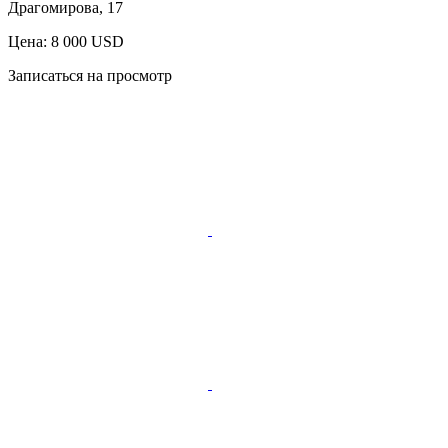
Драгомирова, 17
Цена: 8 000 USD
Записаться на просмотр