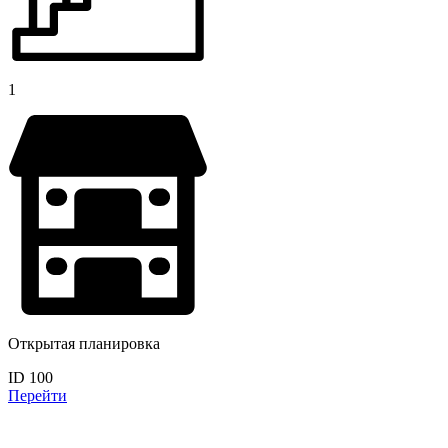
1
Открытая планировка
ID 100
Перейти