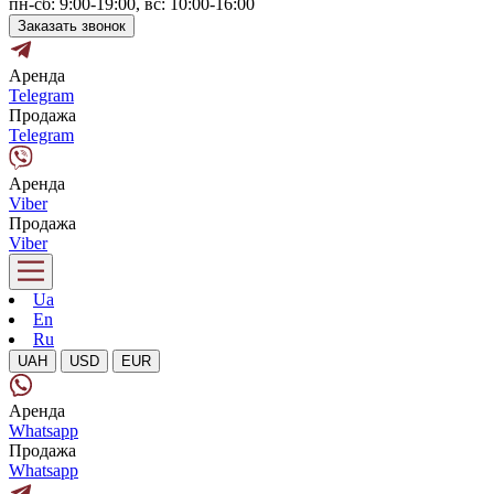
пн-сб: 9:00-19:00, вс: 10:00-16:00
Заказать звонок
Аренда
Telegram
Продажа
Telegram
Аренда
Viber
Продажа
Viber
Ua
En
Ru
UAH
USD
EUR
Аренда
Whatsapp
Продажа
Whatsapp