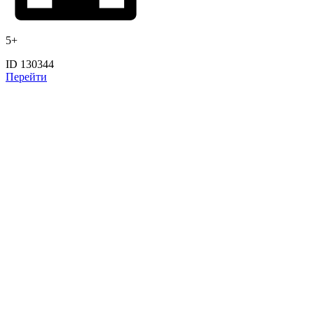
5+
ID 130344
Перейти