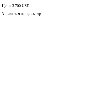
Цена: 3 700 USD
Записаться на просмотр