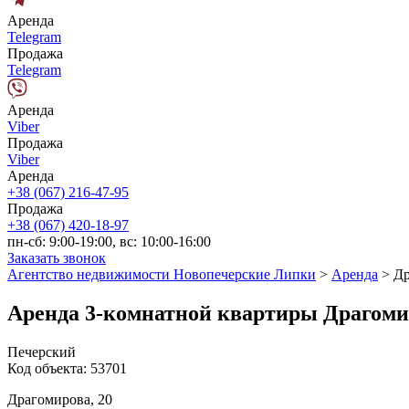
Аренда
Telegram
Продажа
Telegram
Аренда
Viber
Продажа
Viber
Аренда
+38 (067) 216-47-95
Продажа
+38 (067) 420-18-97
пн-сб: 9:00-19:00, вс: 10:00-16:00
Заказать звонок
Агентство недвижимости Новопечерские Липки
>
Аренда
>
Др
Аренда 3-комнатной квартиры Драгоми
Печерский
Код объекта:
53701
Драгомирова, 20