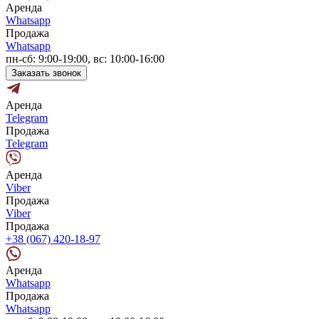
Аренда
Whatsapp
Продажа
Whatsapp
пн-сб: 9:00-19:00, вс: 10:00-16:00
Заказать звонок
Аренда
Telegram
Продажа
Telegram
Аренда
Viber
Продажа
Viber
Продажа
+38 (067) 420-18-97
Аренда
Whatsapp
Продажа
Whatsapp