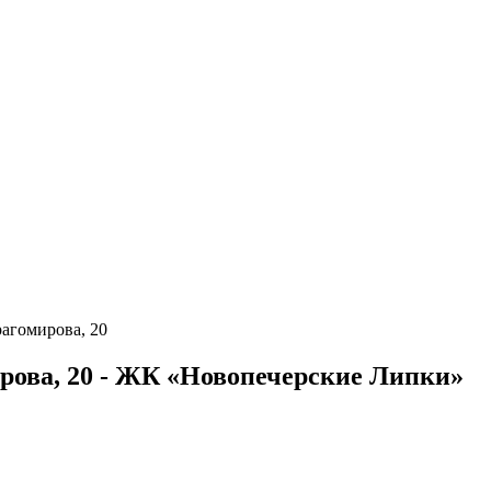
агомирова, 20
рова, 20 - ЖК «Новопечерские Липки»