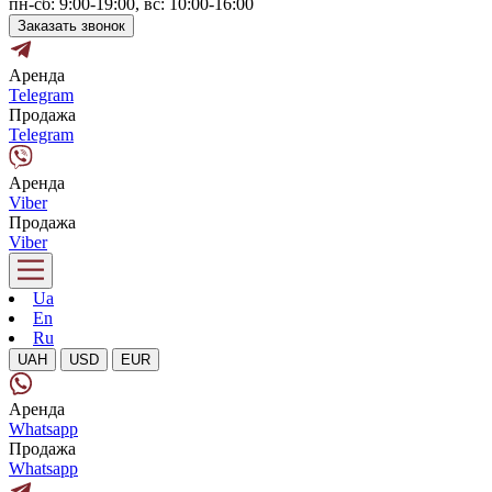
пн-сб: 9:00-19:00, вс: 10:00-16:00
Заказать звонок
Аренда
Telegram
Продажа
Telegram
Аренда
Viber
Продажа
Viber
Ua
En
Ru
UAH
USD
EUR
Аренда
Whatsapp
Продажа
Whatsapp