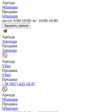
Аренда
Whatsapp
Продажа
Whatsapp
пн-сб: 9:00-19:00, вс: 10:00-16:00
Заказать звонок
Аренда
Telegram
Продажа
Telegram
Аренда
Viber
Продажа
Viber
Продажа
+38 (067) 420-18-97
Аренда
Whatsapp
Продажа
Whatsapp