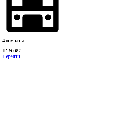
4 комнаты
ID 60987
Перейти