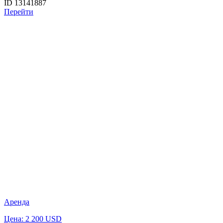
ID 13141887
Перейти
Аренда
Цена: 2 200 USD