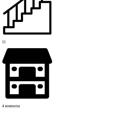
11
4 комнаты