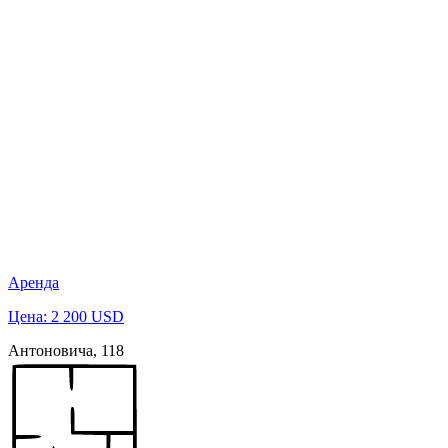
Аренда
Цена: 2 200 USD
Антоновича, 118