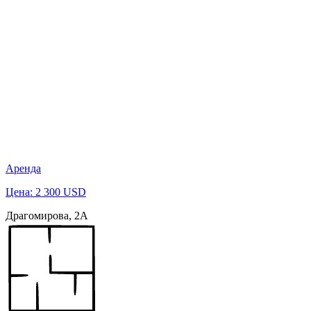
Аренда
Цена: 2 300 USD
Драгомирова, 2А