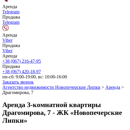
Аренда
Telegram
Продажа
Telegram
Аренда
Viber
Продажа
Viber
Аренда
+38 (067) 216-47-95
Продажа
+38 (067) 420-18-97
пн-сб: 9:00-19:00, вс: 10:00-16:00
Заказать звонок
Агентство недвижимости Новопечерские Липки
>
Аренда
>
Драгомирова, 7
Аренда 3-комнатной квартиры
Драгомирова, 7 - ЖК «Новопечерские
Липки»