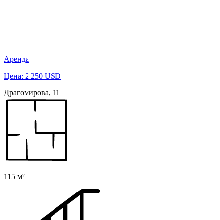
Аренда
Цена: 2 250 USD
Драгомирова, 11
115 м²