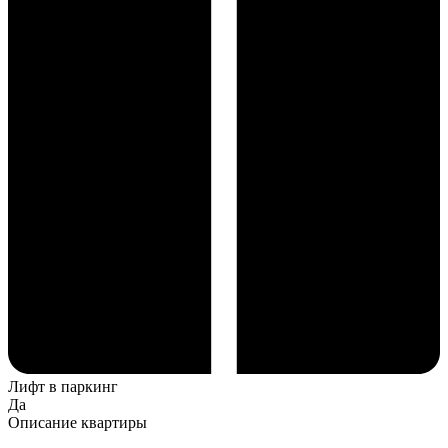
Лифт в паркинг
Да
Описание квартиры