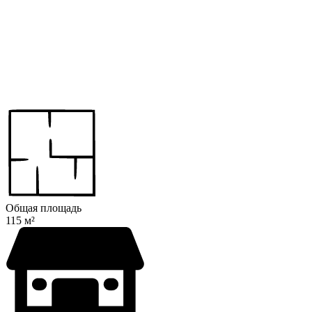
Общая площадь
115 м²