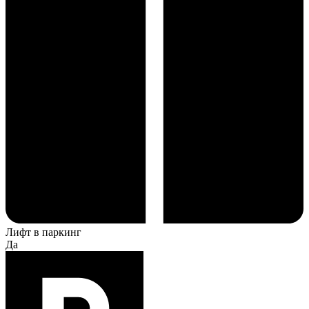
Лифт в паркинг
Да