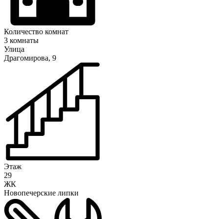
Количество комнат
3 комнаты
Улица
Драгомирова, 9
Этаж
29
ЖК
Новопечерские липки