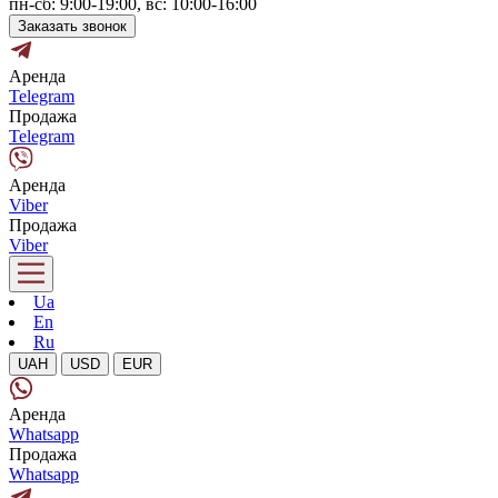
пн-сб: 9:00-19:00, вс: 10:00-16:00
Заказать звонок
Аренда
Telegram
Продажа
Telegram
Аренда
Viber
Продажа
Viber
Ua
En
Ru
UAH
USD
EUR
Аренда
Whatsapp
Продажа
Whatsapp