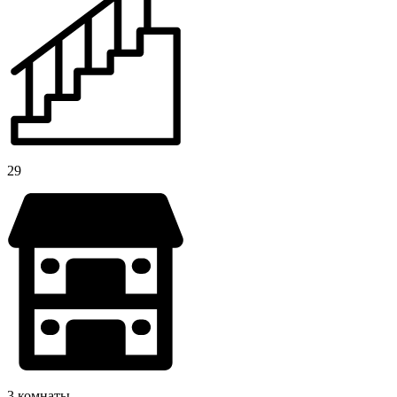
29
3 комнаты