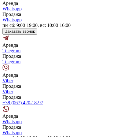
Аренда
Whatsapp
Продажа
Whatsapp
пн-сб: 9:00-19:00, вс: 10:00-16:00
Заказать звонок
Аренда
Telegram
Продажа
Telegram
Аренда
Viber
Продажа
Viber
Продажа
+38 (067) 420-18-97
Аренда
Whatsapp
Продажа
Whatsapp