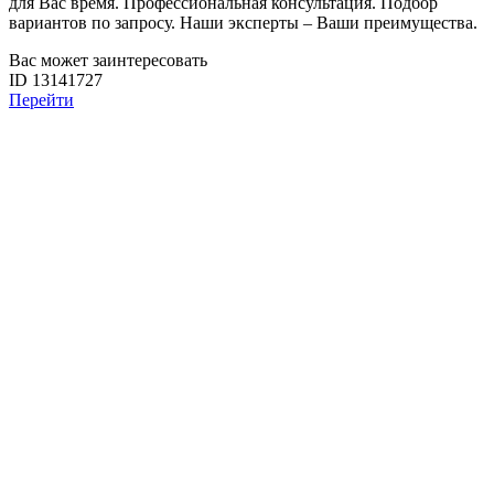
для Вас время. Профессиональная консультация. Подбор
вариантов по запросу. Наши эксперты – Ваши преимущества.
Вас может заинтересовать
ID 13141727
Перейти