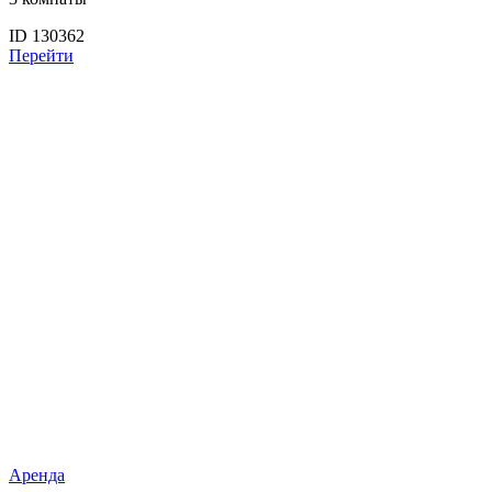
ID 130362
Перейти
Аренда