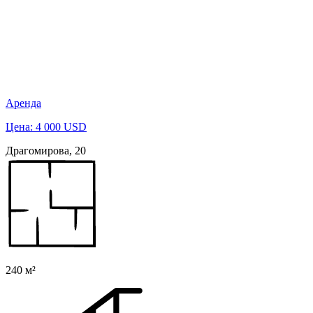
Аренда
Цена: 4 000 USD
Драгомирова, 20
240 м²