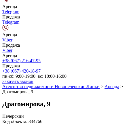
Аренда
Telegram
Продажа
Telegram
Аренда
Viber
Продажа
Viber
Аренда
+38 (067) 216-47-95
Продажа
+38 (067) 420-18-97
пн-сб: 9:00-19:00, вс: 10:00-16:00
Заказать звонок
Агентство недвижимости Новопечерские Липки
>
Аренда
>
Драгомирова, 9
Драгомирова, 9
Печерский
Код объекта:
334766