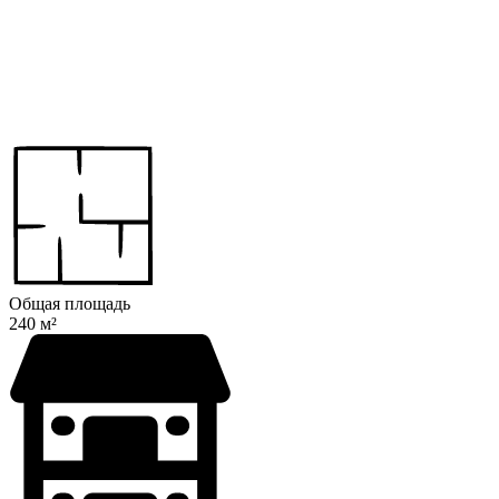
Общая площадь
240 м²