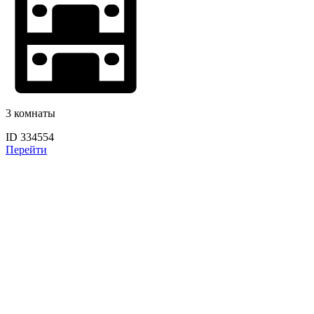
3 комнаты
ID 334554
Перейти