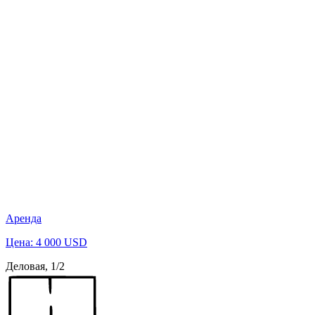
Аренда
Цена: 4 000 USD
Деловая, 1/2