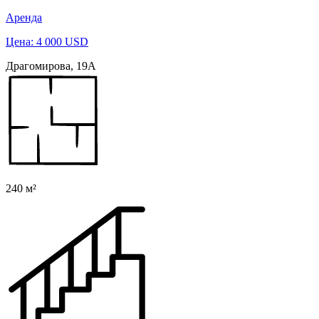
Аренда
Цена: 4 000 USD
Драгомирова, 19А
240 м²