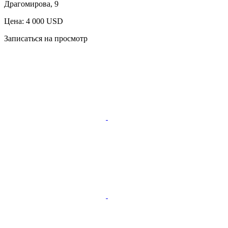
Драгомирова, 9
Цена: 4 000 USD
Записаться на просмотр