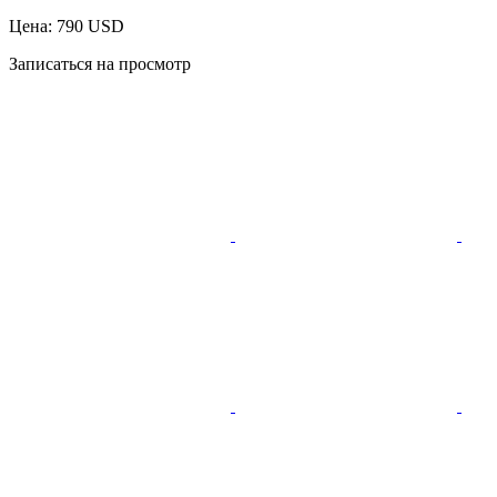
Цена: 790 USD
Записаться на просмотр