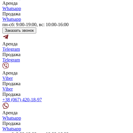
Аренда
Whatsapp
Продажа
Whatsapp
пн-сб: 9:00-19:00, вс: 10:00-16:00
Заказать звонок
Аренда
Telegram
Продажа
Telegram
Аренда
Viber
Продажа
Viber
Продажа
+38 (067) 420-18-97
Аренда
Whatsapp
Продажа
Whatsapp