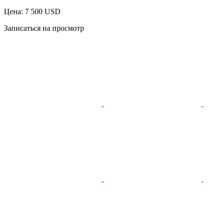
Цена: 7 500 USD
Записаться на просмотр