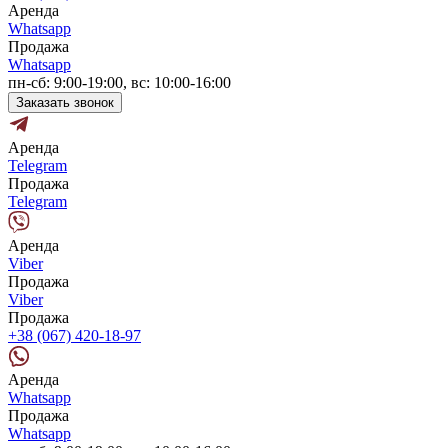
Аренда
Whatsapp
Продажа
Whatsapp
пн-сб: 9:00-19:00, вс: 10:00-16:00
Заказать звонок
Аренда
Telegram
Продажа
Telegram
Аренда
Viber
Продажа
Viber
Продажа
+38 (067) 420-18-97
Аренда
Whatsapp
Продажа
Whatsapp