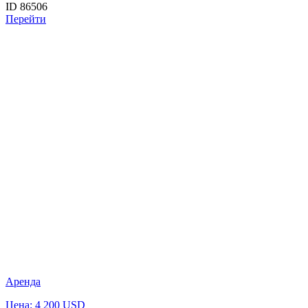
ID 86506
Перейти
Аренда
Цена: 4 200 USD