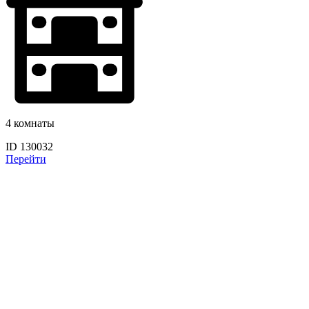
4 комнаты
ID 130032
Перейти