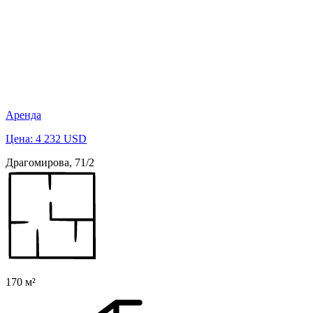
Аренда
Цена: 4 232 USD
Драгомирова, 71/2
170 м²