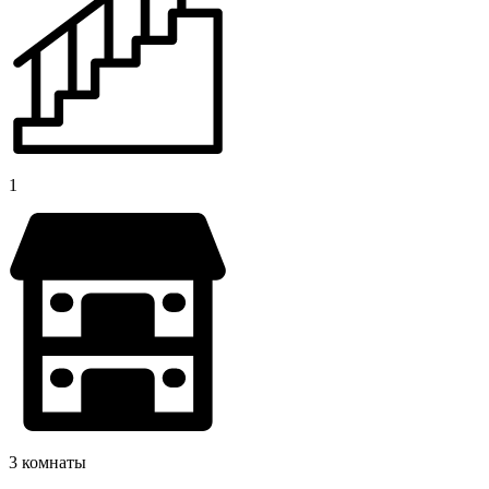
1
3 комнаты