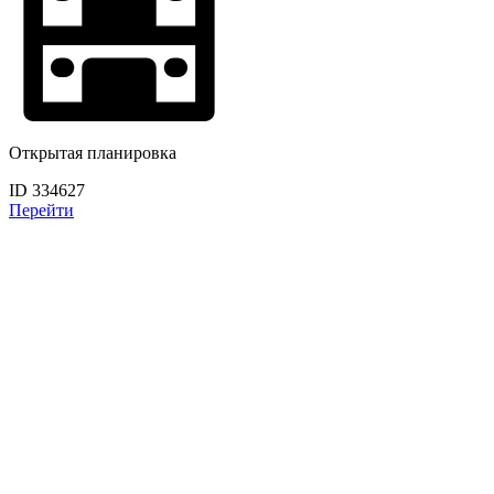
Открытая планировка
ID 334627
Перейти