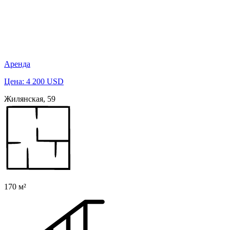
Аренда
Цена: 4 200 USD
Жилянская, 59
170 м²