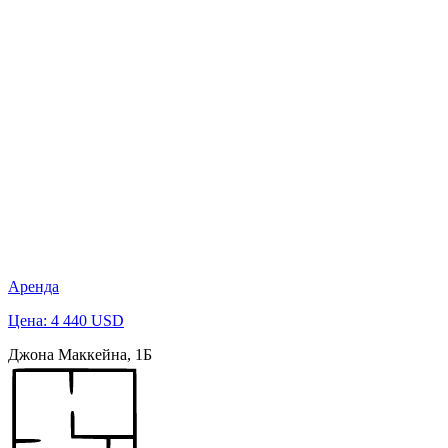
Аренда
Цена: 4 440 USD
Джона Маккейна, 1Б