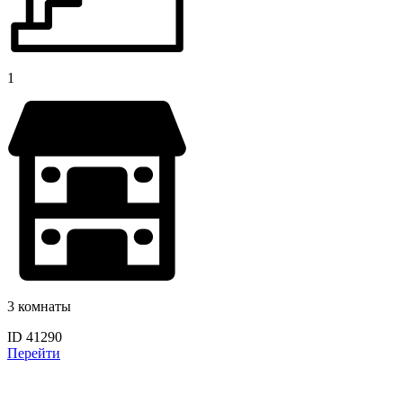
1
3 комнаты
ID 41290
Перейти