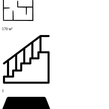
170 м²
1