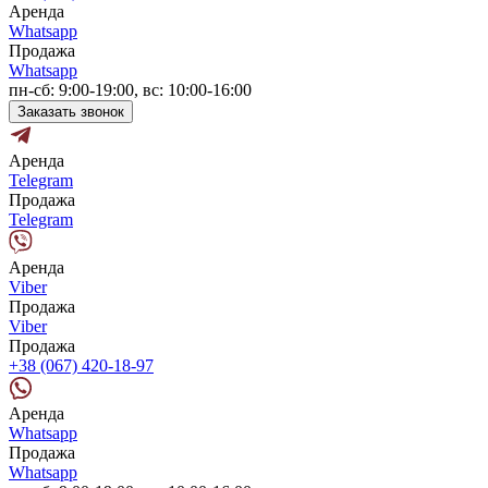
Аренда
Whatsapp
Продажа
Whatsapp
пн-сб: 9:00-19:00, вс: 10:00-16:00
Заказать звонок
Аренда
Telegram
Продажа
Telegram
Аренда
Viber
Продажа
Viber
Продажа
+38 (067) 420-18-97
Аренда
Whatsapp
Продажа
Whatsapp