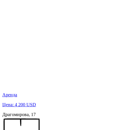
Аренда
Цена: 4 200 USD
Драгомирова, 17