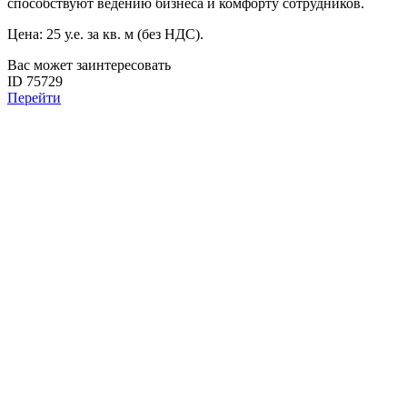
способствуют ведению бизнеса и комфорту сотрудников.
Цена: 25 у.е. за кв. м (без НДС).
Вас может заинтересовать
ID 75729
Перейти