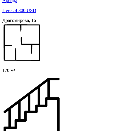
Аренда
Цена: 4 300 USD
Драгомирова, 16
170 м²