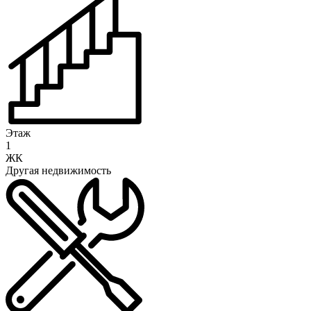
Этаж
1
ЖК
Другая недвижимость