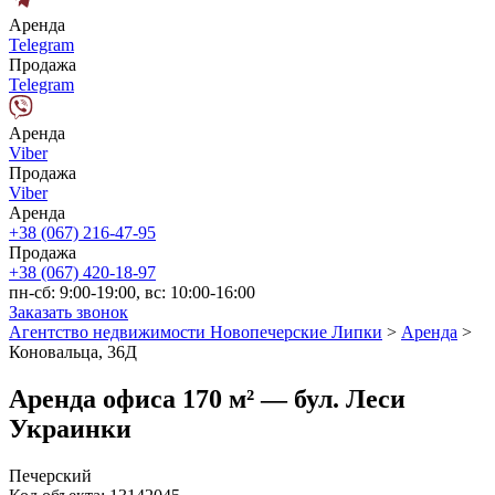
Аренда
Telegram
Продажа
Telegram
Аренда
Viber
Продажа
Viber
Аренда
+38 (067) 216-47-95
Продажа
+38 (067) 420-18-97
пн-сб: 9:00-19:00, вс: 10:00-16:00
Заказать звонок
Агентство недвижимости Новопечерские Липки
>
Аренда
>
Коновальца, 36Д
Аренда офиса 170 м² — бул. Леси
Украинки
Печерский