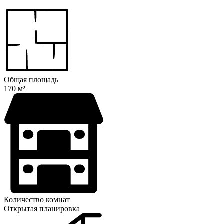
Общая площадь
170 м²
Количество комнат
Открытая планировка