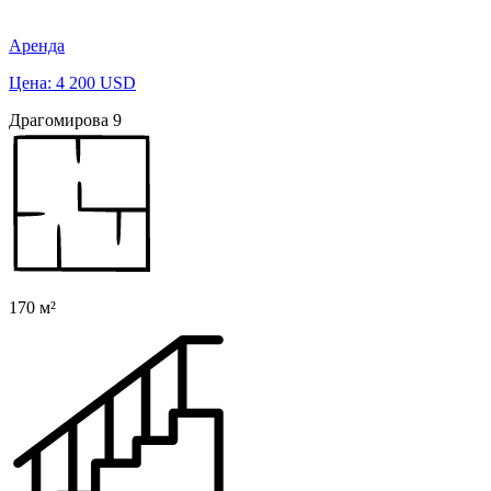
Аренда
Цена: 4 200 USD
Драгомирова 9
170 м²