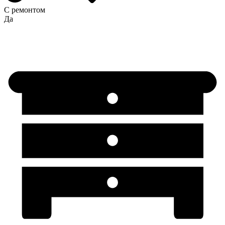
С ремонтом
Да