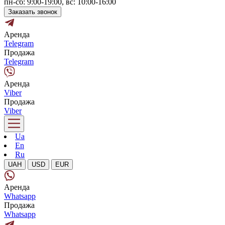
пн-сб: 9:00-19:00, вс: 10:00-16:00
Заказать звонок
Аренда
Telegram
Продажа
Telegram
Аренда
Viber
Продажа
Viber
Ua
En
Ru
UAH
USD
EUR
Аренда
Whatsapp
Продажа
Whatsapp