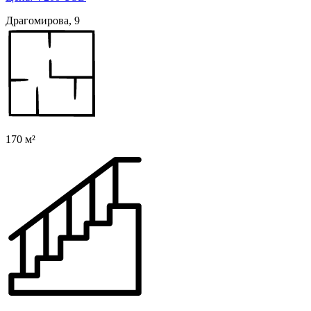
Драгомирова, 9
170 м²