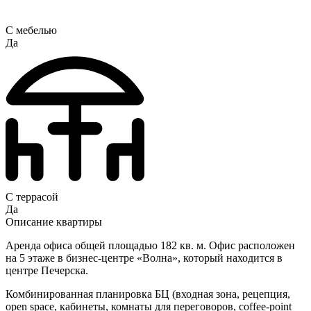
С мебелью
Да
С террасой
Да
Описание квартиры
Аренда офиса общей площадью 182 кв. м. Офис расположен
на 5 этаже в бизнес-центре «Волна», который находится в
центре Печерска.
Комбинированная планировка БЦ (входная зона, рецепция,
open space, кабинеты, комнаты для переговоров, coffee-point