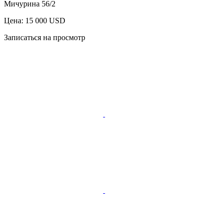
Мичурина 56/2
Цена: 15 000 USD
Записаться на просмотр