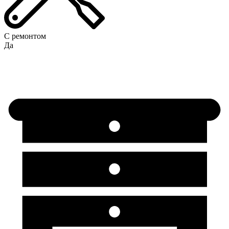
С ремонтом
Да