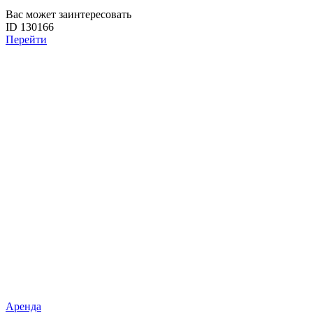
Вас может заинтересовать
ID 130166
Перейти
Аренда