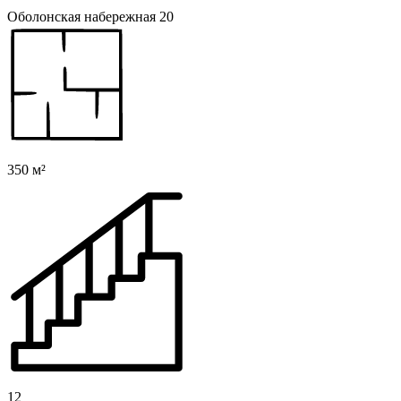
Оболонская набережная 20
350 м²
12