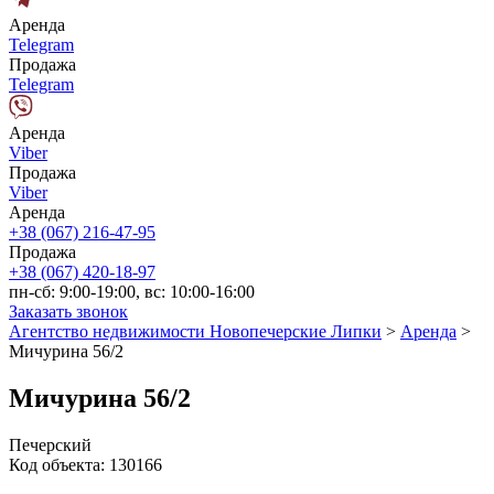
Аренда
Telegram
Продажа
Telegram
Аренда
Viber
Продажа
Viber
Аренда
+38 (067) 216-47-95
Продажа
+38 (067) 420-18-97
пн-сб: 9:00-19:00, вс: 10:00-16:00
Заказать звонок
Агентство недвижимости Новопечерские Липки
>
Аренда
>
Мичурина 56/2
Мичурина 56/2
Печерский
Код объекта:
130166