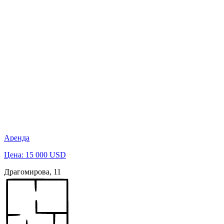
Аренда
Цена: 15 000 USD
Драгомирова, 11