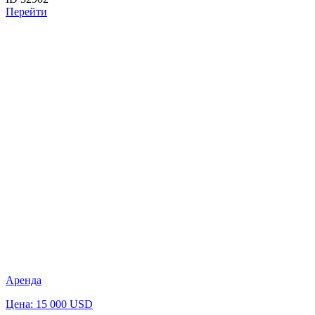
Перейти
Аренда
Цена: 15 000 USD