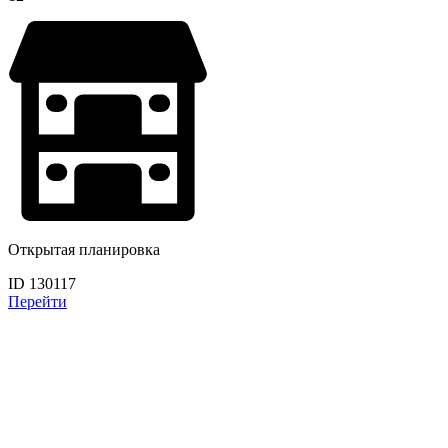
Открытая планировка
ID 130117
Перейти