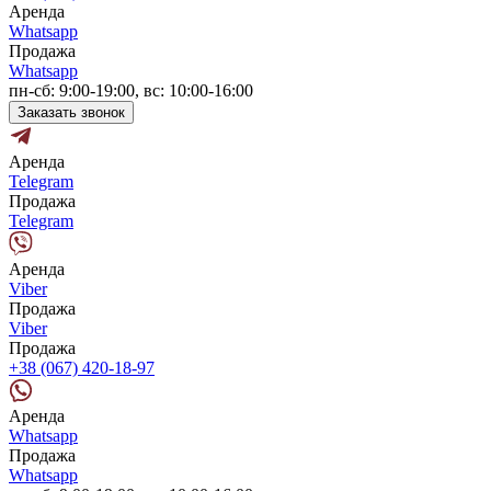
Аренда
Whatsapp
Продажа
Whatsapp
пн-сб: 9:00-19:00, вс: 10:00-16:00
Заказать звонок
Аренда
Telegram
Продажа
Telegram
Аренда
Viber
Продажа
Viber
Продажа
+38 (067) 420-18-97
Аренда
Whatsapp
Продажа
Whatsapp