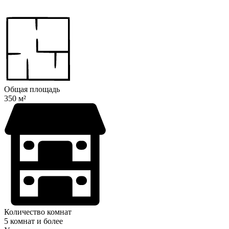
Общая площадь
350 м²
Количество комнат
5 комнат и более