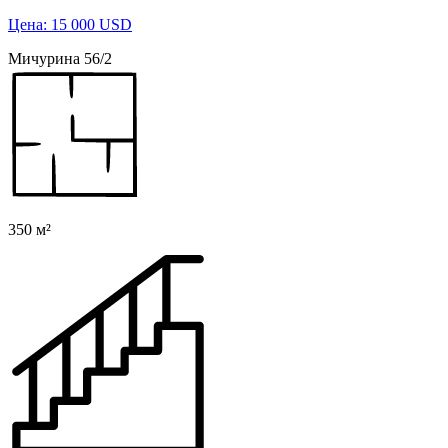
Цена: 15 000 USD
Мичурина 56/2
350 м²