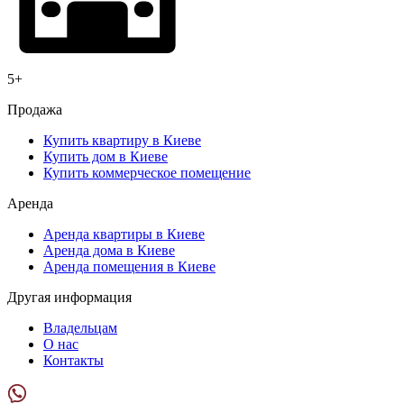
5+
Продажa
Купить квартиру в Киеве
Купить дом в Киеве
Купить коммерческое помещение
Аренда
Аренда квартиры в Киеве
Аренда дома в Киеве
Аренда помещения в Киеве
Другая информация
Владельцам
О нас
Контакты