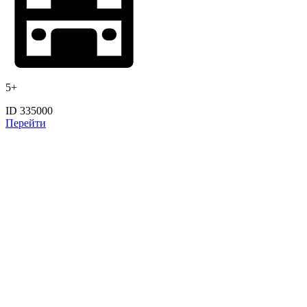
5+
ID 335000
Перейти