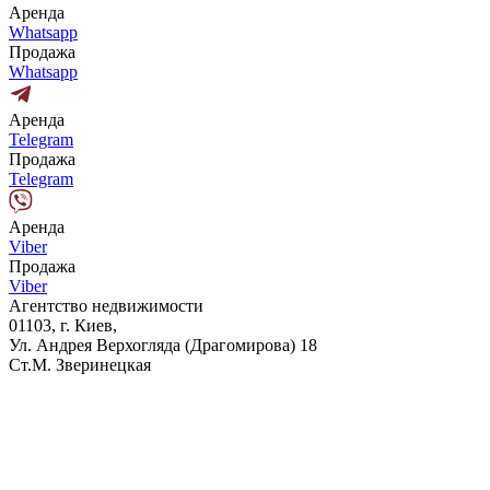
Аренда
Whatsapp
Продажа
Whatsapp
Аренда
Telegram
Продажа
Telegram
Аренда
Viber
Продажа
Viber
Агентство недвижимости
01103, г. Киев,
Ул. Андрея Верхогляда (Драгомирова) 18
Ст.М. Зверинецкая