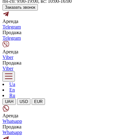
пн-сб: 9:00-19:00, вс: 10:00-16:00
Заказать звонок
Аренда
Telegram
Продажа
Telegram
Аренда
Viber
Продажа
Viber
Ua
En
Ru
UAH
USD
EUR
Аренда
Whatsapp
Продажа
Whatsapp