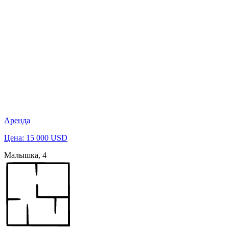
Аренда
Цена: 15 000 USD
Малышка, 4