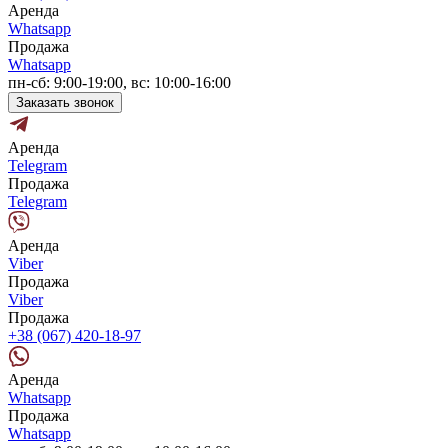
Аренда
Whatsapp
Продажа
Whatsapp
пн-сб: 9:00-19:00, вс: 10:00-16:00
Заказать звонок
Аренда
Telegram
Продажа
Telegram
Аренда
Viber
Продажа
Viber
Продажа
+38 (067) 420-18-97
Аренда
Whatsapp
Продажа
Whatsapp