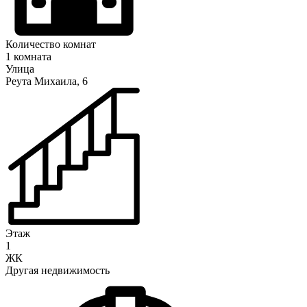
Количество комнат
1 комната
Улица
Реута Михаила, 6
Этаж
1
ЖК
Другая недвижимость