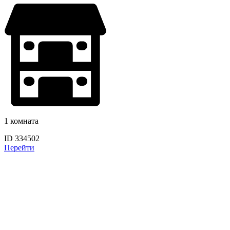
1 комната
ID 334502
Перейти