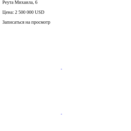
Реута Михаила, 6
Цена: 2 500 000 USD
Записаться на просмотр