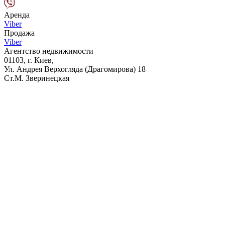
Аренда
Viber
Продажа
Viber
Агентство недвижимости
01103, г. Киев,
Ул. Андрея Верхогляда (Драгомирова) 18
Ст.М. Зверинецкая