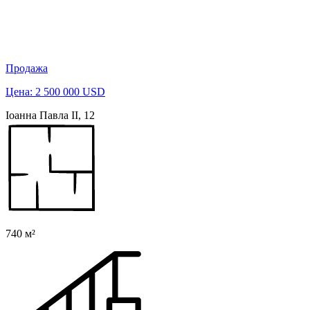
Продажа
Цена: 2 500 000 USD
Іоанна Павла ІІ, 12
740 м²