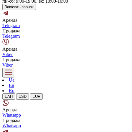
пн-сб: 9:00-19:00, вс: 10:00-16:00
Заказать звонок
Аренда
Telegram
Продажа
Telegram
Аренда
Viber
Продажа
Viber
Ua
En
Ru
UAH
USD
EUR
Аренда
Whatsapp
Продажа
Whatsapp