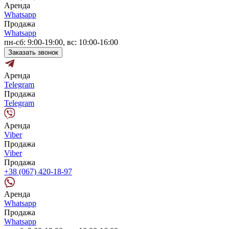
Аренда
Whatsapp
Продажа
Whatsapp
пн-сб: 9:00-19:00, вс: 10:00-16:00
Заказать звонок
Аренда
Telegram
Продажа
Telegram
Аренда
Viber
Продажа
Viber
Продажа
+38 (067) 420-18-97
Аренда
Whatsapp
Продажа
Whatsapp