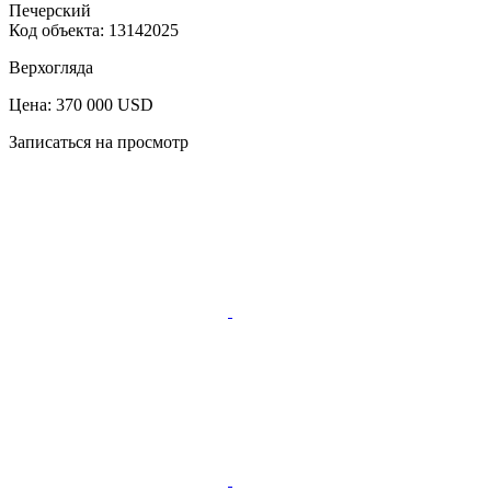
Печерский
Код объекта:
13142025
Верхогляда
Цена: 370 000 USD
Записаться на просмотр