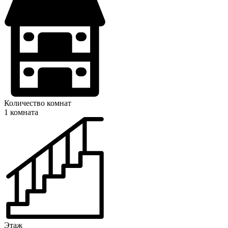
Количество комнат
1 комната
Этаж