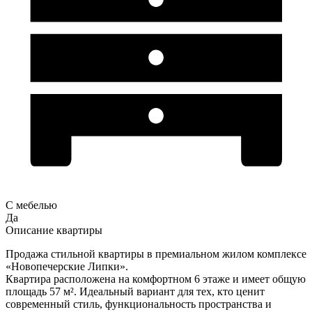
С мебелью
Да
Описание квартиры
Продажа стильной квартиры в премиальном жилом комплексе
«Новопечерские Липки».
Квартира расположена на комфортном 6 этаже и имеет общую
площадь 57 м². Идеальный вариант для тех, кто ценит
современный стиль, функциональность пространства и