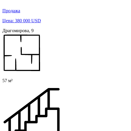
Продажа
Цена: 380 000 USD
Драгомирова, 9
57 м²