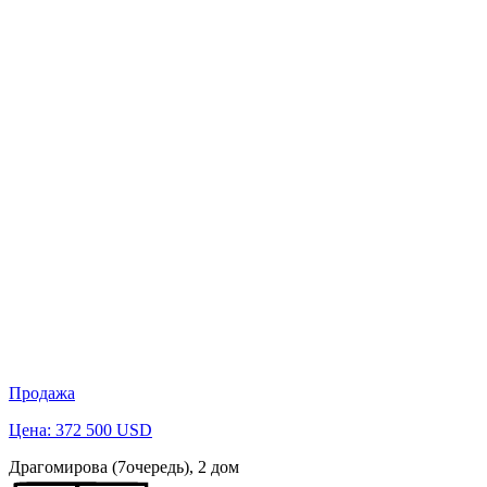
Продажа
Цена: 372 500 USD
Драгомирова (7очередь), 2 дом