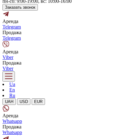
пн-сб: 9:00-19:00, вс: 10:00-16:00
Заказать звонок
Аренда
Telegram
Продажа
Telegram
Аренда
Viber
Продажа
Viber
Ua
En
Ru
UAH
USD
EUR
Аренда
Whatsapp
Продажа
Whatsapp