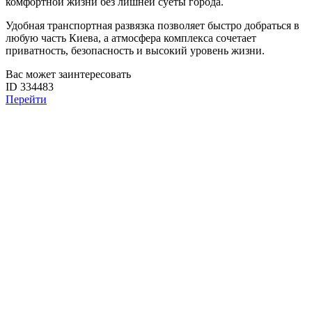
комфортной жизни без лишней суеты города.
Удобная транспортная развязка позволяет быстро добраться в
любую часть Киева, а атмосфера комплекса сочетает
приватность, безопасность и высокий уровень жизни.
Вас может заинтересовать
ID 334483
Перейти