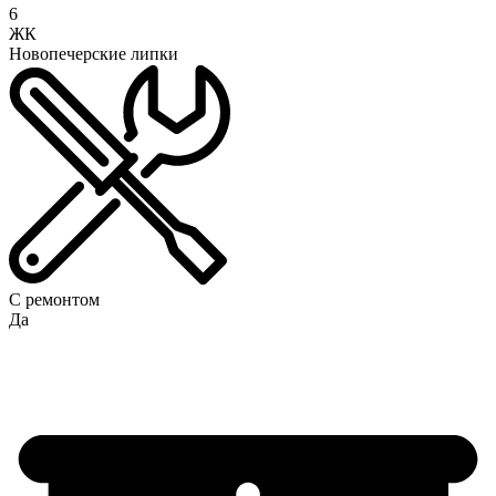
6
ЖК
Новопечерские липки
С ремонтом
Да