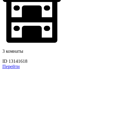
3 комнаты
ID 13141618
Перейти