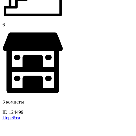
6
3 комнаты
ID 124499
Перейти