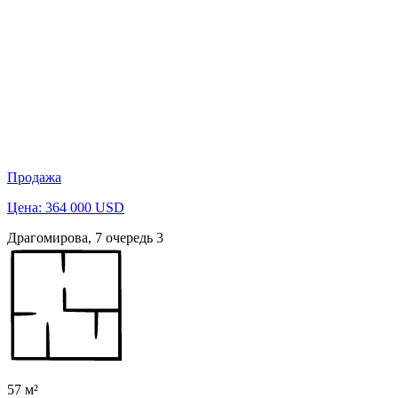
Продажа
Цена: 364 000 USD
Драгомирова, 7 очередь 3
57 м²