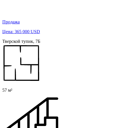
Продажа
Цена: 365 000 USD
Тверской тупик, 7Б
57 м²