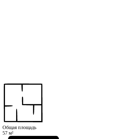
Общая площадь
57 м²