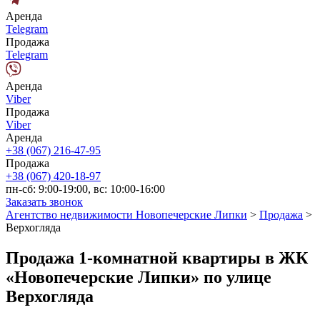
Аренда
Telegram
Продажа
Telegram
Аренда
Viber
Продажа
Viber
Аренда
+38 (067) 216-47-95
Продажа
+38 (067) 420-18-97
пн-сб: 9:00-19:00, вс: 10:00-16:00
Заказать звонок
Агентство недвижимости Новопечерские Липки
>
Продажа
>
Верхогляда
Продажа 1-комнатной квартиры в ЖК
«Новопечерские Липки» по улице
Верхогляда