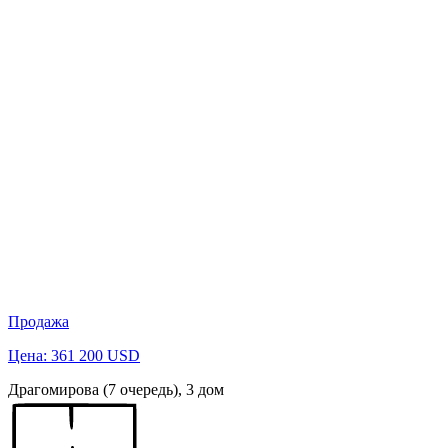
Продажа
Цена: 361 200 USD
Драгомирова (7 очередь), 3 дом