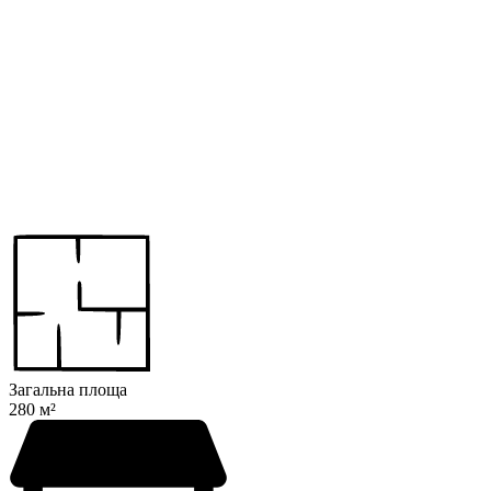
Загальна площа
280 м²