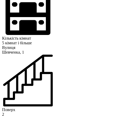
Кількість кімнат
5 кімнат і більше
Вулиця
Шевченка, 1
Поверх
2