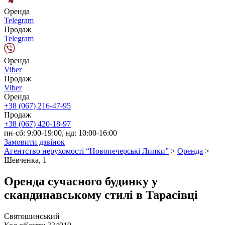
Оренда
Telegram
Продаж
Telegram
Оренда
Viber
Продаж
Viber
Оренда
+38 (067) 216-47-95
Продаж
+38 (067) 420-18-97
пн-сб: 9:00-19:00, нд: 10:00-16:00
Замовити дзвінок
Агентство нерухомості “Новопечерські Липки”
>
Оренда
>
Шевченка, 1
Оренда сучасного будинку у
скандинавському стилі в Тарасівці
Святошинський