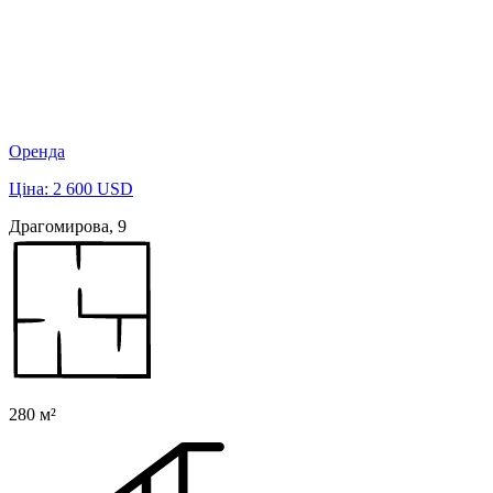
Оренда
Ціна: 2 600 USD
Драгомирова, 9
280 м²