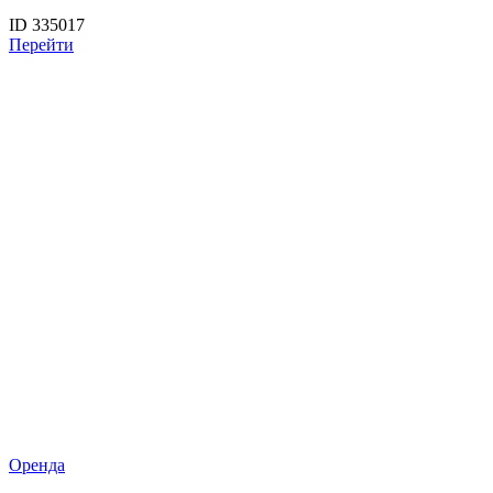
ID 335017
Перейти
Оренда