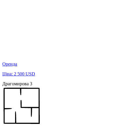
Оренда
Ціна: 2 500 USD
Драгомирова 3