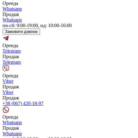
Оренда
Whatsapp
Продаж
Whatsapp
пн-сб: 9:00-19:00, нд: 10:00-16:00
Замовити дзвінок
Оренда
Telegram
Продаж
Telegram
Оренда
Viber
Продаж
Viber
Продаж
+38 (067) 420-18-97
Оренда
Whatsapp
Продаж
Whatsapp