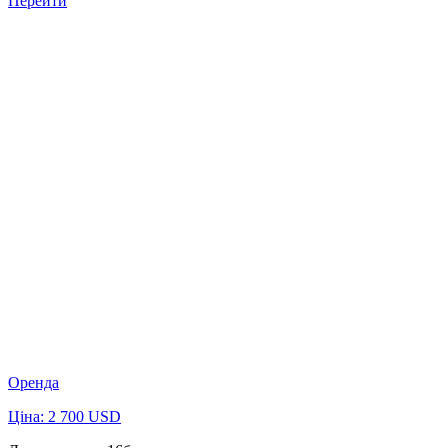
Перейти
Оренда
Ціна: 2 700 USD