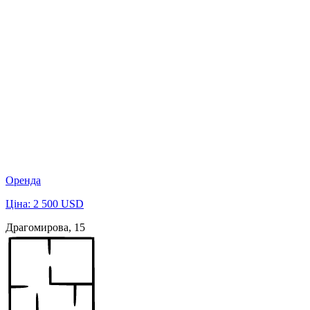
Оренда
Ціна: 2 500 USD
Драгомирова, 15