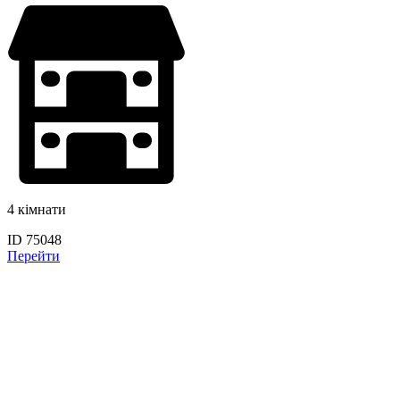
4 кімнати
ID 75048
Перейти