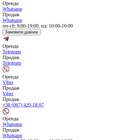
Оренда
Whatsapp
Продаж
Whatsapp
пн-сб: 9:00-19:00, нд: 10:00-16:00
Замовити дзвінок
Оренда
Telegram
Продаж
Telegram
Оренда
Viber
Продаж
Viber
Продаж
+38 (067) 420-18-97
Оренда
Whatsapp
Продаж
Whatsapp