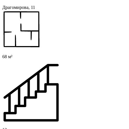
Драгомирова, 11
68 м²