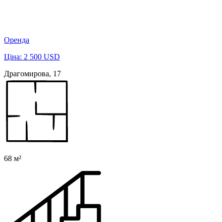
Оренда
Ціна: 2 500 USD
Драгомирова, 17
68 м²