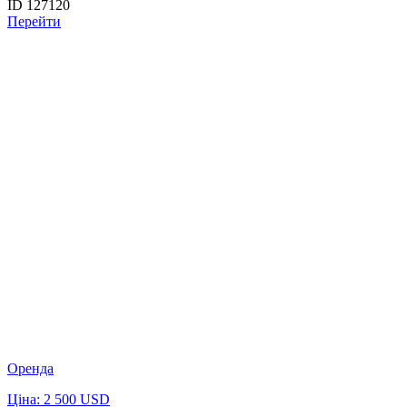
ID 127120
Перейти
Оренда
Ціна: 2 500 USD