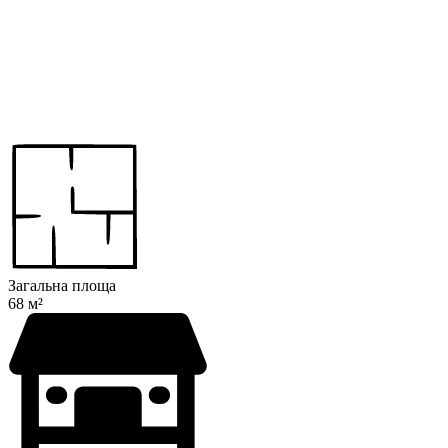
Загальна площа
68 м²