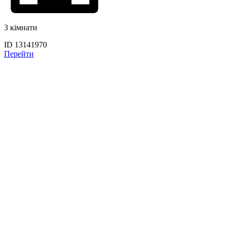
3 кімнати
ID 13141970
Перейти