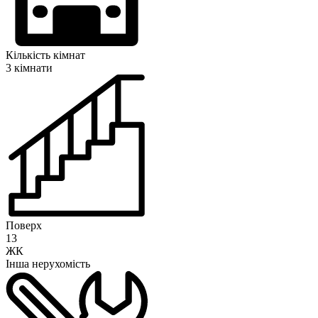
Кількість кімнат
3 кімнати
Поверх
13
ЖК
Інша нерухомість