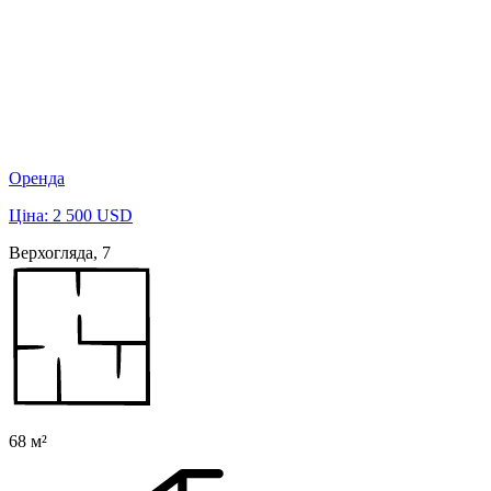
Оренда
Ціна: 2 500 USD
Верхогляда, 7
68 м²