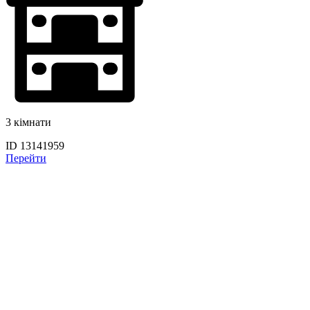
3 кімнати
ID 13141959
Перейти