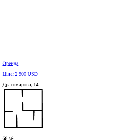
Оренда
Ціна: 2 500 USD
Драгомирова, 14
68 м²