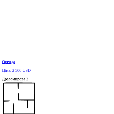
Оренда
Ціна: 2 500 USD
Драгомирова 3