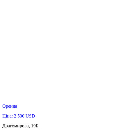
Оренда
Ціна: 2 500 USD
Драгомирова, 19Б