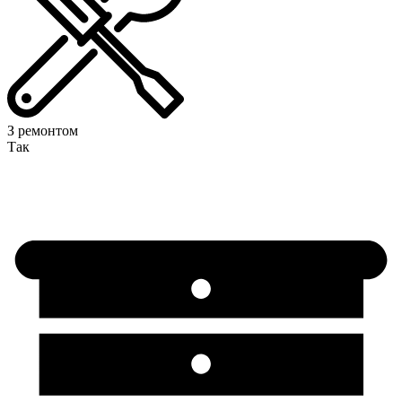
З ремонтом
Так