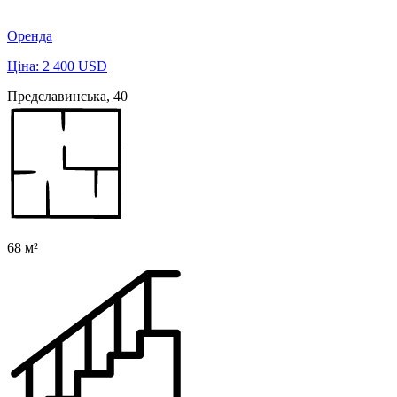
Оренда
Ціна: 2 400 USD
Предславинська, 40
68 м²