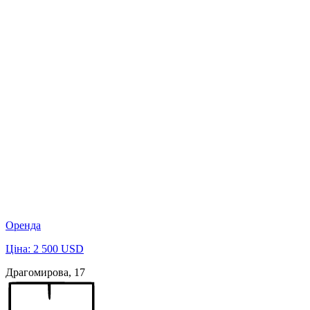
Оренда
Ціна: 2 500 USD
Драгомирова, 17