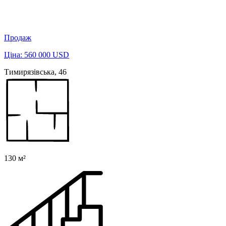
Продаж
Ціна: 560 000 USD
Тимирязівська, 46
130 м²