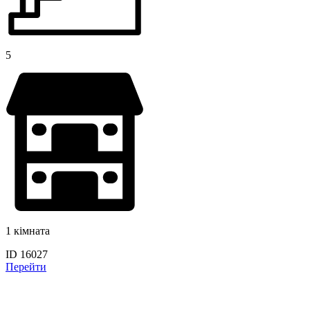
5
1 кімната
ID 16027
Перейти