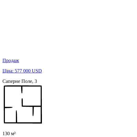
Продаж
Ціна: 577 000 USD
Саперне Поле, 3
130 м²