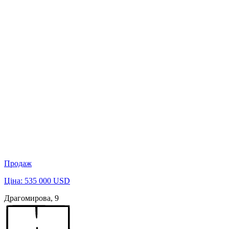
Продаж
Ціна: 535 000 USD
Драгомирова, 9