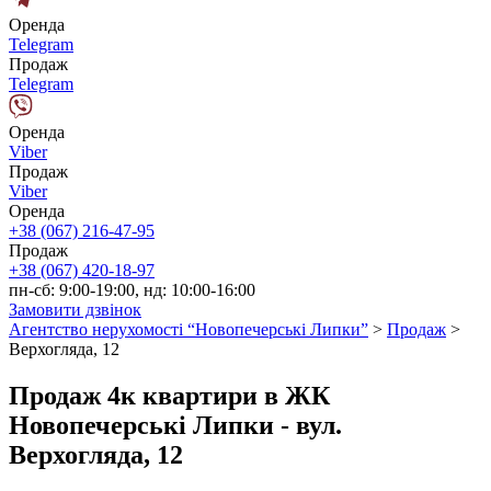
Оренда
Telegram
Продаж
Telegram
Оренда
Viber
Продаж
Viber
Оренда
+38 (067) 216-47-95
Продаж
+38 (067) 420-18-97
пн-сб: 9:00-19:00, нд: 10:00-16:00
Замовити дзвінок
Агентство нерухомості “Новопечерські Липки”
>
Продаж
>
Верхогляда, 12
Продаж 4к квартири в ЖК
Новопечерські Липки - вул.
Верхогляда, 12