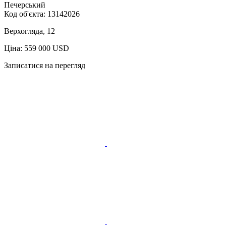
Печерський
Код об'єкта:
13142026
Верхогляда, 12
Ціна: 559 000 USD
Записатися на перегляд