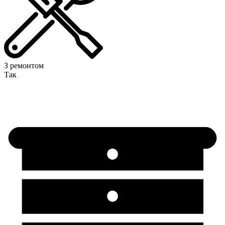
З ремонтом
Так