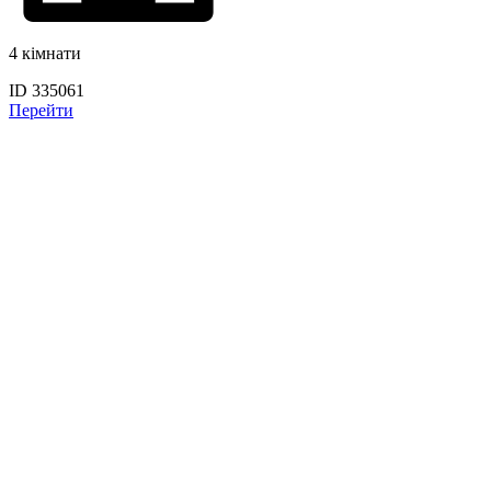
4 кімнати
ID 335061
Перейти